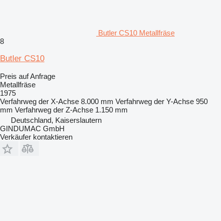
Butler CS10 Metallfräse
8
Butler CS10
Preis auf Anfrage
Metallfräse
1975
Verfahrweg der X-Achse
8.000 mm
Verfahrweg der Y-Achse
950
mm
Verfahrweg der Z-Achse
1.150 mm
Deutschland, Kaiserslautern
GINDUMAC GmbH
Verkäufer kontaktieren