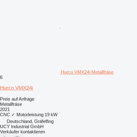
Hurco VMX24i Metallfräse
6
Hurco VMX24i
Preis auf Anfrage
Metallfräse
2021
CNC
✓
Motorleistung
19 kW
Deutschland, Gräfelfing
UCY Industrial GmbH
Verkäufer kontaktieren