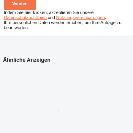
Indem Sie hier klicken, akzeptieren Sie unsere
Datenschutzrichtlinien
und
Nutzungsvereinbarungen
.
Ihre persönlichen Daten werden erhoben, um Ihre Anfrage zu
beantworten.
Ähnliche Anzeigen