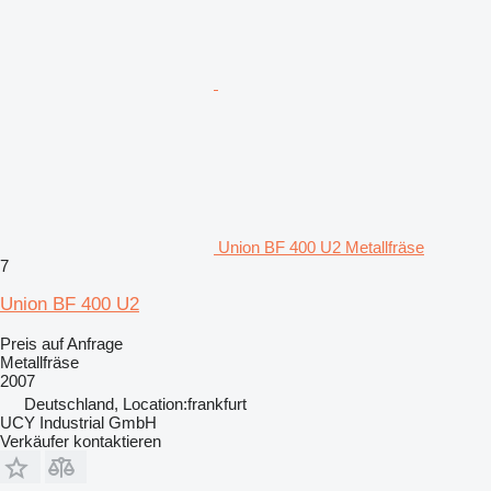
Union BF 400 U2 Metallfräse
7
Union BF 400 U2
Preis auf Anfrage
Metallfräse
2007
Deutschland, Location:frankfurt
UCY Industrial GmbH
Verkäufer kontaktieren