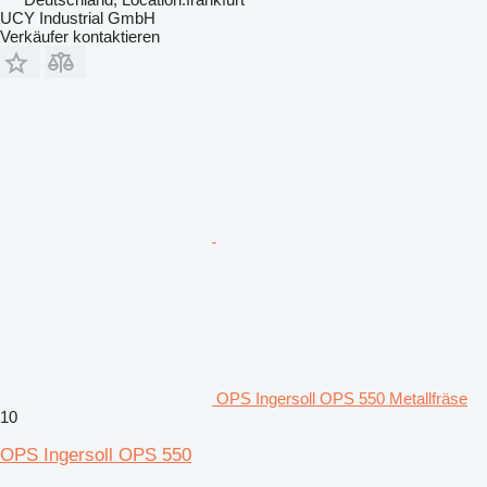
UCY Industrial GmbH
Verkäufer kontaktieren
OPS Ingersoll OPS 550 Metallfräse
10
OPS Ingersoll OPS 550