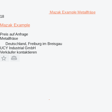
Mazak Example Metallfräse
18
Mazak Example
Preis auf Anfrage
Metallfräse
Deutschland, Freiburg im Breisgau
UCY Industrial GmbH
Verkäufer kontaktieren