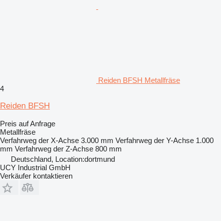
Reiden BFSH Metallfräse
4
Reiden BFSH
Preis auf Anfrage
Metallfräse
Verfahrweg der X-Achse
3.000 mm
Verfahrweg der Y-Achse
1.000
mm
Verfahrweg der Z-Achse
800 mm
Deutschland, Location:dortmund
UCY Industrial GmbH
Verkäufer kontaktieren