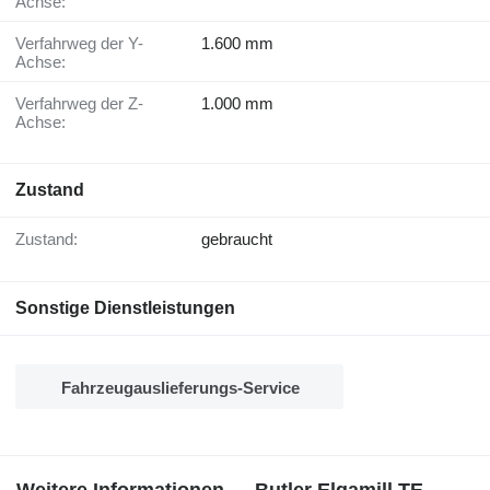
Achse:
Verfahrweg der Y-
1.600 mm
Achse:
Verfahrweg der Z-
1.000 mm
Achse:
Zustand
Zustand:
gebraucht
Sonstige Dienstleistungen
Fahrzeugauslieferungs-Service