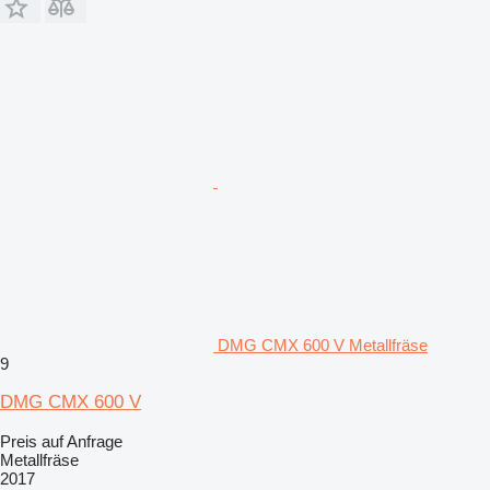
DMG CMX 600 V Metallfräse
9
DMG CMX 600 V
Preis auf Anfrage
Metallfräse
2017