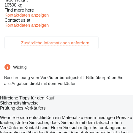
10500 kg
Find more here
Kontaktdaten anzeigen
Contact us at
Kontaktdaten anzeigen
Zusätzliche Informationen anfordern
Wichtig
Beschreibung vom Verkäufer bereitgestellt. Bitte überprüfen Sie
alle Angaben direkt mit dem Verkäufer.
Hilfreiche Tipps für den Kauf
Sicherheitshinweise
Prüfung des Verkäufers
Wenn Sie sich entschließen ein Material zu einem niedrigen Preis zu
kaufen, stellen Sie sicher, dass Sie auch mit dem tatsächlichen
Verkäufer in Kontakt sind. Holen Sie sich möglichst umfangreiche
Informationen über den Anbieter ein. Eine Betrugsmasche ist, dass