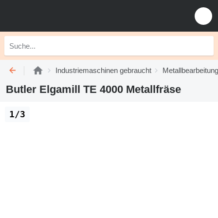
Industriemaschinen gebraucht
Metallbearbeitu
Butler Elgamill TE 4000 Metallfräse
1/3