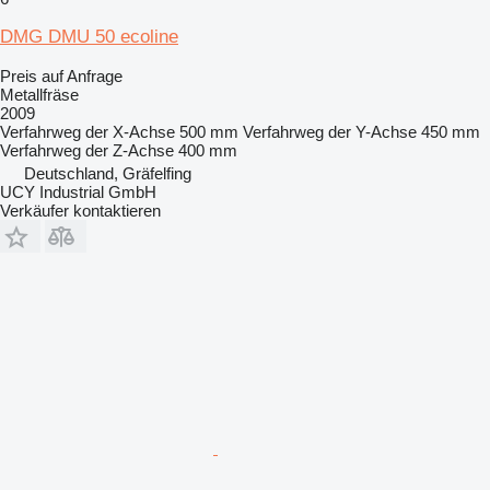
DMG DMU 50 ecoline
Preis auf Anfrage
Metallfräse
2009
Verfahrweg der X-Achse
500 mm
Verfahrweg der Y-Achse
450 mm
Verfahrweg der Z-Achse
400 mm
Deutschland, Gräfelfing
UCY Industrial GmbH
Verkäufer kontaktieren