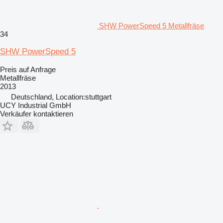
SHW PowerSpeed 5 Metallfräse
34
SHW PowerSpeed 5
Preis auf Anfrage
Metallfräse
2013
Deutschland, Location:stuttgart
UCY Industrial GmbH
Verkäufer kontaktieren