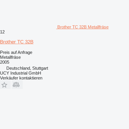
Brother TC 32B Metallfräse
12
Brother TC 32B
Preis auf Anfrage
Metallfräse
2005
Deutschland, Stuttgart
UCY Industrial GmbH
Verkäufer kontaktieren