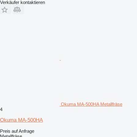
Verkäufer kontaktieren
Okuma MA-500HA Metallfräse
4
Okuma MA-500HA
Preis auf Anfrage
Metallfräse