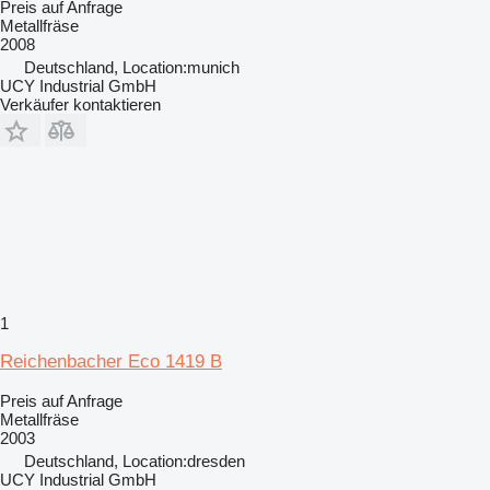
Preis auf Anfrage
Metallfräse
2008
Deutschland, Location:munich
UCY Industrial GmbH
Verkäufer kontaktieren
1
Reichenbacher Eco 1419 B
Preis auf Anfrage
Metallfräse
2003
Deutschland, Location:dresden
UCY Industrial GmbH