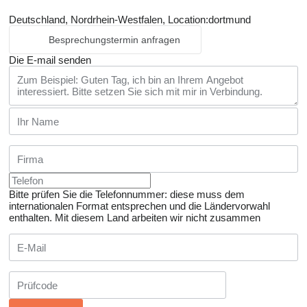
Deutschland, Nordrhein-Westfalen, Location:dortmund
Besprechungstermin anfragen
Die E-mail senden
Bitte prüfen Sie die Telefonnummer: diese muss dem
internationalen Format entsprechen und die Ländervorwahl
enthalten.
Mit diesem Land arbeiten wir nicht zusammen