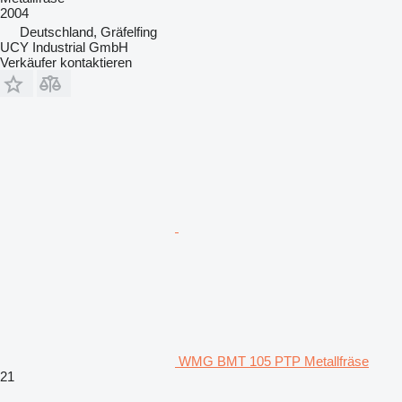
2004
Deutschland, Gräfelfing
UCY Industrial GmbH
Verkäufer kontaktieren
WMG BMT 105 PTP Metallfräse
21