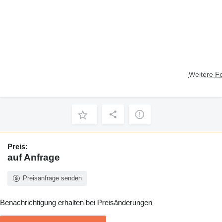
Weitere F
Preis:
auf Anfrage
Preisanfrage senden
Benachrichtigung erhalten bei Preisänderungen