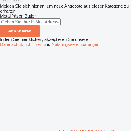
Melden Sie sich hier an, um neue Angebote aus dieser Kategorie zu
erhalten
Metallfräsen
Butler
Abonnieren
Indem Sie hier klicken, akzeptieren Sie unsere
Datenschutzrichtlinien
und
Nutzungsvereinbarungen
.