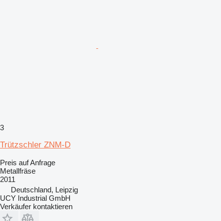
3
Trützschler ZNM-D
Preis auf Anfrage
Metallfräse
2011
Deutschland, Leipzig
UCY Industrial GmbH
Verkäufer kontaktieren