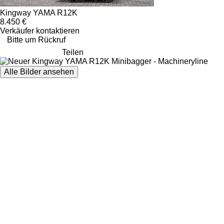
Kingway YAMA R12K
8.450 €
Verkäufer kontaktieren
Bitte um Rückruf
Teilen
Alle Bilder ansehen