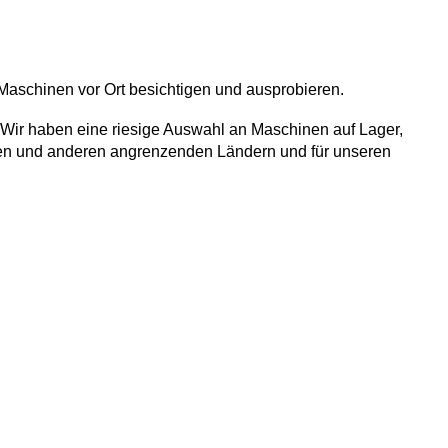
 Maschinen vor Ort besichtigen und ausprobieren.
Wir haben eine riesige Auswahl an Maschinen auf Lager,
alien und anderen angrenzenden Ländern und für unseren