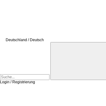
Deutschland / Deutsch
Login / Registrierung