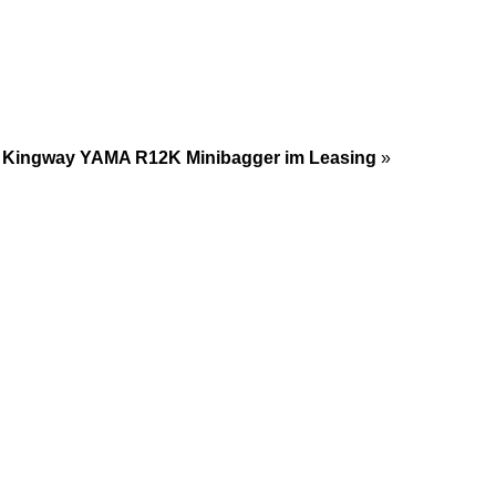
Kingway YAMA R12K Minibagger im Leasing
»