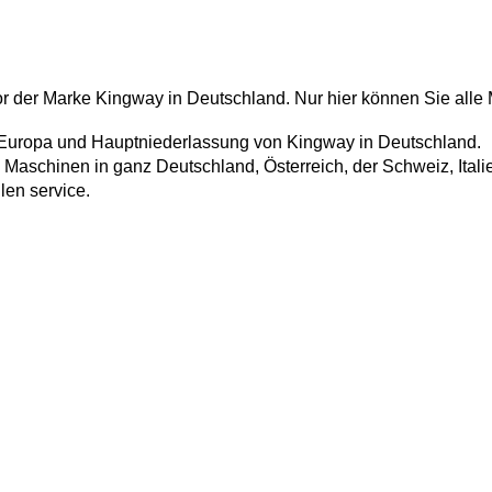
 der Marke Kingway in Deutschland. Nur hier können Sie alle
 Europa und Hauptniederlassung von Kingway in Deutschland. 
rn Maschinen in ganz Deutschland, Österreich, der Schweiz, It
ilen service.