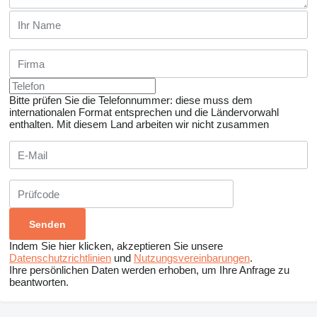
Bitte prüfen Sie die Telefonnummer: diese muss dem
internationalen Format entsprechen und die Ländervorwahl
enthalten.
Mit diesem Land arbeiten wir nicht zusammen
Indem Sie hier klicken, akzeptieren Sie unsere
Datenschutzrichtlinien
und
Nutzungsvereinbarungen
.
Ihre persönlichen Daten werden erhoben, um Ihre Anfrage zu
beantworten.