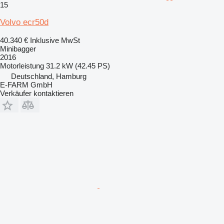
15
Volvo ecr50d
40.340 €
Inklusive MwSt
Minibagger
2016
Motorleistung
31.2 kW (42.45 PS)
Deutschland, Hamburg
E-FARM GmbH
Verkäufer kontaktieren