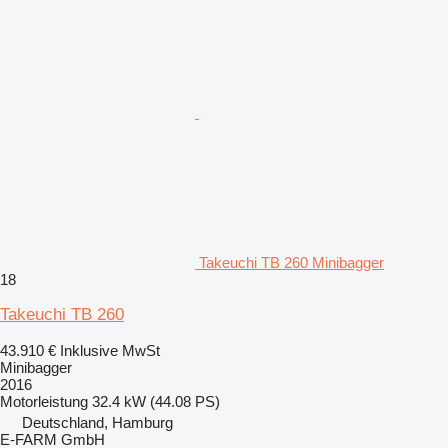
Takeuchi TB 260 Minibagger
18
Takeuchi TB 260
43.910 €
Inklusive MwSt
Minibagger
2016
Motorleistung
32.4 kW (44.08 PS)
Deutschland, Hamburg
E-FARM GmbH