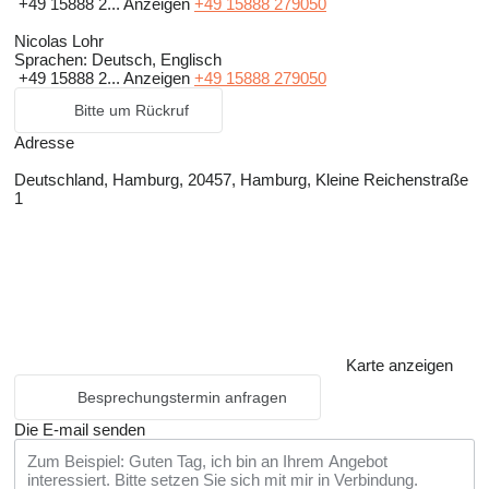
+49 15888 2...
Anzeigen
+49 15888 279050
Nicolas Lohr
Sprachen:
Deutsch, Englisch
+49 15888 2...
Anzeigen
+49 15888 279050
Bitte um Rückruf
Adresse
Deutschland, Hamburg, 20457, Hamburg, Kleine Reichenstraße
1
Karte anzeigen
Besprechungstermin anfragen
Die E-mail senden