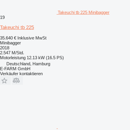
Takeuchi tb 225 Minibagger
19
Takeuchi tb 225
35.640 €
Inklusive MwSt
Minibagger
2018
2.547 M/Std.
Motorleistung
12.13 kW (16.5 PS)
Deutschland, Hamburg
E-FARM GmbH
Verkäufer kontaktieren