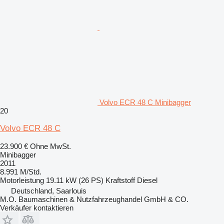
Volvo ECR 48 C Minibagger
20
Volvo ECR 48 C
23.900 €
Ohne MwSt.
Minibagger
2011
8.991 M/Std.
Motorleistung
19.11 kW (26 PS)
Kraftstoff
Diesel
Deutschland, Saarlouis
M.O. Baumaschinen & Nutzfahrzeughandel GmbH & CO.
Verkäufer kontaktieren