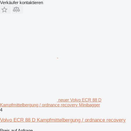
Verkäufer kontaktieren
neuer Volvo ECR 88 D
Kampfmittelbergung / ordnance recovery Minibagger
4
Volvo ECR 88 D Kampfmittelbergung / ordnance recovery
Preis auf Anfrage