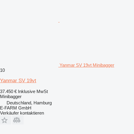
Yanmar SV 19vt Minibagger
10
Yanmar SV 19vt
37.450 €
Inklusive MwSt
Minibagger
Deutschland, Hamburg
E-FARM GmbH
Verkäufer kontaktieren