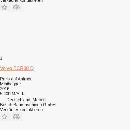
Verkäufer kontaktieren
1
Volvo ECR88 D
Preis auf Anfrage
Minibagger
2016
5.400 M/Std.
Deutschland, Metten
Bosch Baumaschinen GmbH
Verkäufer kontaktieren