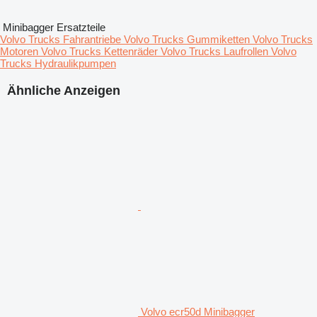
Minibagger Ersatzteile
Volvo Trucks Fahrantriebe
Volvo Trucks Gummiketten
Volvo Trucks
Motoren
Volvo Trucks Kettenräder
Volvo Trucks Laufrollen
Volvo
Trucks Hydraulikpumpen
Ähnliche Anzeigen
Volvo ecr50d Minibagger