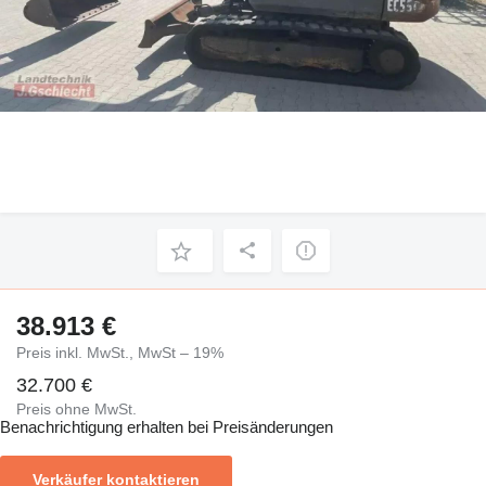
38.913 €
Preis inkl. MwSt., MwSt – 19%
32.700 €
Preis ohne MwSt.
Benachrichtigung erhalten bei Preisänderungen
Verkäufer kontaktieren