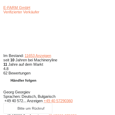
E-FARM GmbH
Verifizierter Verkäufer
Im Bestand:
11653 Anzeigen
seit
10
Jahren bei Machineryline
11
Jahre auf dem Markt
4.8
62 Bewertungen
Händler folgen
Georg Georgiev
Sprachen:
Deutsch, Bulgarisch
+49 40 572...
Anzeigen
+49 40 57290360
Bitte um Rückruf