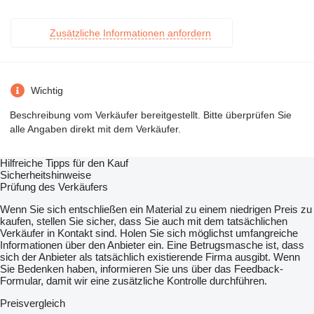
Zusätzliche Informationen anfordern
Wichtig
Beschreibung vom Verkäufer bereitgestellt. Bitte überprüfen Sie
alle Angaben direkt mit dem Verkäufer.
Hilfreiche Tipps für den Kauf
Sicherheitshinweise
Prüfung des Verkäufers
Wenn Sie sich entschließen ein Material zu einem niedrigen Preis zu
kaufen, stellen Sie sicher, dass Sie auch mit dem tatsächlichen
Verkäufer in Kontakt sind. Holen Sie sich möglichst umfangreiche
Informationen über den Anbieter ein. Eine Betrugsmasche ist, dass
sich der Anbieter als tatsächlich existierende Firma ausgibt. Wenn
Sie Bedenken haben, informieren Sie uns über das Feedback-
Formular, damit wir eine zusätzliche Kontrolle durchführen.
Preisvergleich