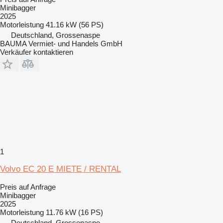
Minibagger
2025
Motorleistung
41.16 kW (56 PS)
Deutschland, Grossenaspe
BAUMA Vermiet- und Handels GmbH
Verkäufer kontaktieren
1
Volvo EC 20 E MIETE / RENTAL
Preis auf Anfrage
Minibagger
2025
Motorleistung
11.76 kW (16 PS)
Deutschland, Grossenaspe