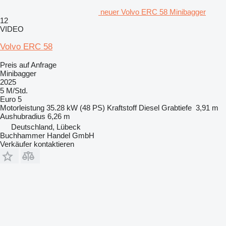
neuer Volvo ERC 58 Minibagger
12
VIDEO
Volvo ERC 58
Preis auf Anfrage
Minibagger
2025
5 M/Std.
Euro 5
Motorleistung
35.28 kW (48 PS)
Kraftstoff
Diesel
Grabtiefe
3,91 m
Aushubradius
6,26 m
Deutschland, Lübeck
Buchhammer Handel GmbH
Verkäufer kontaktieren