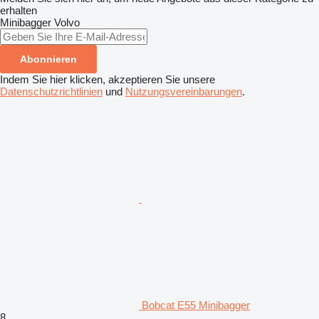
erhalten
Minibagger
Volvo
Abonnieren
Indem Sie hier klicken, akzeptieren Sie unsere
Datenschutzrichtlinien
und
Nutzungsvereinbarungen
.
Bobcat E55 Minibagger
8