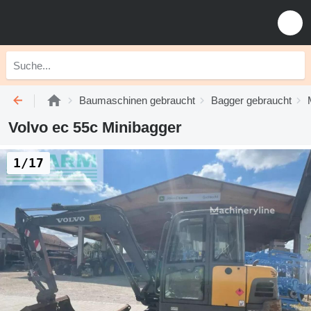
Baumaschinen gebraucht
Bagger gebraucht
Volvo ec 55c Minibagger
1/17