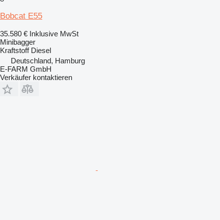
Bobcat E55
35.580 €
Inklusive MwSt
Minibagger
Kraftstoff
Diesel
Deutschland, Hamburg
E-FARM GmbH
Verkäufer kontaktieren