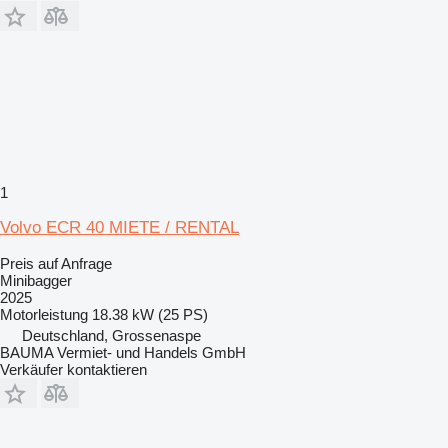
1
Volvo ECR 40 MIETE / RENTAL
Preis auf Anfrage
Minibagger
2025
Motorleistung
18.38 kW (25 PS)
Deutschland, Grossenaspe
BAUMA Vermiet- und Handels GmbH
Verkäufer kontaktieren