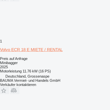
1
Volvo ECR 18 E MIETE / RENTAL
Preis auf Anfrage
Minibagger
2025
Motorleistung
11.76 kW (16 PS)
Deutschland, Grossenaspe
BAUMA Vermiet- und Handels GmbH
Verkäufer kontaktieren