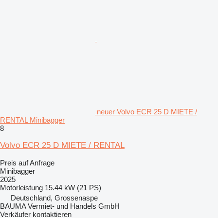
neuer Volvo ECR 25 D MIETE /
RENTAL Minibagger
8
Volvo ECR 25 D MIETE / RENTAL
Preis auf Anfrage
Minibagger
2025
Motorleistung
15.44 kW (21 PS)
Deutschland, Grossenaspe
BAUMA Vermiet- und Handels GmbH
Verkäufer kontaktieren