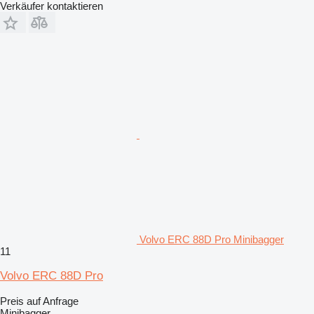
Verkäufer kontaktieren
Volvo ERC 88D Pro Minibagger
11
Volvo ERC 88D Pro
Preis auf Anfrage
Minibagger