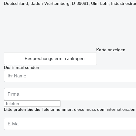
Deutschland, Baden-Württemberg, D-89081, Ulm-Lehr, Industriestra
Karte anzeigen
Besprechungstermin anfragen
Die E-mail senden
Bitte prüfen Sie die Telefonnummer: diese muss dem internationale