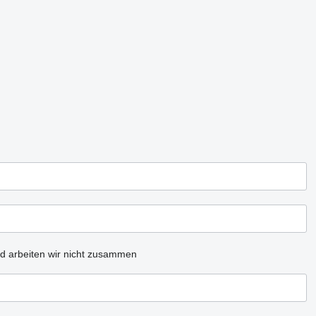
d arbeiten wir nicht zusammen