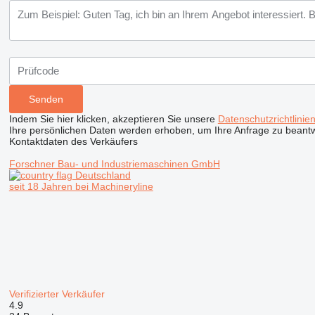
Indem Sie hier klicken, akzeptieren Sie unsere
Datenschutzrichtlinie
Ihre persönlichen Daten werden erhoben, um Ihre Anfrage zu beant
Kontaktdaten des Verkäufers
Forschner Bau- und Industriemaschinen GmbH
Deutschland
seit 18 Jahren bei Machineryline
Verifizierter Verkäufer
4.9