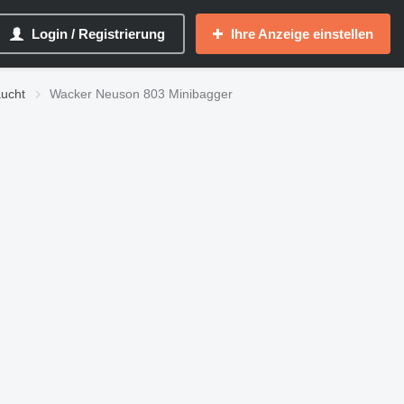
Login / Registrierung
Ihre Anzeige einstellen
ucht
Wacker Neuson 803 Minibagger