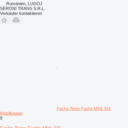
Rumänien, LUGOJ
SERONI TRANS S.R.L.
Verkäufer kontaktieren
Fuchs Terex Fuchs MHL 331
Mobilbagger
9