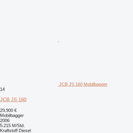
JCB JS 160 Mobilbagger
14
JCB JS 160
29.900 €
Mobilbagger
2006
5.215 M/Std.
Kraftstoff
Diesel