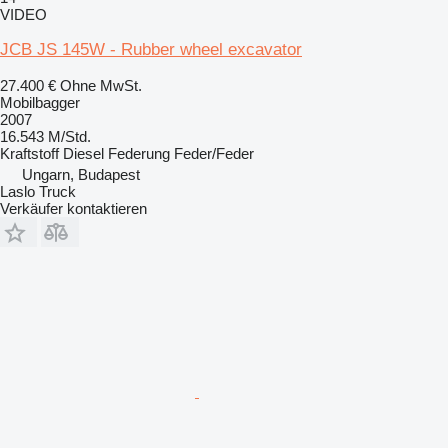
VIDEO
JCB JS 145W - Rubber wheel excavator
27.400 €
Ohne MwSt.
Mobilbagger
2007
16.543 M/Std.
Kraftstoff
Diesel
Federung
Feder/Feder
Ungarn, Budapest
Laslo Truck
Verkäufer kontaktieren