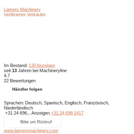
Lamers Machinery
Verifizierter Verkäufer
Im Bestand:
130 Anzeigen
seit
13
Jahren bei Machineryline
4.7
22 Bewertungen
Händler folgen
Sprachen:
Deutsch, Spanisch, Englisch, Französisch,
Niederländisch
+31 24 696...
Anzeigen
+31 24 696 1417
Bitte um Rückruf
www.lamersmachinery.com