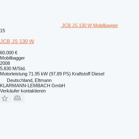
JCB JS 130 W Mobilbagger
15
JCB JS 130 W
60.000 €
Mobilbagger
2008
5.830 M/Std.
Motorleistung
71.95 kW (97.89 PS)
Kraftstoff
Diesel
Deutschland, Eltmann
KLARMANN-LEMBACH GmbH
Verkäufer kontaktieren