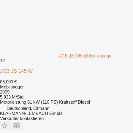
JCB JS 145 W Mobilbagger
12
JCB JS 145 W
85.000 €
Mobilbagger
2009
5.933 M/Std.
Motorleistung
81 kW (110 PS)
Kraftstoff
Diesel
Deutschland, Eltmann
KLARMANN-LEMBACH GmbH
Verkäufer kontaktieren