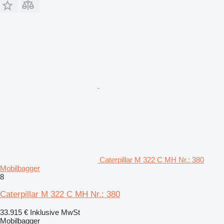
Caterpillar M 322 C MH Nr.: 380
Mobilbagger
8
Caterpillar M 322 C MH Nr.: 380
33.915 €
Inklusive MwSt
Mobilbagger