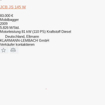
JCB JS 145 W
83.000 €
Mobilbagger
2009
5.826 M/Std.
Motorleistung
81 kW (110 PS)
Kraftstoff
Diesel
Deutschland, Eltmann
KLARMANN-LEMBACH GmbH
Verkäufer kontaktieren