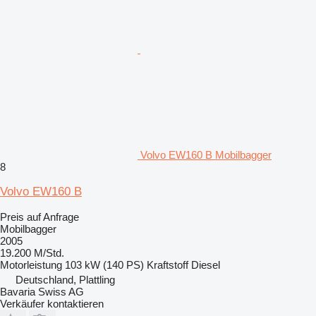
Volvo EW160 B Mobilbagger
8
Volvo EW160 B
Preis auf Anfrage
Mobilbagger
2005
19.200 M/Std.
Motorleistung
103 kW (140 PS)
Kraftstoff
Diesel
Deutschland, Plattling
Bavaria Swiss AG
Verkäufer kontaktieren