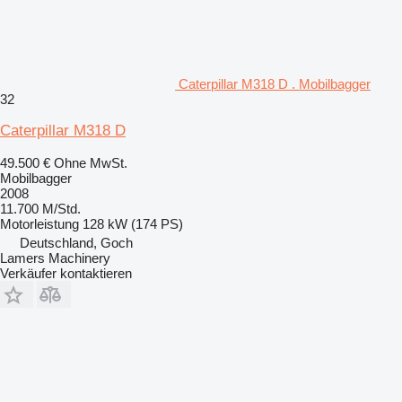
Caterpillar M318 D . Mobilbagger
32
Caterpillar M318 D
49.500 €
Ohne MwSt.
Mobilbagger
2008
11.700 M/Std.
Motorleistung
128 kW (174 PS)
Deutschland, Goch
Lamers Machinery
Verkäufer kontaktieren