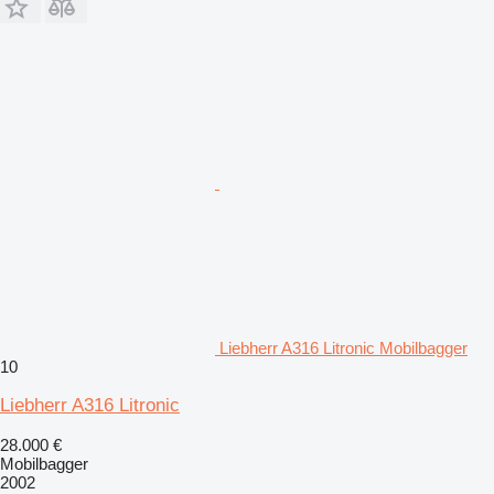
Liebherr A316 Litronic Mobilbagger
10
Liebherr A316 Litronic
28.000 €
Mobilbagger
2002