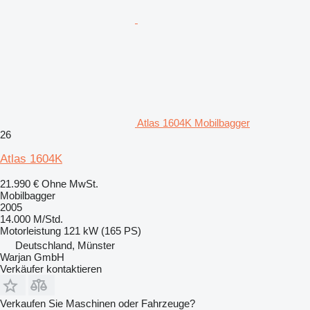
Atlas 1604K Mobilbagger
26
Atlas 1604K
21.990 €
Ohne MwSt.
Mobilbagger
2005
14.000 M/Std.
Motorleistung
121 kW (165 PS)
Deutschland, Münster
Warjan GmbH
Verkäufer kontaktieren
Verkaufen Sie Maschinen oder Fahrzeuge?