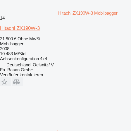
Hitachi ZX190W-3 Mobilbagger
14
Hitachi ZX190W-3
31.900 €
Ohne MwSt.
Mobilbagger
2008
10.483 M/Std.
Achsenkonfiguration
4x4
Deutschland, Oelsnitz/ V
Fa. Basan GmbH
Verkäufer kontaktieren