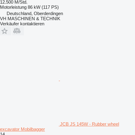
12.500 M/Std.
Motorleistung
86 kW (117 PS)
Deutschland, Oberderdingen
VH MASCHINEN & TECHNIK
Verkäufer kontaktieren
JCB JS 145W - Rubber wheel
excavator Mobilbagger
14