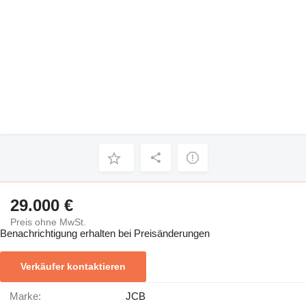
29.000 €
Preis ohne MwSt.
Benachrichtigung erhalten bei Preisänderungen
Verkäufer kontaktieren
Marke:
JCB