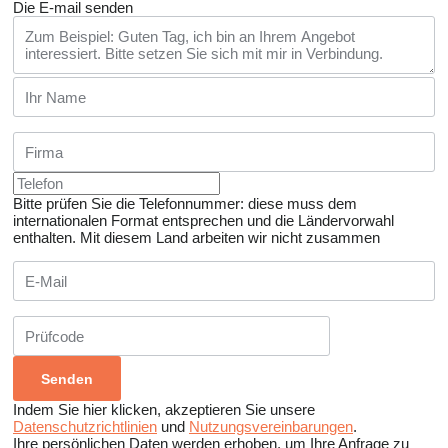
Die E-mail senden
Bitte prüfen Sie die Telefonnummer: diese muss dem
internationalen Format entsprechen und die Ländervorwahl
enthalten.
Mit diesem Land arbeiten wir nicht zusammen
Indem Sie hier klicken, akzeptieren Sie unsere
Datenschutzrichtlinien
und
Nutzungsvereinbarungen
.
Ihre persönlichen Daten werden erhoben, um Ihre Anfrage zu