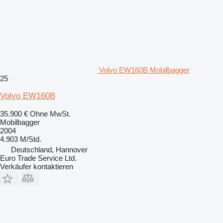
Volvo EW160B Mobilbagger
25
Volvo EW160B
35.900 €
Ohne MwSt.
Mobilbagger
2004
4.903 M/Std.
Deutschland, Hannover
Euro Trade Service Ltd.
Verkäufer kontaktieren