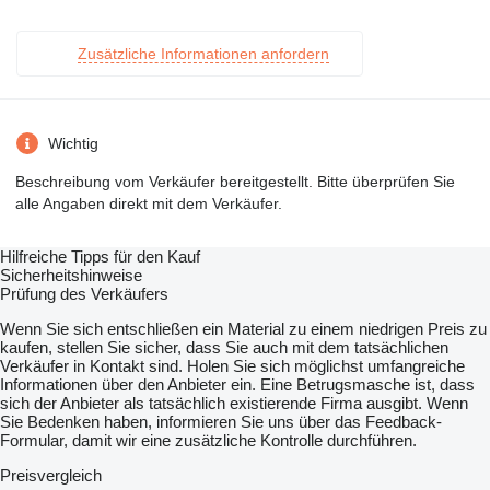
Zusätzliche Informationen anfordern
Wichtig
Beschreibung vom Verkäufer bereitgestellt. Bitte überprüfen Sie
alle Angaben direkt mit dem Verkäufer.
Hilfreiche Tipps für den Kauf
Sicherheitshinweise
Prüfung des Verkäufers
Wenn Sie sich entschließen ein Material zu einem niedrigen Preis zu
kaufen, stellen Sie sicher, dass Sie auch mit dem tatsächlichen
Verkäufer in Kontakt sind. Holen Sie sich möglichst umfangreiche
Informationen über den Anbieter ein. Eine Betrugsmasche ist, dass
sich der Anbieter als tatsächlich existierende Firma ausgibt. Wenn
Sie Bedenken haben, informieren Sie uns über das Feedback-
Formular, damit wir eine zusätzliche Kontrolle durchführen.
Preisvergleich