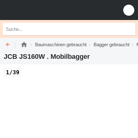
Baumaschinen gebraucht
Bagger gebraucht
JCB JS160W . Mobilbagger
1/39