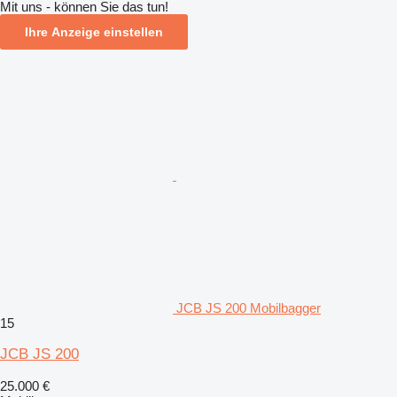
Mit uns - können Sie das tun!
Ihre Anzeige einstellen
JCB JS 200 Mobilbagger
15
JCB JS 200
25.000 €