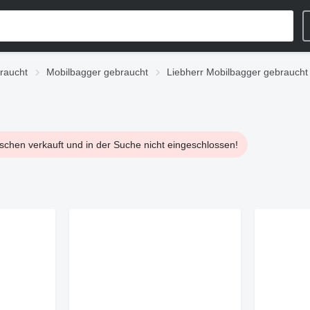
raucht
Mobilbagger gebraucht
Liebherr Mobilbagger gebraucht
ischen verkauft und in der Suche nicht eingeschlossen!