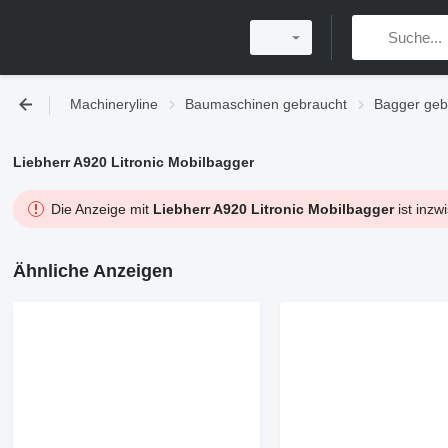
Machineryline
Baumaschinen gebraucht
Bagger geb
Liebherr A920 Litronic Mobilbagger
Die Anzeige mit
Liebherr A920 Litronic Mobilbagger
ist inzw
Ähnliche Anzeigen