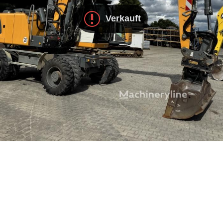
Verkauft