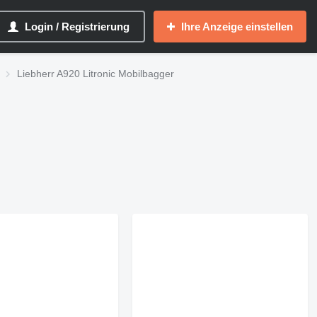
Login / Registrierung
Ihre Anzeige einstellen
Liebherr A920 Litronic Mobilbagger