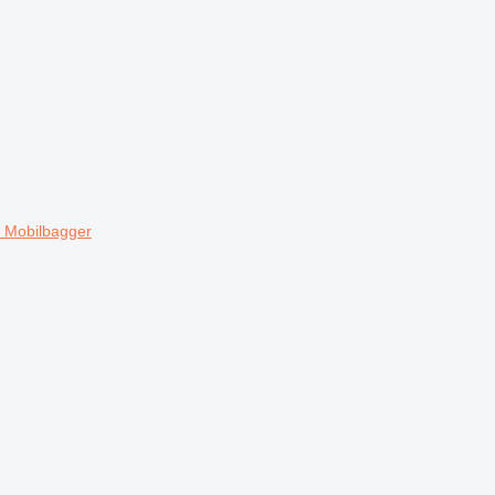
0 Mobilbagger