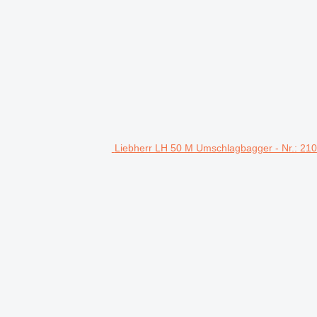
Liebherr LH 50 M Umschlagbagger - Nr.: 21