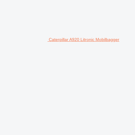
Caterpillar A920 Litronic Mobilbagger