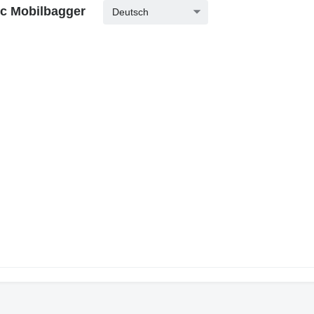
ic Mobilbagger
Deutsch