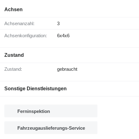
Achsen
Achsenanzahl:
3
Achsenkonfiguration:
6x4x6
Zustand
Zustand:
gebraucht
Sonstige Dienstleistungen
Ferninspektion
Fahrzeugauslieferungs-Service