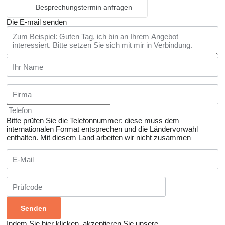
Besprechungstermin anfragen
Die E-mail senden
Bitte prüfen Sie die Telefonnummer: diese muss dem
internationalen Format entsprechen und die Ländervorwahl
enthalten.
Mit diesem Land arbeiten wir nicht zusammen
Indem Sie hier klicken, akzeptieren Sie unsere