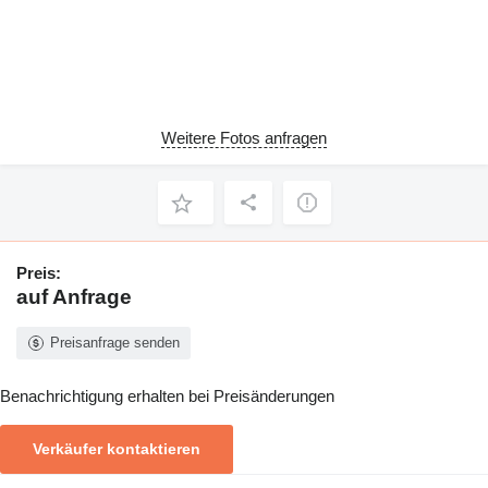
Weitere Fotos anfragen
Preis:
auf Anfrage
Preisanfrage senden
Benachrichtigung erhalten bei Preisänderungen
Verkäufer kontaktieren