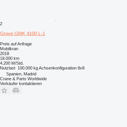
2
Grove GMK 4100 L-1
Preis auf Anfrage
Mobilkran
2018
18.000 km
4.200 M/Std.
Nutzlast
100.000 kg
Achsenkonfiguration
8x8
Spanien, Madrid
Crane & Parts Worldwide
Verkäufer kontaktieren