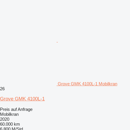
Grove GMK 4100L-1 Mobilkran
26
Grove GMK 4100L-1
Preis auf Anfrage
Mobilkran
2020
60.000 km
6.800 M/Std.