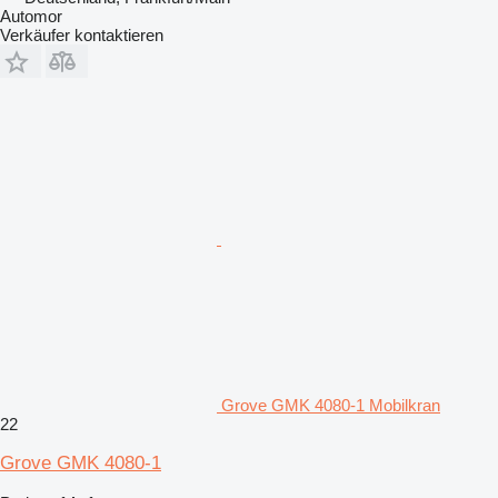
Automor
Verkäufer kontaktieren
Grove GMK 4080-1 Mobilkran
22
Grove GMK 4080-1