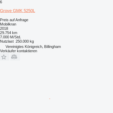
6
Grove GMK 5250L
Preis auf Anfrage
Mobilkran
2018
29.754 km
7.000 M/Std.
Nutzlast
250.000 kg
Vereinigtes Königreich, Billingham
Verkäufer kontaktieren