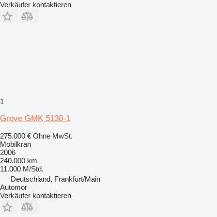
Verkäufer kontaktieren
1
Grove GMK 5130-1
275.000 €
Ohne MwSt.
Mobilkran
2006
240.000 km
11.000 M/Std.
Deutschland, Frankfurt/Main
Automor
Verkäufer kontaktieren