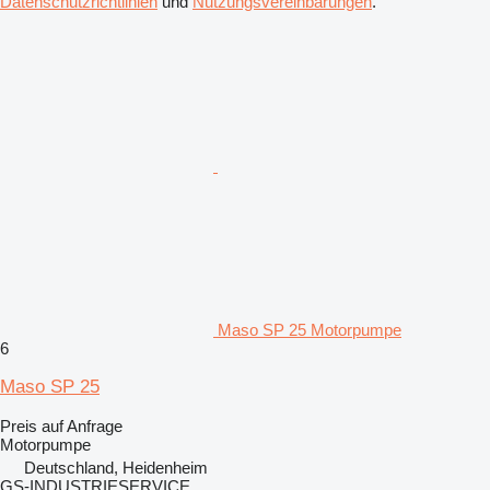
Datenschutzrichtlinien
und
Nutzungsvereinbarungen
.
Maso SP 25 Motorpumpe
6
Maso SP 25
Preis auf Anfrage
Motorpumpe
Deutschland, Heidenheim
GS-INDUSTRIESERVICE