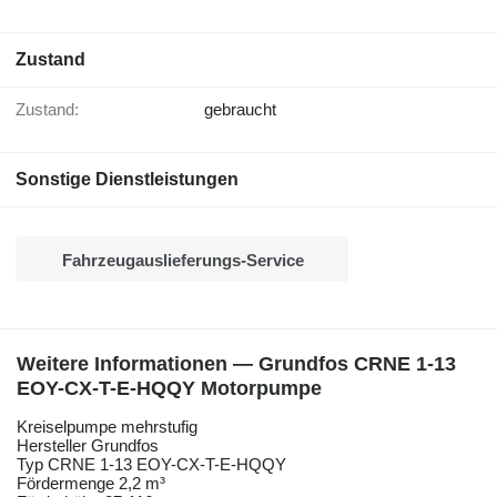
Zustand
Zustand:
gebraucht
Sonstige Dienstleistungen
Fahrzeugauslieferungs-Service
Weitere Informationen — Grundfos CRNE 1-13
EOY-CX-T-E-HQQY Motorpumpe
Kreiselpumpe mehrstufig
Hersteller Grundfos
Typ CRNE 1-13 EOY-CX-T-E-HQQY
Fördermenge 2,2 m³