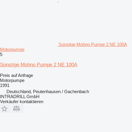
Sonstige Mohno Pumpe 2 NE 100A
Motorpumpe
5
Sonstige Mohno Pumpe 2 NE 100A
Preis auf Anfrage
Motorpumpe
1991
Deutschland, Peutenhausen / Gachenbach
INTRADRILL GmbH
Verkäufer kontaktieren