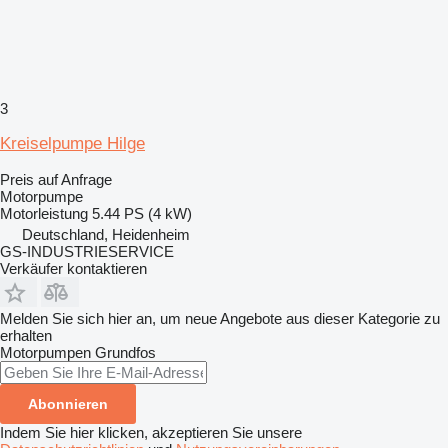
3
Kreiselpumpe Hilge
Preis auf Anfrage
Motorpumpe
Motorleistung
5.44 PS (4 kW)
Deutschland, Heidenheim
GS-INDUSTRIESERVICE
Verkäufer kontaktieren
Melden Sie sich hier an, um neue Angebote aus dieser Kategorie zu
erhalten
Motorpumpen
Grundfos
Abonnieren
Indem Sie hier klicken, akzeptieren Sie unsere