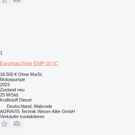
1
Euromacchine EMP 03 IC
18.500 €
Ohne MwSt.
Motorpumpe
2023
Zustand
neu
25 M/Std.
Kraftstoff
Diesel
Deutschland, Walsrode
AGRAVIS Technik Weser-Aller GmbH
Verkäufer kontaktieren