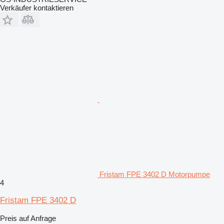
Verkäufer kontaktieren
Fristam FPE 3402 D Motorpumpe
4
Fristam FPE 3402 D
Preis auf Anfrage