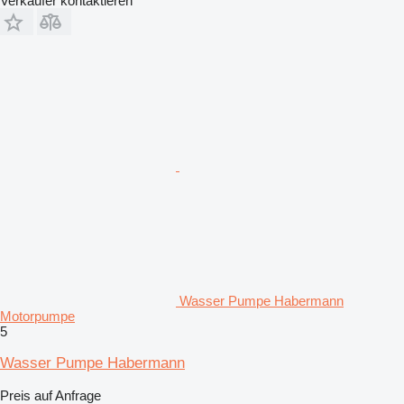
Verkäufer kontaktieren
Wasser Pumpe Habermann
Motorpumpe
5
Wasser Pumpe Habermann
Preis auf Anfrage