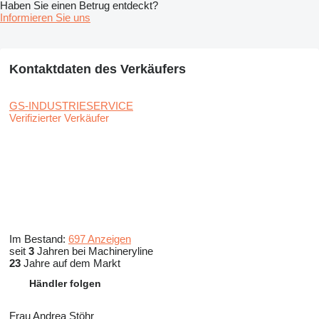
Haben Sie einen Betrug entdeckt?
Informieren Sie uns
Kontaktdaten des Verkäufers
GS-INDUSTRIESERVICE
Verifizierter Verkäufer
Im Bestand:
697 Anzeigen
seit
3
Jahren bei Machineryline
23
Jahre auf dem Markt
Händler folgen
Frau Andrea Stöhr