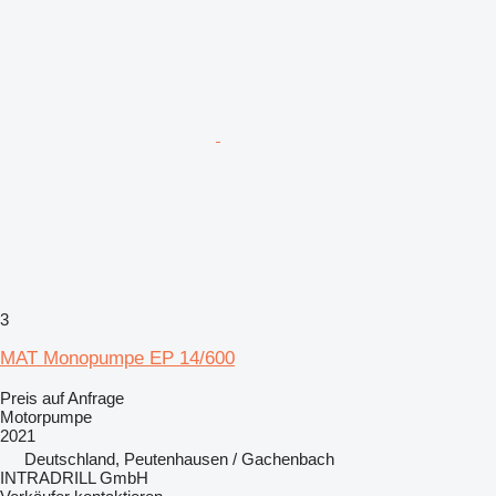
3
MAT Monopumpe EP 14/600
Preis auf Anfrage
Motorpumpe
2021
Deutschland, Peutenhausen / Gachenbach
INTRADRILL GmbH