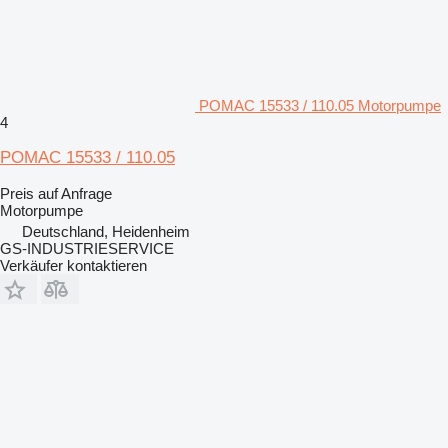
POMAC 15533 / 110.05 Motorpumpe
4
POMAC 15533 / 110.05
Preis auf Anfrage
Motorpumpe
Deutschland, Heidenheim
GS-INDUSTRIESERVICE
Verkäufer kontaktieren