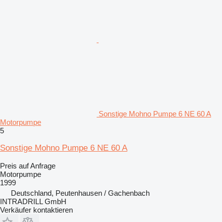
Sonstige Mohno Pumpe 6 NE 60 A
Motorpumpe
5
Sonstige Mohno Pumpe 6 NE 60 A
Preis auf Anfrage
Motorpumpe
1999
Deutschland, Peutenhausen / Gachenbach
INTRADRILL GmbH
Verkäufer kontaktieren