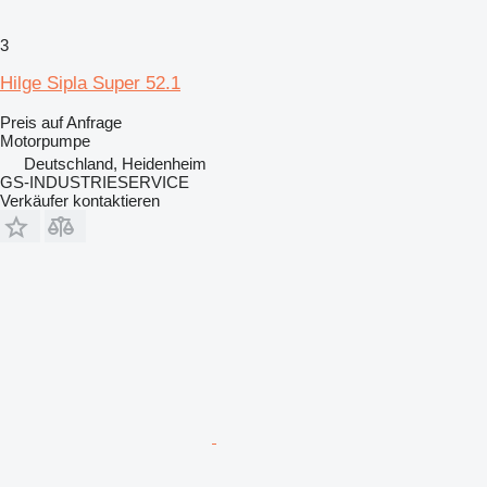
3
Hilge Sipla Super 52.1
Preis auf Anfrage
Motorpumpe
Deutschland, Heidenheim
GS-INDUSTRIESERVICE
Verkäufer kontaktieren