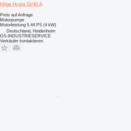
Hilge Hygia SI/40 A
Preis auf Anfrage
Motorpumpe
Motorleistung
5.44 PS (4 kW)
Deutschland, Heidenheim
GS-INDUSTRIESERVICE
Verkäufer kontaktieren