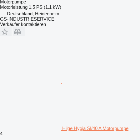
Motorpumpe
Motorleistung
1.5 PS (1.1 kW)
Deutschland, Heidenheim
GS-INDUSTRIESERVICE
Verkäufer kontaktieren
Hilge Hygia SI/40 A Motorpumpe
4