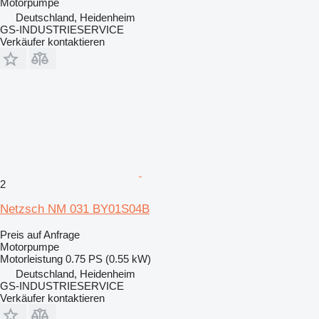
Motorpumpe
Deutschland, Heidenheim
GS-INDUSTRIESERVICE
Verkäufer kontaktieren
2
Netzsch NM 031 BY01S04B
Preis auf Anfrage
Motorpumpe
Motorleistung
0.75 PS (0.55 kW)
Deutschland, Heidenheim
GS-INDUSTRIESERVICE
Verkäufer kontaktieren