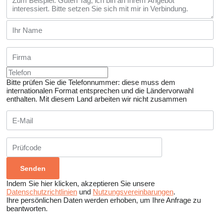
Bitte prüfen Sie die Telefonnummer: diese muss dem
internationalen Format entsprechen und die Ländervorwahl
enthalten.
Mit diesem Land arbeiten wir nicht zusammen
Indem Sie hier klicken, akzeptieren Sie unsere
Datenschutzrichtlinien
und
Nutzungsvereinbarungen
.
Ihre persönlichen Daten werden erhoben, um Ihre Anfrage zu
beantworten.