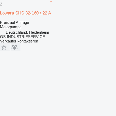
2
Lowara SHS 32-160 / 22 A
Preis auf Anfrage
Motorpumpe
Deutschland, Heidenheim
GS-INDUSTRIESERVICE
Verkäufer kontaktieren