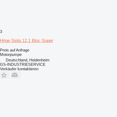
3
Hilge Sipla 12.1 Bloc Super
Preis auf Anfrage
Motorpumpe
Deutschland, Heidenheim
GS-INDUSTRIESERVICE
Verkäufer kontaktieren