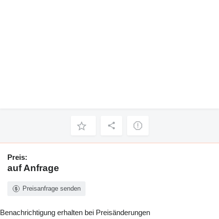
Preis:
auf Anfrage
Preisanfrage senden
Benachrichtigung erhalten bei Preisänderungen