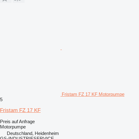
Fristam FZ 17 KF Motorpumpe
5
Fristam FZ 17 KF
Preis auf Anfrage
Motorpumpe
Deutschland, Heidenheim
GS-INDUSTRIESERVICE