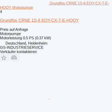
Grundfos CRNE 1S-6 EOY-CX-T-E-
HQQY Motorpumpe
4
Grundfos CRNE 1S-6 EOY-CX-T-E-HQQY
Preis auf Anfrage
Motorpumpe
Motorleistung
0.5 PS (0.37 kW)
Deutschland, Heidenheim
GS-INDUSTRIESERVICE
Verkäufer kontaktieren