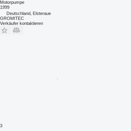
Motorpumpe
1999
Deutschland, Elsteraue
GROMITEC
Verkäufer kontaktieren
3