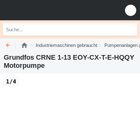
Industriemaschinen gebraucht
Pumpenanlagen 
Grundfos CRNE 1-13 EOY-CX-T-E-HQQY
Motorpumpe
1/4