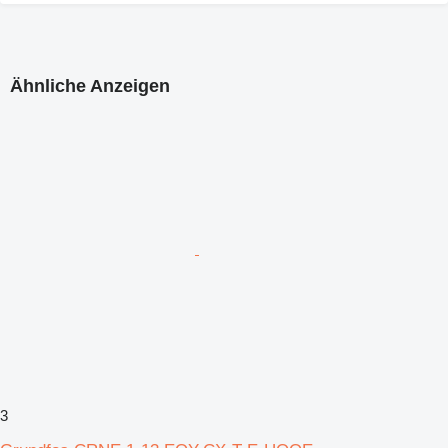
Ähnliche Anzeigen
3