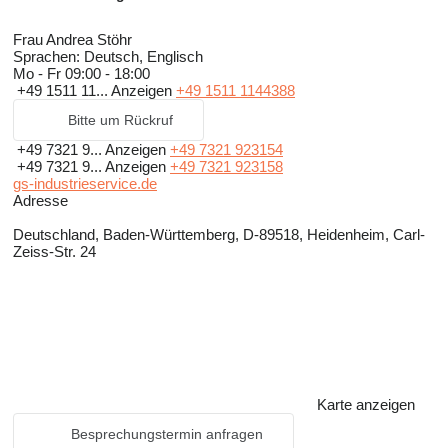
Frau Andrea Stöhr
Sprachen:
Deutsch, Englisch
Mo - Fr
09:00 - 18:00
+49 1511 11...
Anzeigen
+49 1511 1144388
Bitte um Rückruf
+49 7321 9...
Anzeigen
+49 7321 923154
+49 7321 9...
Anzeigen
+49 7321 923158
gs-industrieservice.de
Adresse
Deutschland, Baden-Württemberg, D-89518, Heidenheim, Carl-
Zeiss-Str. 24
Karte anzeigen
Besprechungstermin anfragen