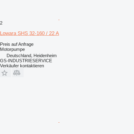
2
Lowara SHS 32-160 / 22 A
Preis auf Anfrage
Motorpumpe
Deutschland, Heidenheim
GS-INDUSTRIESERVICE
Verkäufer kontaktieren