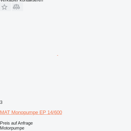
3
MAT Monopumpe EP 14/600
Preis auf Anfrage
Motorpumpe