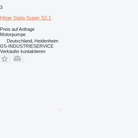
3
Hilge Sipla Super 52.1
Preis auf Anfrage
Motorpumpe
Deutschland, Heidenheim
GS-INDUSTRIESERVICE
Verkäufer kontaktieren