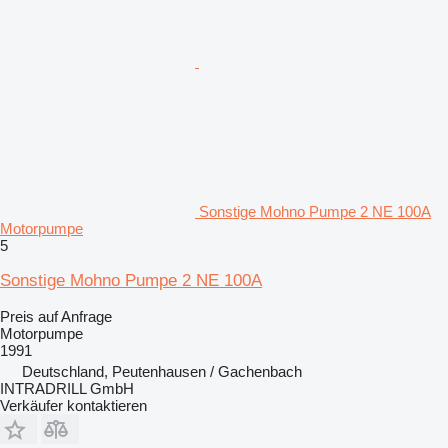
Sonstige Mohno Pumpe 2 NE 100A
Motorpumpe
5
Sonstige Mohno Pumpe 2 NE 100A
Preis auf Anfrage
Motorpumpe
1991
Deutschland, Peutenhausen / Gachenbach
INTRADRILL GmbH
Verkäufer kontaktieren