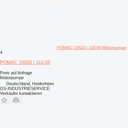
POMAC 15533 / 110.05 Motorpumpe
4
POMAC 15533 / 110.05
Preis auf Anfrage
Motorpumpe
Deutschland, Heidenheim
GS-INDUSTRIESERVICE
Verkäufer kontaktieren