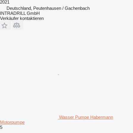
2021
Deutschland, Peutenhausen / Gachenbach
INTRADRILL GmbH
Verkäufer kontaktieren
Wasser Pumpe Habermann
Motorpumpe
5