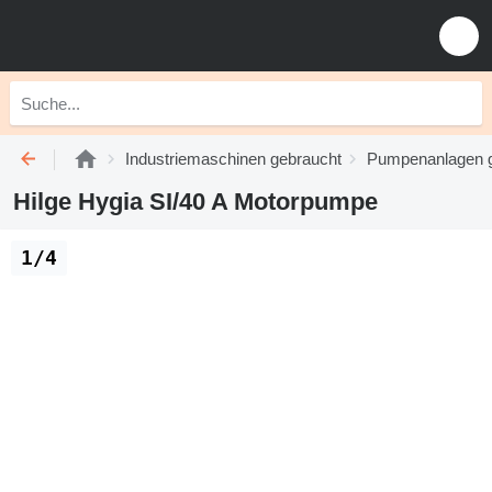
Industriemaschinen gebraucht
Pumpenanlagen 
Hilge Hygia SI/40 A Motorpumpe
1/4