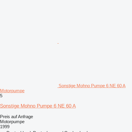
Sonstige Mohno Pumpe 6 NE 60 A
Motorpumpe
5
Sonstige Mohno Pumpe 6 NE 60 A
Preis auf Anfrage
Motorpumpe
1999