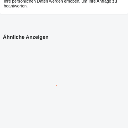
Ihre persönlichen Daten werden erhoben, um Ihre Anfrage zu
beantworten.
Ähnliche Anzeigen