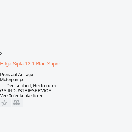
3
Hilge Sipla 12.1 Bloc Super
Preis auf Anfrage
Motorpumpe
Deutschland, Heidenheim
GS-INDUSTRIESERVICE
Verkäufer kontaktieren