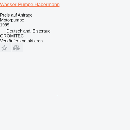
Wasser Pumpe Habermann
Preis auf Anfrage
Motorpumpe
1999
Deutschland, Elsteraue
GROMITEC
Verkäufer kontaktieren