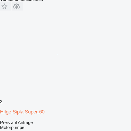
3
Hilge Sipla Super 60
Preis auf Anfrage
Motorpumpe