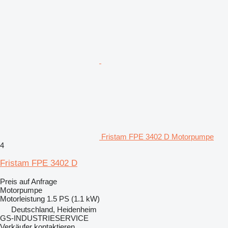
Fristam FPE 3402 D Motorpumpe
4
Fristam FPE 3402 D
Preis auf Anfrage
Motorpumpe
Motorleistung
1.5 PS (1.1 kW)
Deutschland, Heidenheim
GS-INDUSTRIESERVICE
Verkäufer kontaktieren