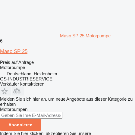
Maso SP 25 Motorpumpe
6
Maso SP 25
Preis auf Anfrage
Motorpumpe
Deutschland, Heidenheim
GS-INDUSTRIESERVICE
Verkäufer kontaktieren
Melden Sie sich hier an, um neue Angebote aus dieser Kategorie zu
erhalten
Motorpumpen
Abonnieren
Indem Sie hier klicken, akzeptieren Sie unsere