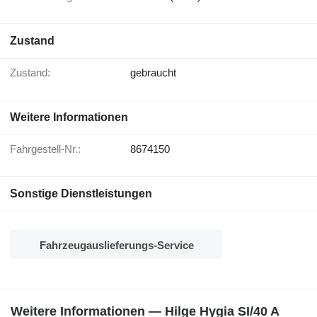
Zustand
Zustand:
gebraucht
Weitere Informationen
Fahrgestell-Nr.:
8674150
Sonstige Dienstleistungen
Fahrzeugauslieferungs-Service
Weitere Informationen — Hilge Hygia SI/40 A