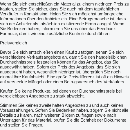
Wenn Sie sich entschließen ein Material zu einem niedrigen Preis zu
kaufen, stellen Sie sicher, dass Sie auch mit dem tatsächlichen
Verkäufer in Kontakt sind. Holen Sie sich möglichst umfangreiche
Informationen über den Anbieter ein. Eine Betrugsmasche ist, dass
sich der Anbieter als tatsächlich existierende Firma ausgibt. Wenn
Sie Bedenken haben, informieren Sie uns über das Feedback-
Formular, damit wir eine zusätzliche Kontrolle durchführen.
Preisvergleich
Bevor Sie sich entschließen einen Kauf zu tätigen, sehen Sie sich
verschiedene Verkaufsangebote an, damit Sie den handelsüblichen
Durchschnittspreis feststellen können für das Angebot, das Sie
ausgewählt haben. Sofern der Preis des Angebots, das Sie sich
ausgesucht haben, wesentlich niedriger ist, überprüfen Sie noch
einmal Ihre Kaufabsicht. Eine große Preisdifferenz ist oft ein Hinweis
auf versteckte Mängel oder einen Betrugsversuch des Verkäufers.
Kaufen Sie keine Produkte, bei denen der Durchschnittspreis bei
vergleichbaren Angeboten zu stark abweicht.
Stimmen Sie keinen zweifelhaften Angeboten zu und auch keinen
Vorauszahlungen. Sofern Sie Bedenken haben, zögern Sie nicht alle
Details zu klären, nach weiteren Bildern zu fragen sowie nach
Unterlagen für das Material, prüfen Sie die Echtheit der Dokumente
und stellen Sie Fragen.