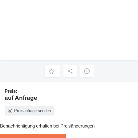
Preis:
auf Anfrage
Preisanfrage senden
Benachrichtigung erhalten bei Preisänderungen