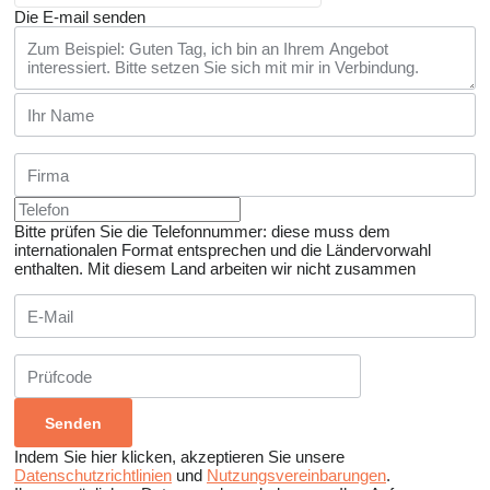
Die E-mail senden
Bitte prüfen Sie die Telefonnummer: diese muss dem
internationalen Format entsprechen und die Ländervorwahl
enthalten.
Mit diesem Land arbeiten wir nicht zusammen
Indem Sie hier klicken, akzeptieren Sie unsere
Datenschutzrichtlinien
und
Nutzungsvereinbarungen
.