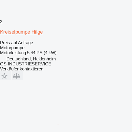
3
Kreiselpumpe Hilge
Preis auf Anfrage
Motorpumpe
Motorleistung
5.44 PS (4 kW)
Deutschland, Heidenheim
GS-INDUSTRIESERVICE
Verkäufer kontaktieren