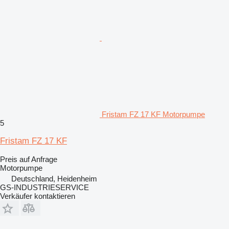
Fristam FZ 17 KF Motorpumpe
5
Fristam FZ 17 KF
Preis auf Anfrage
Motorpumpe
Deutschland, Heidenheim
GS-INDUSTRIESERVICE
Verkäufer kontaktieren