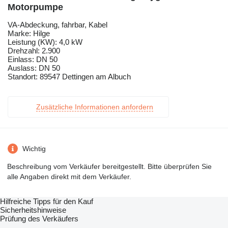
Motorpumpe
VA-Abdeckung, fahrbar, Kabel
Marke: Hilge
Leistung (KW): 4,0 kW
Drehzahl: 2.900
Einlass: DN 50
Auslass: DN 50
Standort: 89547 Dettingen am Albuch
Zusätzliche Informationen anfordern
Wichtig
Beschreibung vom Verkäufer bereitgestellt. Bitte überprüfen Sie
alle Angaben direkt mit dem Verkäufer.
Hilfreiche Tipps für den Kauf
Sicherheitshinweise
Prüfung des Verkäufers