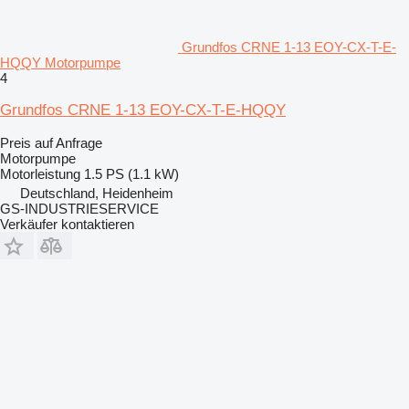
Grundfos CRNE 1-13 EOY-CX-T-E-
HQQY Motorpumpe
4
Grundfos CRNE 1-13 EOY-CX-T-E-HQQY
Preis auf Anfrage
Motorpumpe
Motorleistung
1.5 PS (1.1 kW)
Deutschland, Heidenheim
GS-INDUSTRIESERVICE
Verkäufer kontaktieren