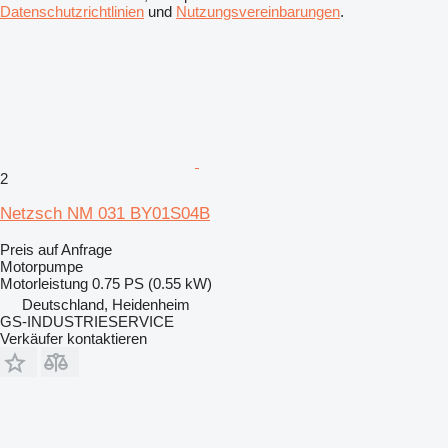
Datenschutzrichtlinien
und
Nutzungsvereinbarungen
.
2
Netzsch NM 031 BY01S04B
Preis auf Anfrage
Motorpumpe
Motorleistung
0.75 PS (0.55 kW)
Deutschland, Heidenheim
GS-INDUSTRIESERVICE
Verkäufer kontaktieren