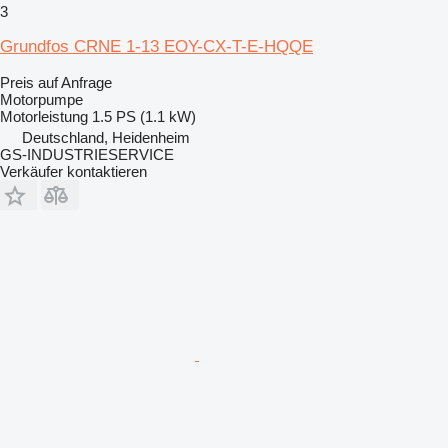
3
Grundfos CRNE 1-13 EOY-CX-T-E-HQQE
Preis auf Anfrage
Motorpumpe
Motorleistung
1.5 PS (1.1 kW)
Deutschland, Heidenheim
GS-INDUSTRIESERVICE
Verkäufer kontaktieren