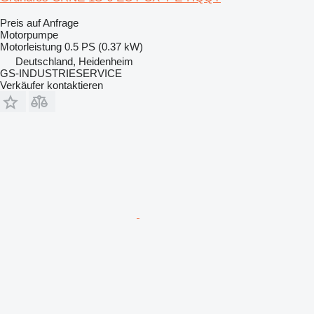
Preis auf Anfrage
Motorpumpe
Motorleistung
0.5 PS (0.37 kW)
Deutschland, Heidenheim
GS-INDUSTRIESERVICE
Verkäufer kontaktieren