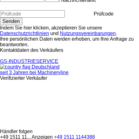
Nachrichtentext
Prüfcode
Indem Sie hier klicken, akzeptieren Sie unsere
Datenschutzrichtlinien
und
Nutzungsvereinbarungen
.
Ihre persönlichen Daten werden erhoben, um Ihre Anfrage zu
beantworten.
Kontaktdaten des Verkäufers
GS-INDUSTRIESERVICE
Deutschland
seit 3 Jahren bei Machineryline
Verifizierter Verkäufer
Händler folgen
+49 1511 11...
Anzeigen
+49 1511 1144388