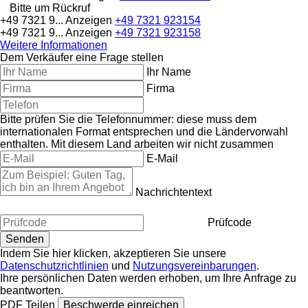
Bitte um Rückruf
+49 7321 9...
Anzeigen
+49 7321 923154
+49 7321 9...
Anzeigen
+49 7321 923158
Weitere Informationen
Dem Verkäufer eine Frage stellen
Ihr Name
Firma
Bitte prüfen Sie die Telefonnummer: diese muss dem
internationalen Format entsprechen und die Ländervorwahl
enthalten.
Mit diesem Land arbeiten wir nicht zusammen
E-Mail
Nachrichtentext
Prüfcode
Indem Sie hier klicken, akzeptieren Sie unsere
Datenschutzrichtlinien
und
Nutzungsvereinbarungen
.
Ihre persönlichen Daten werden erhoben, um Ihre Anfrage zu
beantworten.
PDF
Teilen
Beschwerde einreichen