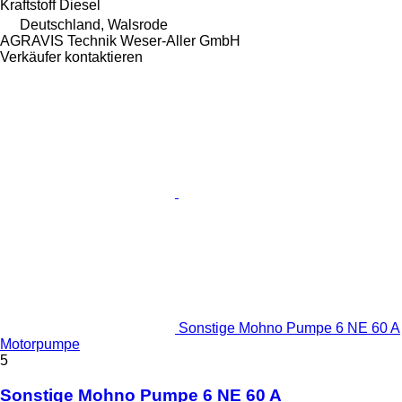
Kraftstoff
Diesel
Deutschland, Walsrode
AGRAVIS Technik Weser-Aller GmbH
Verkäufer kontaktieren
Sonstige Mohno Pumpe 6 NE 60 A
Motorpumpe
5
Sonstige Mohno Pumpe 6 NE 60 A