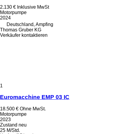
2.130 €
Inklusive MwSt
Motorpumpe
2024
Deutschland, Ampfing
Thomas Gruber KG
Verkäufer kontaktieren
1
Euromacchine EMP 03 IC
18.500 €
Ohne MwSt.
Motorpumpe
2023
Zustand
neu
25 M/Std.