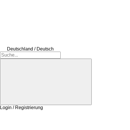
Deutschland / Deutsch
Login / Registrierung