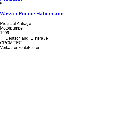
5
Wasser Pumpe Habermann
Preis auf Anfrage
Motorpumpe
1999
Deutschland, Elsteraue
GROMITEC
Verkäufer kontaktieren