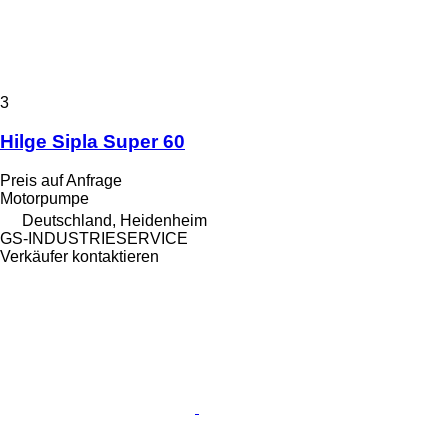
3
Hilge Sipla Super 60
Preis auf Anfrage
Motorpumpe
Deutschland, Heidenheim
GS-INDUSTRIESERVICE
Verkäufer kontaktieren