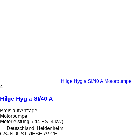
Hilge Hygia SI/40 A Motorpumpe
4
Hilge Hygia SI/40 A
Preis auf Anfrage
Motorpumpe
Motorleistung
5.44 PS (4 kW)
Deutschland, Heidenheim
GS-INDUSTRIESERVICE