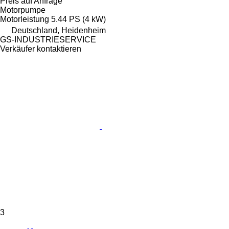
Preis auf Anfrage
Motorpumpe
Motorleistung
5.44 PS (4 kW)
Deutschland, Heidenheim
GS-INDUSTRIESERVICE
Verkäufer kontaktieren
3