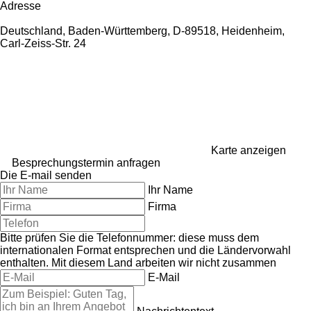
Adresse
Deutschland, Baden-Württemberg, D-89518, Heidenheim,
Carl-Zeiss-Str. 24
Karte anzeigen
Besprechungstermin anfragen
Die E-mail senden
Ihr Name
Firma
Bitte prüfen Sie die Telefonnummer: diese muss dem
internationalen Format entsprechen und die Ländervorwahl
enthalten.
Mit diesem Land arbeiten wir nicht zusammen
E-Mail