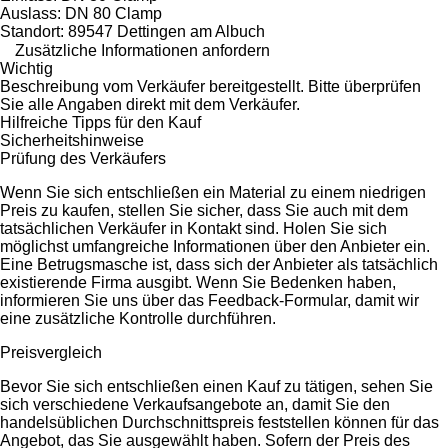
Auslass: DN 80 Clamp
Standort: 89547 Dettingen am Albuch
Zusätzliche Informationen anfordern
Wichtig
Beschreibung vom Verkäufer bereitgestellt. Bitte überprüfen
Sie alle Angaben direkt mit dem Verkäufer.
Hilfreiche Tipps für den Kauf
Sicherheitshinweise
Prüfung des Verkäufers
Wenn Sie sich entschließen ein Material zu einem niedrigen
Preis zu kaufen, stellen Sie sicher, dass Sie auch mit dem
tatsächlichen Verkäufer in Kontakt sind. Holen Sie sich
möglichst umfangreiche Informationen über den Anbieter ein.
Eine Betrugsmasche ist, dass sich der Anbieter als tatsächlich
existierende Firma ausgibt. Wenn Sie Bedenken haben,
informieren Sie uns über das Feedback-Formular, damit wir
eine zusätzliche Kontrolle durchführen.
Preisvergleich
Bevor Sie sich entschließen einen Kauf zu tätigen, sehen Sie
sich verschiedene Verkaufsangebote an, damit Sie den
handelsüblichen Durchschnittspreis feststellen können für das
Angebot, das Sie ausgewählt haben. Sofern der Preis des