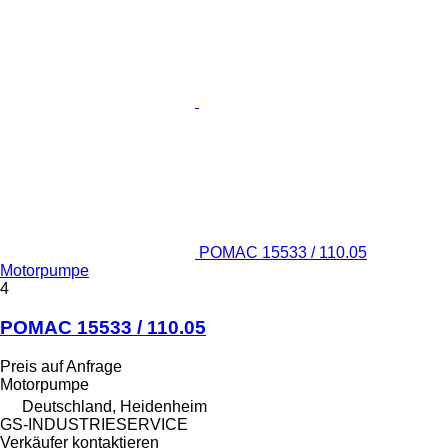
POMAC 15533 / 110.05
Motorpumpe
4
POMAC 15533 / 110.05
Preis auf Anfrage
Motorpumpe
Deutschland, Heidenheim
GS-INDUSTRIESERVICE
Verkäufer kontaktieren