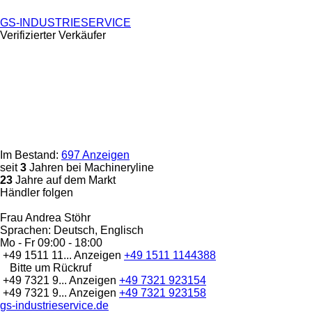
GS-INDUSTRIESERVICE
Verifizierter Verkäufer
Im Bestand:
697 Anzeigen
seit
3
Jahren bei Machineryline
23
Jahre auf dem Markt
Händler folgen
Frau Andrea Stöhr
Sprachen:
Deutsch, Englisch
Mo - Fr
09:00 - 18:00
+49 1511 11...
Anzeigen
+49 1511 1144388
Bitte um Rückruf
+49 7321 9...
Anzeigen
+49 7321 923154
+49 7321 9...
Anzeigen
+49 7321 923158
gs-industrieservice.de