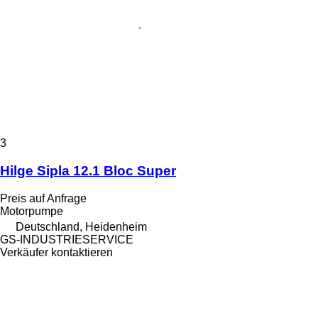
3
Hilge Sipla 12.1 Bloc Super
Preis auf Anfrage
Motorpumpe
Deutschland, Heidenheim
GS-INDUSTRIESERVICE
Verkäufer kontaktieren