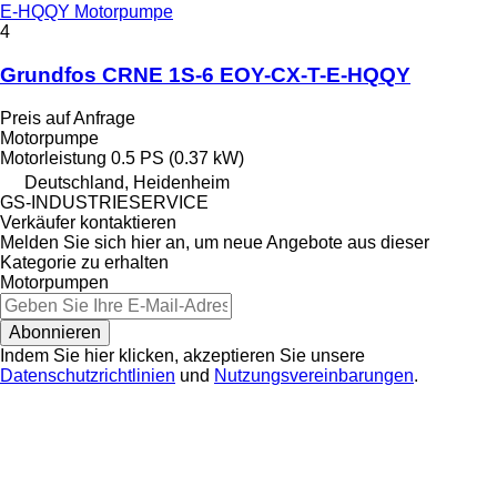
E-HQQY Motorpumpe
4
Grundfos CRNE 1S-6 EOY-CX-T-E-HQQY
Preis auf Anfrage
Motorpumpe
Motorleistung
0.5 PS (0.37 kW)
Deutschland, Heidenheim
GS-INDUSTRIESERVICE
Verkäufer kontaktieren
Melden Sie sich hier an, um neue Angebote aus dieser
Kategorie zu erhalten
Motorpumpen
Abonnieren
Indem Sie hier klicken, akzeptieren Sie unsere
Datenschutzrichtlinien
und
Nutzungsvereinbarungen
.