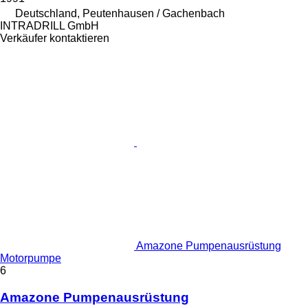
Deutschland, Peutenhausen / Gachenbach
INTRADRILL GmbH
Verkäufer kontaktieren
Amazone Pumpenausrüstung
Motorpumpe
6
Amazone Pumpenausrüstung