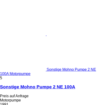
Sonstige Mohno Pumpe 2 NE
100A Motorpumpe
5
Sonstige Mohno Pumpe 2 NE 100A
Preis auf Anfrage
Motorpumpe
1991