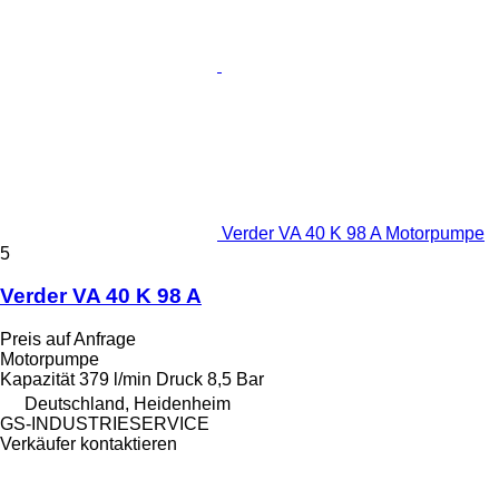
Verder VA 40 K 98 A Motorpumpe
5
Verder VA 40 K 98 A
Preis auf Anfrage
Motorpumpe
Kapazität
379 l/min
Druck
8,5 Bar
Deutschland, Heidenheim
GS-INDUSTRIESERVICE
Verkäufer kontaktieren