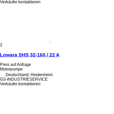
Verkäufer kontaktieren
2
Lowara SHS 32-160 / 22 A
Preis auf Anfrage
Motorpumpe
Deutschland, Heidenheim
GS-INDUSTRIESERVICE
Verkäufer kontaktieren