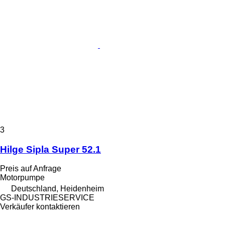
3
Hilge Sipla Super 52.1
Preis auf Anfrage
Motorpumpe
Deutschland, Heidenheim
GS-INDUSTRIESERVICE
Verkäufer kontaktieren