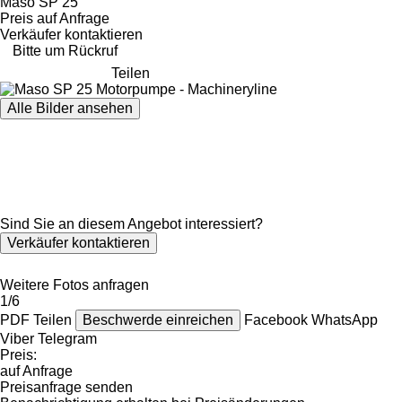
Maso SP 25
Preis auf Anfrage
Verkäufer kontaktieren
Bitte um Rückruf
Teilen
Alle Bilder ansehen
Sind Sie an diesem Angebot interessiert?
Verkäufer kontaktieren
Weitere Fotos anfragen
1/6
PDF
Teilen
Beschwerde einreichen
Facebook
WhatsApp
Viber
Telegram
Preis:
auf Anfrage
Preisanfrage senden