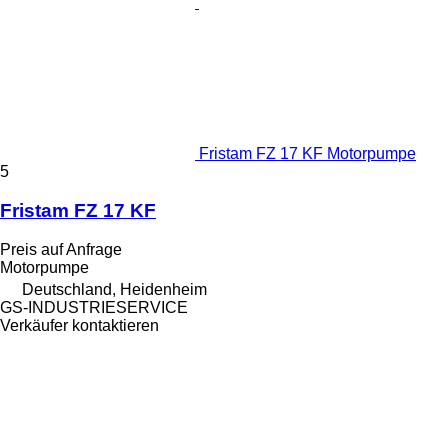
Fristam FZ 17 KF Motorpumpe
5
Fristam FZ 17 KF
Preis auf Anfrage
Motorpumpe
Deutschland, Heidenheim
GS-INDUSTRIESERVICE
Verkäufer kontaktieren