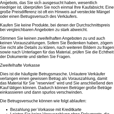
Angebots, das Sie sich ausgesucht haben, wesentlich
niedriger ist, überprüfen Sie noch einmal Ihre Kaufabsicht. Eine
große Preisdifferenz ist oft ein Hinweis auf versteckte Mängel
oder einen Betrugsversuch des Verkäufers.
Kaufen Sie keine Produkte, bei denen der Durchschnittspreis
bei vergleichbaren Angeboten zu stark abweicht.
Stimmen Sie keinen zweifelhaften Angeboten zu und auch
keinen Vorauszahlungen. Sofern Sie Bedenken haben, zögern
Sie nicht alle Details zu klären, nach weiteren Bildern zu fragen
sowie nach Unterlagen für das Material, prüfen Sie die Echtheit
der Dokumente und stellen Sie Fragen.
Zweifelhafte Vorkasse
Dies ist die häufigste Betrugsmasche. Unlautere Verkäufer
verlangen einen gewissen Betrag als Vorauszahlung, damit
das Material für Sie "reserviert" wird und Sie anschließend den
Kauf tätigen können. Dadurch können Betrüger große Beträge
einkassieren und dann spurlos verschwinden.
Die Betrugsversuche können wie folgt ablaufen:
Bezahlung per Vorkasse mit Kreditkarte