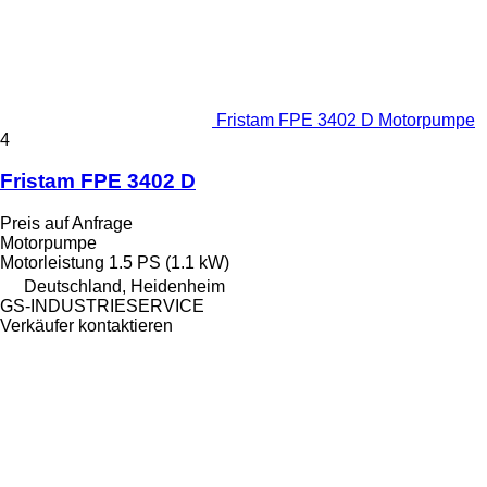
Fristam FPE 3402 D Motorpumpe
4
Fristam FPE 3402 D
Preis auf Anfrage
Motorpumpe
Motorleistung
1.5 PS (1.1 kW)
Deutschland, Heidenheim
GS-INDUSTRIESERVICE
Verkäufer kontaktieren