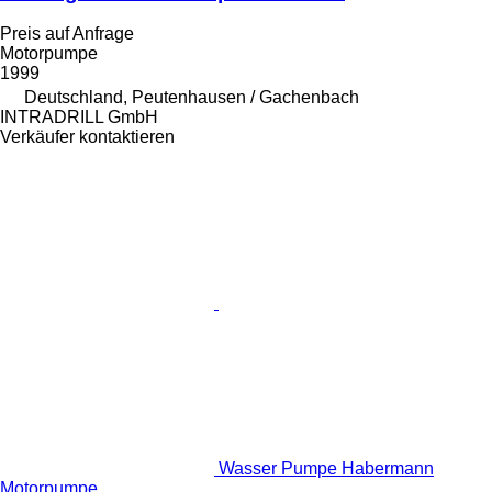
Preis auf Anfrage
Motorpumpe
1999
Deutschland, Peutenhausen / Gachenbach
INTRADRILL GmbH
Verkäufer kontaktieren
Wasser Pumpe Habermann
Motorpumpe