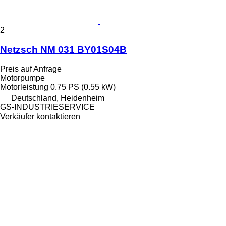
2
Netzsch NM 031 BY01S04B
Preis auf Anfrage
Motorpumpe
Motorleistung
0.75 PS (0.55 kW)
Deutschland, Heidenheim
GS-INDUSTRIESERVICE
Verkäufer kontaktieren