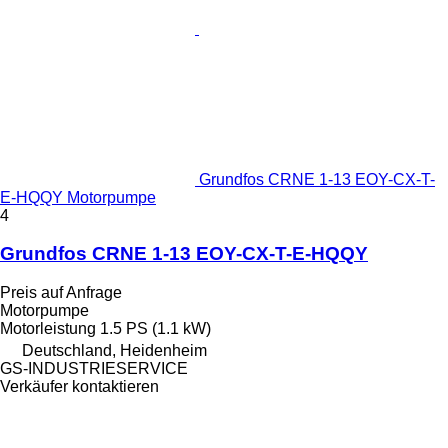
Grundfos CRNE 1-13 EOY-CX-T-
E-HQQY Motorpumpe
4
Grundfos CRNE 1-13 EOY-CX-T-E-HQQY
Preis auf Anfrage
Motorpumpe
Motorleistung
1.5 PS (1.1 kW)
Deutschland, Heidenheim
GS-INDUSTRIESERVICE
Verkäufer kontaktieren