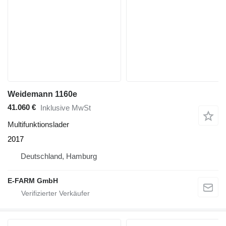
Weidemann 1160e
41.060 €
Inklusive MwSt
Multifunktionslader
2017
Deutschland, Hamburg
E-FARM GmbH