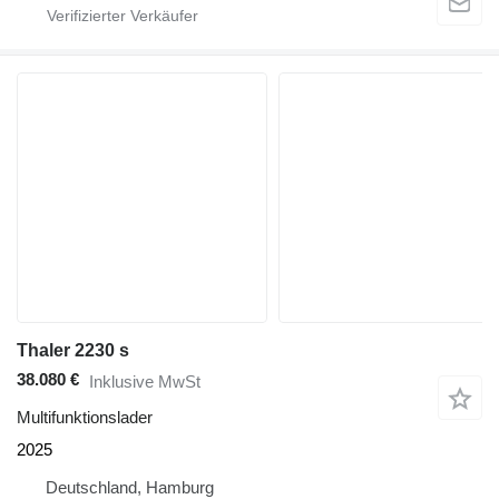
Thaler 2230 s
38.080 €
Inklusive MwSt
Multifunktionslader
2025
Deutschland, Hamburg