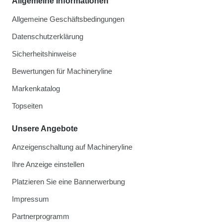
Allgemeine Informationen
Allgemeine Geschäftsbedingungen
Datenschutzerklärung
Sicherheitshinweise
Bewertungen für Machineryline
Markenkatalog
Topseiten
Unsere Angebote
Anzeigenschaltung auf Machineryline
Ihre Anzeige einstellen
Platzieren Sie eine Bannerwerbung
Impressum
Partnerprogramm