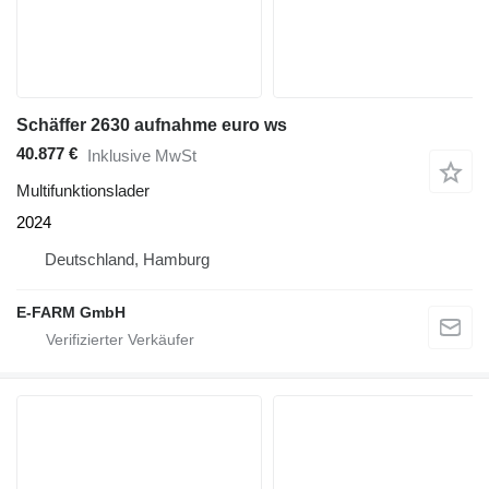
Schäffer 2630 aufnahme euro ws
40.877 €
Inklusive MwSt
Multifunktionslader
2024
Deutschland, Hamburg
E-FARM GmbH