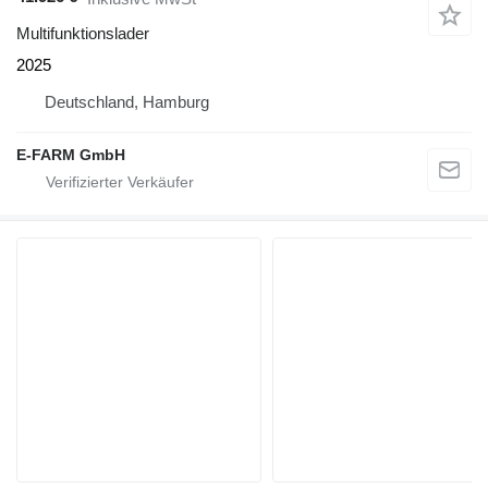
Multifunktionslader
2025
Deutschland, Hamburg
E-FARM GmbH