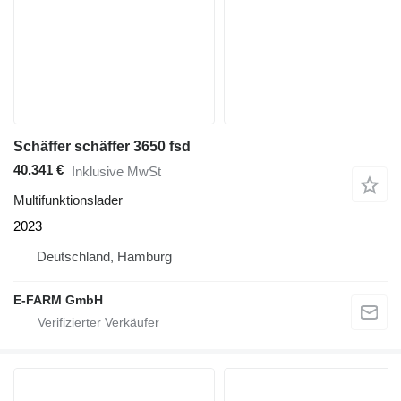
Schäffer schäffer 3650 fsd
40.341 €
Inklusive MwSt
Multifunktionslader
2023
Deutschland, Hamburg
E-FARM GmbH