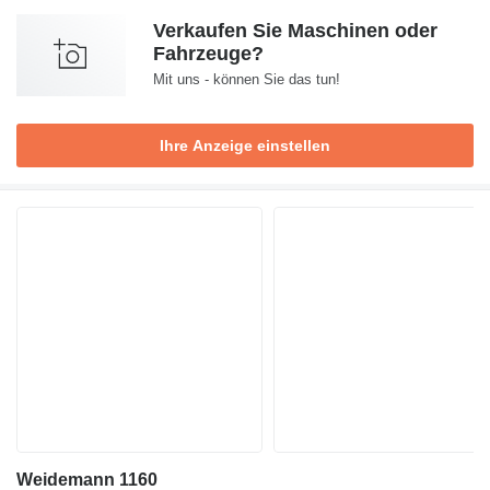
Verkaufen Sie Maschinen oder
Fahrzeuge?
Mit uns - können Sie das tun!
Ihre Anzeige einstellen
Weidemann 1160