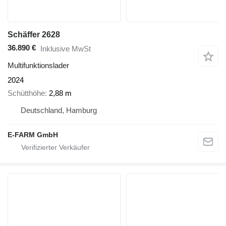
Schäffer 2628
36.890 €
Inklusive MwSt
Multifunktionslader
2024
Schütthöhe
2,88 m
Deutschland, Hamburg
E-FARM GmbH