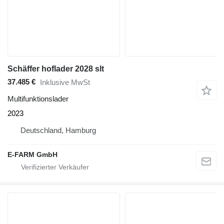
Schäffer hoflader 2028 slt
37.485 €
Inklusive MwSt
Multifunktionslader
2023
Deutschland, Hamburg
E-FARM GmbH