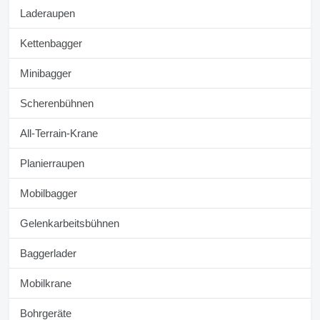
Laderaupen
Kettenbagger
Minibagger
Scherenbühnen
All-Terrain-Krane
Planierraupen
Mobilbagger
Gelenkarbeitsbühnen
Baggerlader
Mobilkrane
Bohrgeräte