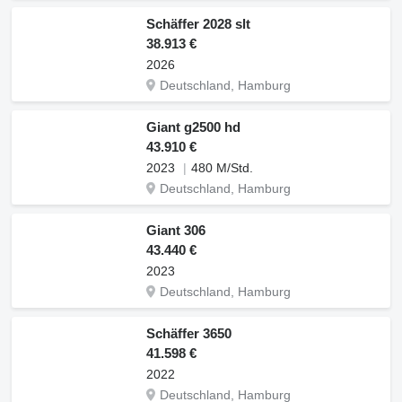
Schäffer 2028 slt
38.913 €
2026
Deutschland, Hamburg
Giant g2500 hd
43.910 €
2023
480 M/Std.
Deutschland, Hamburg
Giant 306
43.440 €
2023
Deutschland, Hamburg
Schäffer 3650
41.598 €
2022
Deutschland, Hamburg