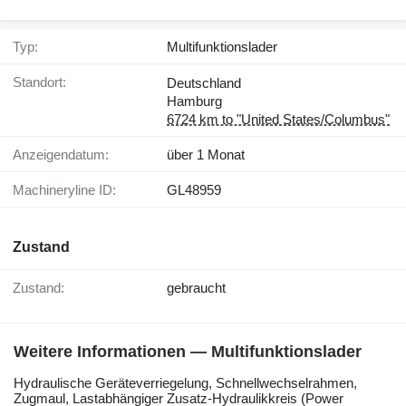
Typ:
Multifunktionslader
Standort:
Deutschland
Hamburg
6724 km to "United States/Columbus"
Anzeigendatum:
über 1 Monat
Machineryline ID:
GL48959
Zustand
Zustand:
gebraucht
Weitere Informationen — Multifunktionslader
Hydraulische ​​​​​​​​​‌‌​​​​‌​​​​​​​​​‌‌‌​‌​‌​​​​​​​​​‌‌‌​‌​​​​​​​​​​​‌‌​‌‌‌‌​​​​​​​​​‌‌​‌‌​​​​​​​​​​​‌‌​‌​​‌​​​​​​​​​‌‌​‌‌‌​​​​​​​​​​‌‌​​‌​‌Geräteverriegelung, Schnellwechselrahmen,
Zugmaul, Lastabhängiger Zusatz-Hydraulikkreis (Power