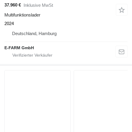
37.960 €
Inklusive MwSt
Multifunktionslader
2024
Deutschland, Hamburg
E-FARM GmbH