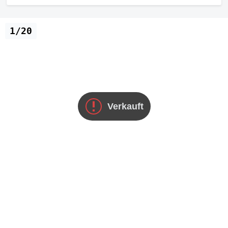
1/20
Verkauft