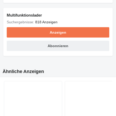
Multifunktionslader
Suchergebnisse:
818 Anzeigen
Anzeigen
Abonnieren
Ähnliche Anzeigen