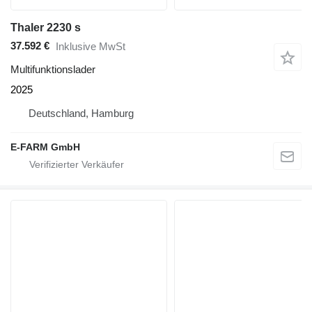
Thaler 2230 s
37.592 €
Inklusive MwSt
Multifunktionslader
2025
Deutschland, Hamburg
E-FARM GmbH