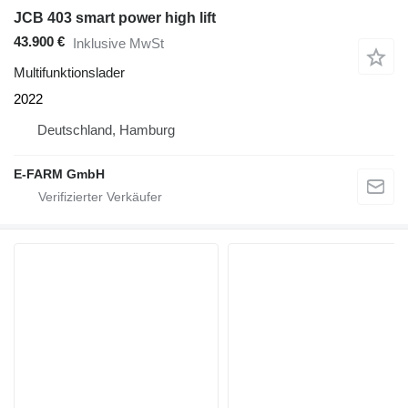
JCB 403 smart power high lift
43.900 €
Inklusive MwSt
Multifunktionslader
2022
Deutschland, Hamburg
E-FARM GmbH