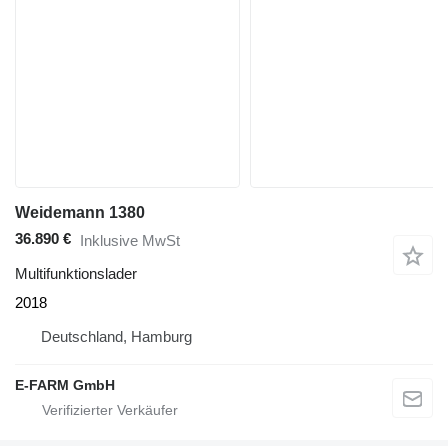
Weidemann 1380
36.890 €
Inklusive MwSt
Multifunktionslader
2018
Deutschland, Hamburg
E-FARM GmbH