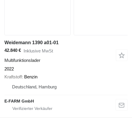
Weidemann 1390 a01-01
42.840 €
Inklusive MwSt
Multifunktionslader
2022
Kraftstoff
Benzin
Deutschland, Hamburg
E-FARM GmbH