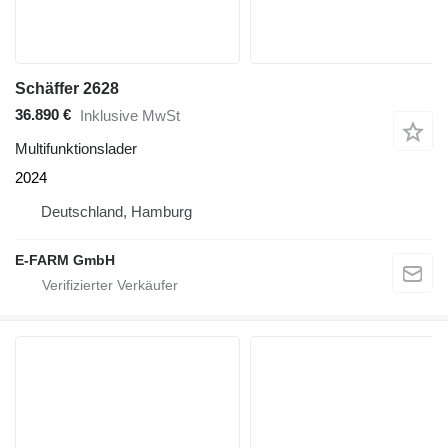
Schäffer 2628
36.890 €
Inklusive MwSt
Multifunktionslader
2024
Deutschland, Hamburg
E-FARM GmbH