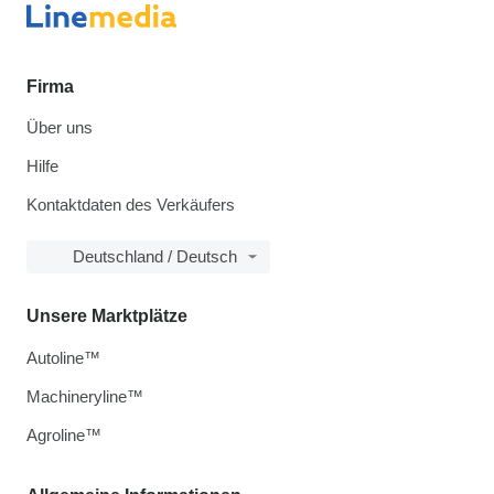
Firma
Über uns
Hilfe
Kontaktdaten des Verkäufers
Deutschland / Deutsch
Unsere Marktplätze
Autoline™
Machineryline™
Agroline™