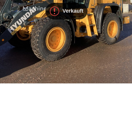
Verkauft