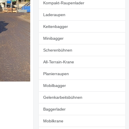
Kompakt-Raupenlader
Laderaupen
Kettenbagger
Minibagger
Scherenbühnen
All-Terrain-Krane
Planierraupen
Mobilbagger
Gelenkarbeitsbühnen
Baggerlader
Mobilkrane