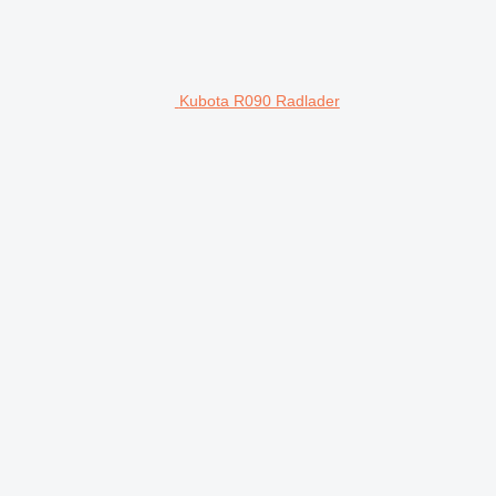
Kubota R090 Radlader