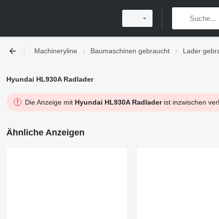
Machineryline
Baumaschinen gebraucht
Lader gebr
Hyundai HL930A Radlader
Die Anzeige mit
Hyundai HL930A Radlader
ist inzwischen ver
Ähnliche Anzeigen