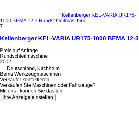
Kellenberger KEL-VARIA UR175-
1000 BEMA 12-3 Rundschleifmaschine
7
Kellenberger KEL-VARIA UR175-1000 BEMA 12-3
Preis auf Anfrage
Rundschleifmaschine
2002
Deutschland, Kirchheim
Bema Werkzeugmaschinen
Verkäufer kontaktieren
Verkaufen Sie Maschinen oder Fahrzeuge?
Mit uns - können Sie das tun!
Ihre Anzeige einstellen