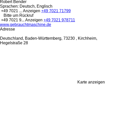
Robert Bender
Sprachen:
Deutsch, Englisch
+49 7021 ...
Anzeigen
+49 7021 71799
Bitte um Rückruf
+49 7021 9...
Anzeigen
+49 7021 978711
www.gebrauchtmaschine.de
Adresse
Deutschland, Baden-Württemberg, 73230 , Kirchheim,
Hegelstraße 28
Karte anzeigen