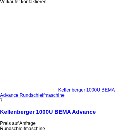
Verkäufer kontaktieren
Kellenberger 1000U BEMA
Advance Rundschleifmaschine
7
Kellenberger 1000U BEMA Advance
Preis auf Anfrage
Rundschleifmaschine