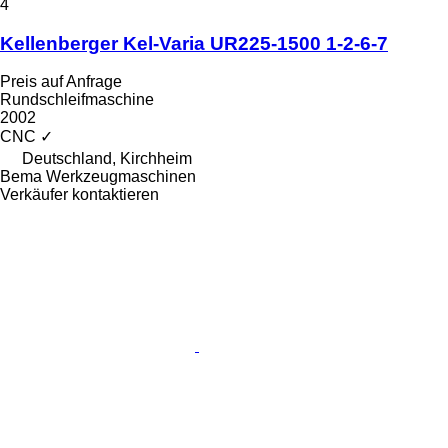
4
Kellenberger Kel-Varia UR225-1500 1-2-6-7
Preis auf Anfrage
Rundschleifmaschine
2002
CNC
✓
Deutschland, Kirchheim
Bema Werkzeugmaschinen
Verkäufer kontaktieren