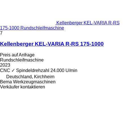
Kellenberger KEL-VARIA R-RS
175-1000 Rundschleifmaschine
7
Kellenberger KEL-VARIA R-RS 175-1000
Preis auf Anfrage
Rundschleifmaschine
2023
CNC
✓
Spindeldrehzahl
24.000 U/min
Deutschland, Kirchheim
Bema Werkzeugmaschinen
Verkäufer kontaktieren