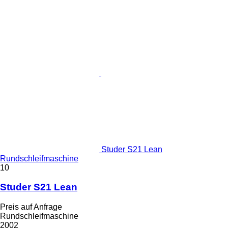
Studer S21 Lean
Rundschleifmaschine
10
Studer S21 Lean
Preis auf Anfrage
Rundschleifmaschine
2002