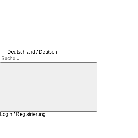
Deutschland / Deutsch
Login / Registrierung