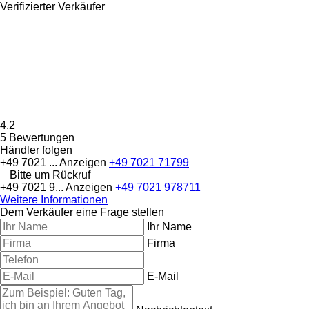
Verifizierter Verkäufer
4.2
5 Bewertungen
Händler folgen
+49 7021 ...
Anzeigen
+49 7021 71799
Bitte um Rückruf
+49 7021 9...
Anzeigen
+49 7021 978711
Weitere Informationen
Dem Verkäufer eine Frage stellen
Ihr Name
Firma
E-Mail