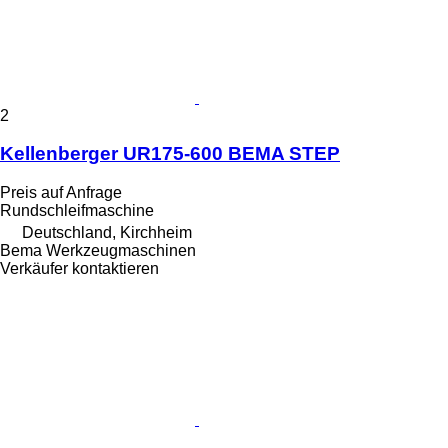
2
Kellenberger UR175-600 BEMA STEP
Preis auf Anfrage
Rundschleifmaschine
Deutschland, Kirchheim
Bema Werkzeugmaschinen
Verkäufer kontaktieren