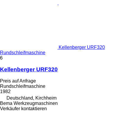
Kellenberger URF320
Rundschleifmaschine
6
Kellenberger URF320
Preis auf Anfrage
Rundschleifmaschine
1982
Deutschland, Kirchheim
Bema Werkzeugmaschinen
Verkäufer kontaktieren