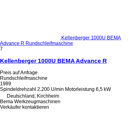
Kellenberger 1000U BEMA
Advance R Rundschleifmaschine
7
Kellenberger 1000U BEMA Advance R
Preis auf Anfrage
Rundschleifmaschine
1989
Spindeldrehzahl
2.200 U/min
Motorleistung
6,5 kW
Deutschland, Kirchheim
Bema Werkzeugmaschinen
Verkäufer kontaktieren