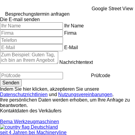
Google Street View
Besprechungstermin anfragen
Die E-mail senden
Ihr Name
Firma
E-Mail
Nachrichtentext
Prüfcode
Indem Sie hier klicken, akzeptieren Sie unsere
Datenschutzrichtlinien
und
Nutzungsvereinbarungen
.
Ihre persönlichen Daten werden erhoben, um Ihre Anfrage zu
beantworten.
Kontaktdaten des Verkäufers
Bema Werkzeugmaschinen
Deutschland
seit 4 Jahren bei Machineryline