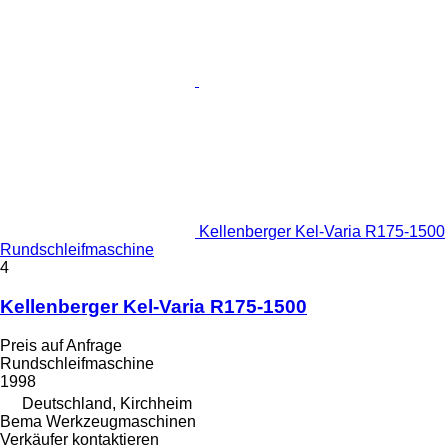
Kellenberger Kel-Varia R175-1500
Rundschleifmaschine
4
Kellenberger Kel-Varia R175-1500
Preis auf Anfrage
Rundschleifmaschine
1998
Deutschland, Kirchheim
Bema Werkzeugmaschinen
Verkäufer kontaktieren