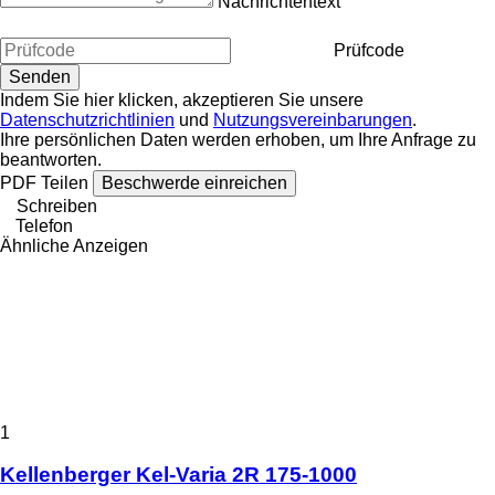
Nachrichtentext
Prüfcode
Indem Sie hier klicken, akzeptieren Sie unsere
Datenschutzrichtlinien
und
Nutzungsvereinbarungen
.
Ihre persönlichen Daten werden erhoben, um Ihre Anfrage zu
beantworten.
PDF
Teilen
Beschwerde einreichen
Schreiben
Telefon
Ähnliche Anzeigen
1
Kellenberger Kel-Varia 2R 175-1000