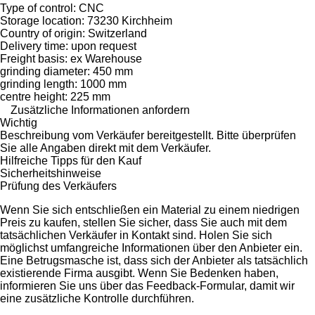
Type of control: CNC
Storage location: 73230 Kirchheim
Country of origin: Switzerland
Delivery time: upon request
Freight basis: ex Warehouse
grinding diameter: 450 mm
grinding length: 1000 mm
centre height: 225 mm
Zusätzliche Informationen anfordern
Wichtig
Beschreibung vom Verkäufer bereitgestellt. Bitte überprüfen
Sie alle Angaben direkt mit dem Verkäufer.
Hilfreiche Tipps für den Kauf
Sicherheitshinweise
Prüfung des Verkäufers
Wenn Sie sich entschließen ein Material zu einem niedrigen
Preis zu kaufen, stellen Sie sicher, dass Sie auch mit dem
tatsächlichen Verkäufer in Kontakt sind. Holen Sie sich
möglichst umfangreiche Informationen über den Anbieter ein.
Eine Betrugsmasche ist, dass sich der Anbieter als tatsächlich
existierende Firma ausgibt. Wenn Sie Bedenken haben,
informieren Sie uns über das Feedback-Formular, damit wir
eine zusätzliche Kontrolle durchführen.