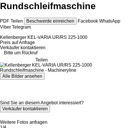
Rundschleifmaschine
PDF
Teilen
Beschwerde einreichen
Facebook
WhatsApp
Viber
Telegram
Kellenberger KEL-VARIA UR/RS 225-1000
Preis auf Anfrage
Verkäufer kontaktieren
Bitte um Rückruf
Teilen
Alle Bilder ansehen
Sind Sie an diesem Angebot interessiert?
Verkäufer kontaktieren
Weitere Fotos anfragen
1/4