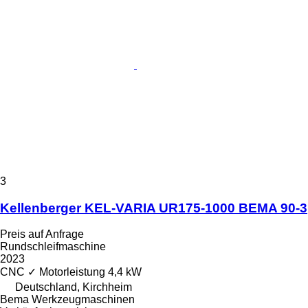
3
Kellenberger KEL-VARIA UR175-1000 BEMA 90-3
Preis auf Anfrage
Rundschleifmaschine
2023
CNC
✓
Motorleistung
4,4 kW
Deutschland, Kirchheim
Bema Werkzeugmaschinen