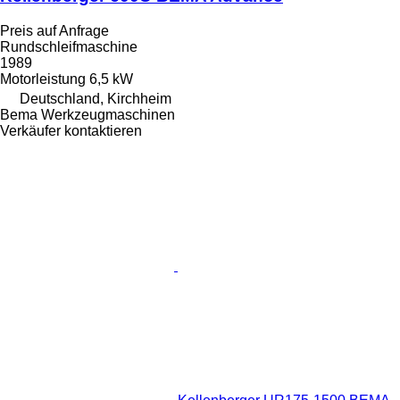
Preis auf Anfrage
Rundschleifmaschine
1989
Motorleistung
6,5 kW
Deutschland, Kirchheim
Bema Werkzeugmaschinen
Verkäufer kontaktieren