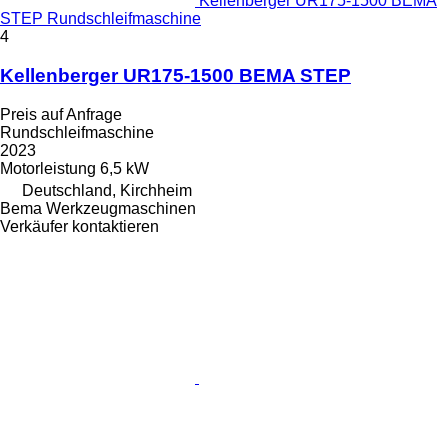
Kellenberger UR175-1500 BEMA
STEP Rundschleifmaschine
4
Kellenberger UR175-1500 BEMA STEP
Preis auf Anfrage
Rundschleifmaschine
2023
Motorleistung
6,5 kW
Deutschland, Kirchheim
Bema Werkzeugmaschinen
Verkäufer kontaktieren