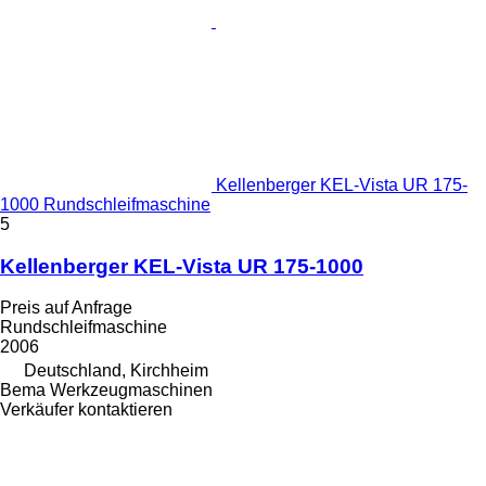
Kellenberger KEL-Vista UR 175-
1000 Rundschleifmaschine
5
Kellenberger KEL-Vista UR 175-1000
Preis auf Anfrage
Rundschleifmaschine
2006
Deutschland, Kirchheim
Bema Werkzeugmaschinen
Verkäufer kontaktieren