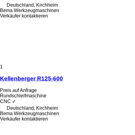
Deutschland, Kirchheim
Bema Werkzeugmaschinen
Verkäufer kontaktieren
1
Kellenberger R125-600
Preis auf Anfrage
Rundschleifmaschine
CNC
✓
Deutschland, Kirchheim
Bema Werkzeugmaschinen
Verkäufer kontaktieren