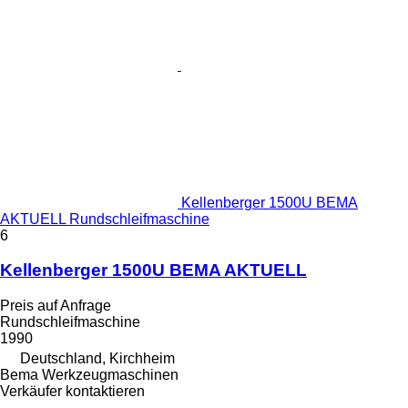
Kellenberger 1500U BEMA
AKTUELL Rundschleifmaschine
6
Kellenberger 1500U BEMA AKTUELL
Preis auf Anfrage
Rundschleifmaschine
1990
Deutschland, Kirchheim
Bema Werkzeugmaschinen
Verkäufer kontaktieren