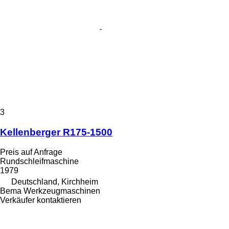
3
Kellenberger R175-1500
Preis auf Anfrage
Rundschleifmaschine
1979
Deutschland, Kirchheim
Bema Werkzeugmaschinen
Verkäufer kontaktieren