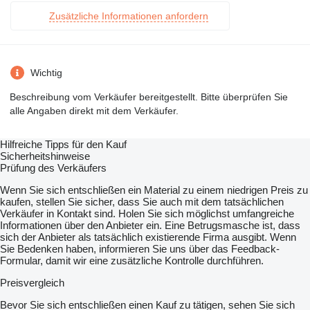
Zusätzliche Informationen anfordern
Wichtig
Beschreibung vom Verkäufer bereitgestellt. Bitte überprüfen Sie
alle Angaben direkt mit dem Verkäufer.
Hilfreiche Tipps für den Kauf
Sicherheitshinweise
Prüfung des Verkäufers
Wenn Sie sich entschließen ein Material zu einem niedrigen Preis zu
kaufen, stellen Sie sicher, dass Sie auch mit dem tatsächlichen
Verkäufer in Kontakt sind. Holen Sie sich möglichst umfangreiche
Informationen über den Anbieter ein. Eine Betrugsmasche ist, dass
sich der Anbieter als tatsächlich existierende Firma ausgibt. Wenn
Sie Bedenken haben, informieren Sie uns über das Feedback-
Formular, damit wir eine zusätzliche Kontrolle durchführen.
Preisvergleich
Bevor Sie sich entschließen einen Kauf zu tätigen, sehen Sie sich