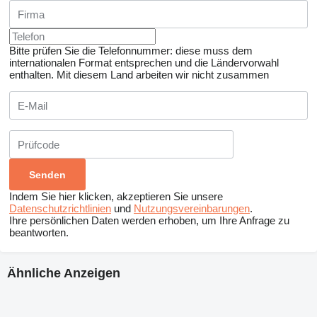
Bitte prüfen Sie die Telefonnummer: diese muss dem
internationalen Format entsprechen und die Ländervorwahl
enthalten.
Mit diesem Land arbeiten wir nicht zusammen
Indem Sie hier klicken, akzeptieren Sie unsere
Datenschutzrichtlinien
und
Nutzungsvereinbarungen
.
Ihre persönlichen Daten werden erhoben, um Ihre Anfrage zu
beantworten.
Ähnliche Anzeigen