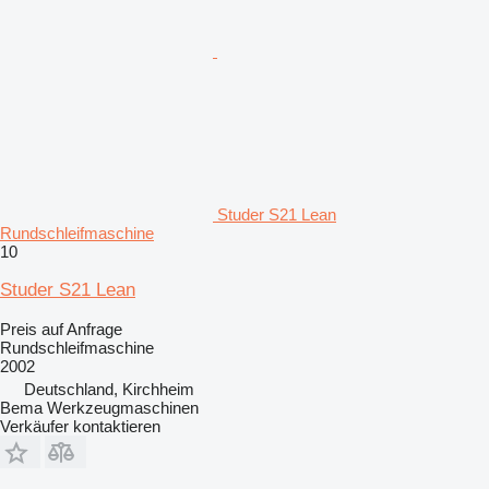
Studer S21 Lean
Rundschleifmaschine
10
Studer S21 Lean
Preis auf Anfrage
Rundschleifmaschine
2002
Deutschland, Kirchheim
Bema Werkzeugmaschinen
Verkäufer kontaktieren