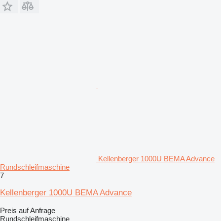
Kellenberger 1000U BEMA Advance
Rundschleifmaschine
7
Kellenberger 1000U BEMA Advance
Preis auf Anfrage
Rundschleifmaschine