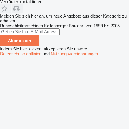
Verkäufer kontaktieren
Melden Sie sich hier an, um neue Angebote aus dieser Kategorie zu
erhalten
Rundschleifmaschinen
Kellenberger
Baujahr: von 1999 bis 2005
Abonnieren
Indem Sie hier klicken, akzeptieren Sie unsere
Datenschutzrichtlinien
und
Nutzungsvereinbarungen
.