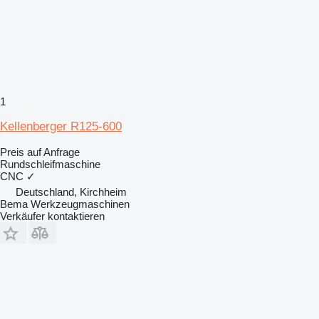
1
Kellenberger R125-600
Preis auf Anfrage
Rundschleifmaschine
CNC
✓
Deutschland, Kirchheim
Bema Werkzeugmaschinen
Verkäufer kontaktieren