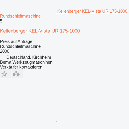
Kellenberger KEL-Vista UR 175-1000
Rundschleifmaschine
5
Kellenberger KEL-Vista UR 175-1000
Preis auf Anfrage
Rundschleifmaschine
2006
Deutschland, Kirchheim
Bema Werkzeugmaschinen
Verkäufer kontaktieren