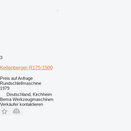
3
Kellenberger R175-1500
Preis auf Anfrage
Rundschleifmaschine
1979
Deutschland, Kirchheim
Bema Werkzeugmaschinen
Verkäufer kontaktieren