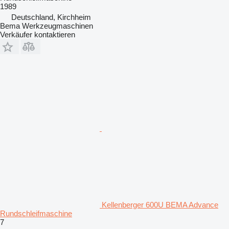
1989
Deutschland, Kirchheim
Bema Werkzeugmaschinen
Verkäufer kontaktieren
Kellenberger 600U BEMA Advance
Rundschleifmaschine
7