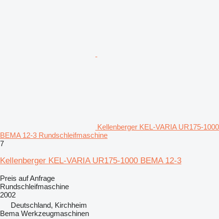
Kellenberger KEL-VARIA UR175-1000
BEMA 12-3 Rundschleifmaschine
7
Kellenberger KEL-VARIA UR175-1000 BEMA 12-3
Preis auf Anfrage
Rundschleifmaschine
2002
Deutschland, Kirchheim
Bema Werkzeugmaschinen