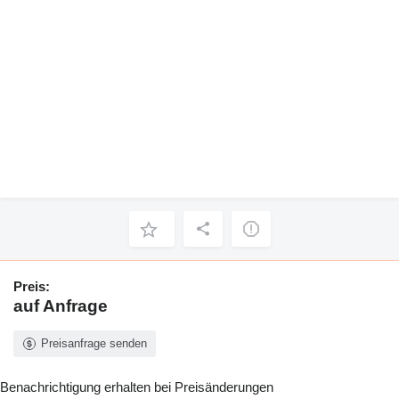
Preis:
auf Anfrage
Preisanfrage senden
Benachrichtigung erhalten bei Preisänderungen