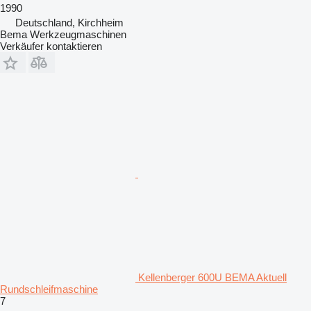
1990
Deutschland, Kirchheim
Bema Werkzeugmaschinen
Verkäufer kontaktieren
Kellenberger 600U BEMA Aktuell
Rundschleifmaschine
7