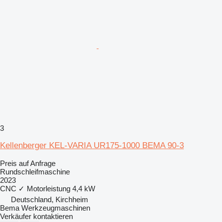
3
Kellenberger KEL-VARIA UR175-1000 BEMA 90-3
Preis auf Anfrage
Rundschleifmaschine
2023
CNC
✓
Motorleistung
4,4 kW
Deutschland, Kirchheim
Bema Werkzeugmaschinen
Verkäufer kontaktieren