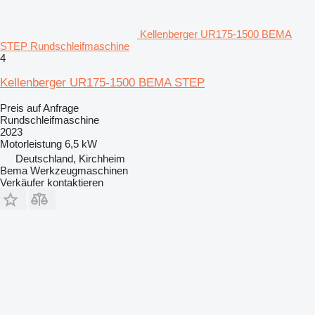
Kellenberger UR175-1500 BEMA
STEP Rundschleifmaschine
4
Kellenberger UR175-1500 BEMA STEP
Preis auf Anfrage
Rundschleifmaschine
2023
Motorleistung
6,5 kW
Deutschland, Kirchheim
Bema Werkzeugmaschinen
Verkäufer kontaktieren