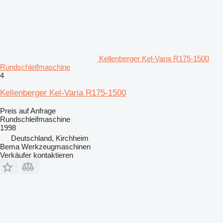
Kellenberger Kel-Varia R175-1500
Rundschleifmaschine
4
Kellenberger Kel-Varia R175-1500
Preis auf Anfrage
Rundschleifmaschine
1998
Deutschland, Kirchheim
Bema Werkzeugmaschinen
Verkäufer kontaktieren