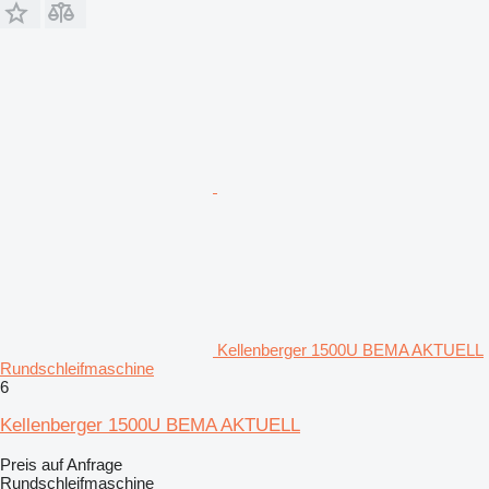
Kellenberger 1500U BEMA AKTUELL
Rundschleifmaschine
6
Kellenberger 1500U BEMA AKTUELL
Preis auf Anfrage
Rundschleifmaschine