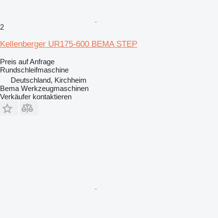
2
Kellenberger UR175-600 BEMA STEP
Preis auf Anfrage
Rundschleifmaschine
Deutschland, Kirchheim
Bema Werkzeugmaschinen
Verkäufer kontaktieren