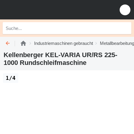
Industriemaschinen gebraucht
Metallbearbeitu
Kellenberger KEL-VARIA UR/RS 225-
1000 Rundschleifmaschine
1/4