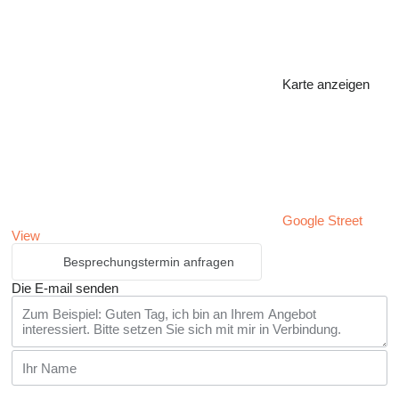
Karte anzeigen
Google Street
View
Besprechungstermin anfragen
Die E-mail senden