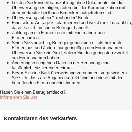
Leisten Sie keine Vorauszahlung ohne Dokumente, die die
Überweisung bestätigen, sofern bei der Kommunikation mit
dem Verkäufer bei Ihnen Bedenken aufgetreten sind.
Überweisung auf ein "Treuhänder" Konto
Eine solche Anfrage ist alarmierend und weist meist darauf hin,
dass es sich um einen Betrüger handelt.
Zahlung an ein Firmenkonto mit einem ähnlichen
Firmennamen
Seien Sie vorsichtig, Betrüger geben sich oft als bekannte
Firmen aus und ändern nur geringfügig den Firmennamen.
Überweisen Sie kein Geld, sofern Sie den geringsten Zweifel
am Firmennamen haben.
Änderung von eigenen Daten in der Rechnung einer
tatsächlich existierenden Firma
Bevor Sie eine Banküberweisung vornehmen, vergewissern
Sie sich, dass alle Angaben korrekt sind und diese mit der
betreffenden Firma übereinstimmen.
Haben Sie einen Betrug entdeckt?
Informieren Sie uns
Kontaktdaten des Verkäufers