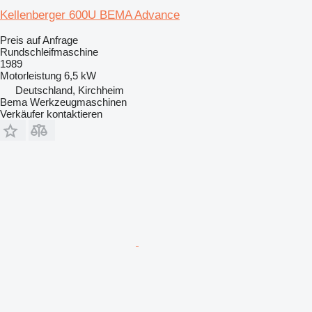
Kellenberger 600U BEMA Advance
Preis auf Anfrage
Rundschleifmaschine
1989
Motorleistung
6,5 kW
Deutschland, Kirchheim
Bema Werkzeugmaschinen
Verkäufer kontaktieren