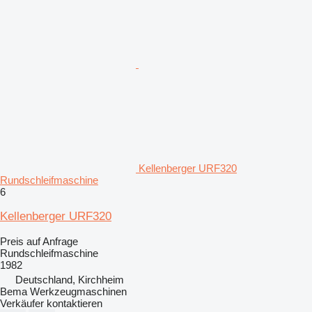
Kellenberger URF320
Rundschleifmaschine
6
Kellenberger URF320
Preis auf Anfrage
Rundschleifmaschine
1982
Deutschland, Kirchheim
Bema Werkzeugmaschinen
Verkäufer kontaktieren