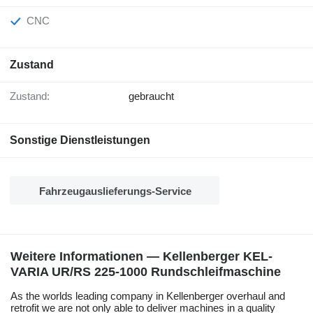
CNC
Zustand
Zustand:
gebraucht
Sonstige Dienstleistungen
Fahrzeugauslieferungs-Service
Weitere Informationen — Kellenberger KEL-
VARIA UR/RS 225-1000 Rundschleifmaschine
As the worlds leading company in Kellenberger overhaul and
retrofit we are not only able to deliver machines in a quality