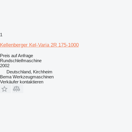
1
Kellenberger Kel-Varia 2R 175-1000
Preis auf Anfrage
Rundschleifmaschine
2002
Deutschland, Kirchheim
Bema Werkzeugmaschinen
Verkäufer kontaktieren