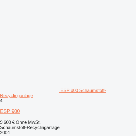
ESP 900 Schaumstoff-
Recyclinganlage
4
ESP 900
9.600 €
Ohne MwSt.
Schaumstoff-Recyclinganlage
2004