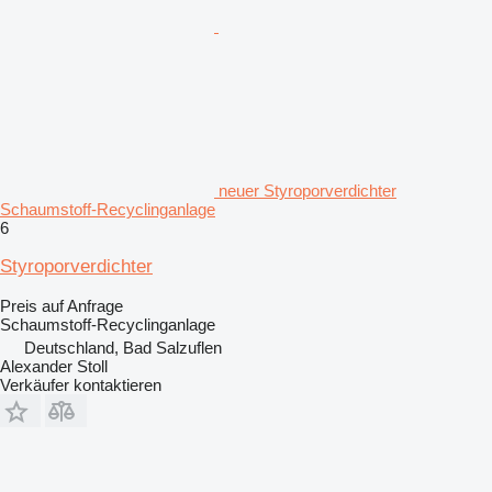
neuer Styroporverdichter
Schaumstoff-Recyclinganlage
6
Styroporverdichter
Preis auf Anfrage
Schaumstoff-Recyclinganlage
Deutschland, Bad Salzuflen
Alexander Stoll
Verkäufer kontaktieren