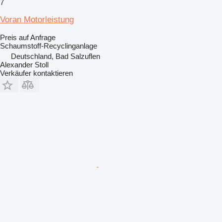
7
Voran Motorleistung
Preis auf Anfrage
Schaumstoff-Recyclinganlage
Deutschland, Bad Salzuflen
Alexander Stoll
Verkäufer kontaktieren