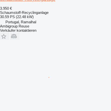
3.950 €
Schaumstoff-Recyclinganlage
30.59 PS (22.48 kW)
Portugal, Ramalhal
Ambigroup Reuse
Verkäufer kontaktieren