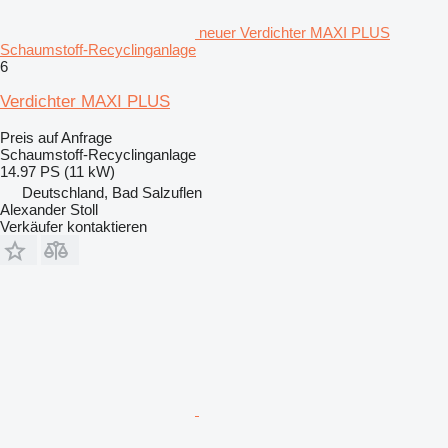
neuer Verdichter MAXI PLUS
Schaumstoff-Recyclinganlage
6
Verdichter MAXI PLUS
Preis auf Anfrage
Schaumstoff-Recyclinganlage
14.97 PS (11 kW)
Deutschland, Bad Salzuflen
Alexander Stoll
Verkäufer kontaktieren