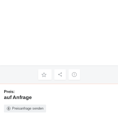
Preis:
auf Anfrage
Preisanfrage senden