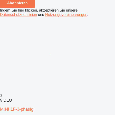
Abonnieren
Indem Sie hier klicken, akzeptieren Sie unsere
Datenschutzrichtlinien
und
Nutzungsvereinbarungen
.
3
VIDEO
MINI 1F-3-phasig