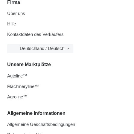
Firma
Über uns
Hilfe
Kontaktdaten des Verkäufers
Deutschland / Deutsch
Unsere Marktplätze
Autoline™
Machineryline™
Agroline™
Allgemeine Informationen
Allgemeine Geschäftsbedingungen