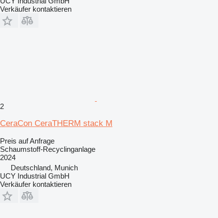
UCY Industrial GmbH
Verkäufer kontaktieren
2
CeraCon CeraTHERM stack M
Preis auf Anfrage
Schaumstoff-Recyclinganlage
2024
Deutschland, Munich
UCY Industrial GmbH
Verkäufer kontaktieren