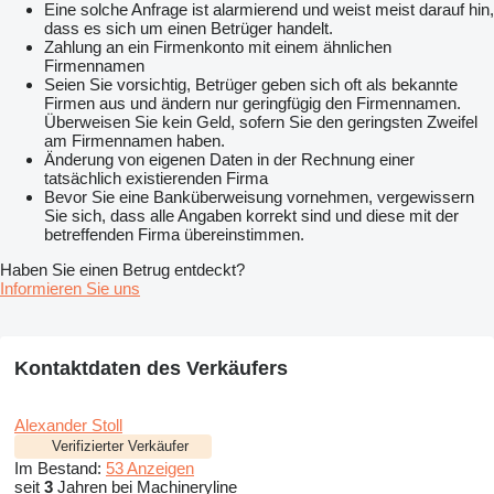
Eine solche Anfrage ist alarmierend und weist meist darauf hin,
dass es sich um einen Betrüger handelt.
Zahlung an ein Firmenkonto mit einem ähnlichen
Firmennamen
Seien Sie vorsichtig, Betrüger geben sich oft als bekannte
Firmen aus und ändern nur geringfügig den Firmennamen.
Überweisen Sie kein Geld, sofern Sie den geringsten Zweifel
am Firmennamen haben.
Änderung von eigenen Daten in der Rechnung einer
tatsächlich existierenden Firma
Bevor Sie eine Banküberweisung vornehmen, vergewissern
Sie sich, dass alle Angaben korrekt sind und diese mit der
betreffenden Firma übereinstimmen.
Haben Sie einen Betrug entdeckt?
Informieren Sie uns
Kontaktdaten des Verkäufers
Alexander Stoll
Verifizierter Verkäufer
Im Bestand:
53 Anzeigen
seit
3
Jahren bei Machineryline