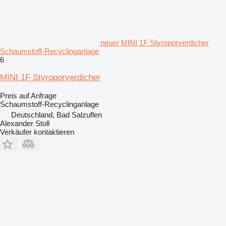
neuer MINI 1F Styroporverdicher
Schaumstoff-Recyclinganlage
6
MINI 1F Styroporverdicher
Preis auf Anfrage
Schaumstoff-Recyclinganlage
Deutschland, Bad Salzuflen
Alexander Stoll
Verkäufer kontaktieren