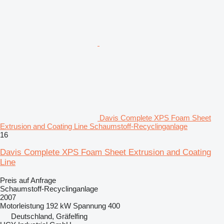
Davis Complete XPS Foam Sheet
Extrusion and Coating Line Schaumstoff-Recyclinganlage
16
Davis Complete XPS Foam Sheet Extrusion and Coating
Line
Preis auf Anfrage
Schaumstoff-Recyclinganlage
2007
Motorleistung
192 kW
Spannung
400
Deutschland, Gräfelfing