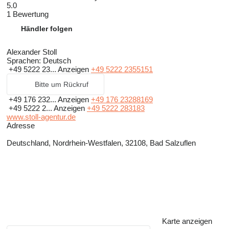
5.0
1 Bewertung
Händler folgen
Alexander Stoll
Sprachen:
Deutsch
+49 5222 23...
Anzeigen
+49 5222 2355151
Bitte um Rückruf
+49 176 232...
Anzeigen
+49 176 23288169
+49 5222 2...
Anzeigen
+49 5222 283183
www.stoll-agentur.de
Adresse
Deutschland, Nordrhein-Westfalen, 32108, Bad Salzuflen
Karte anzeigen