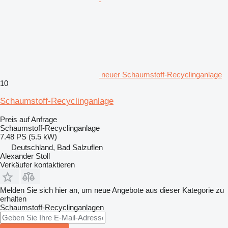
neuer Schaumstoff-Recyclinganlage
10
Schaumstoff-Recyclinganlage
Preis auf Anfrage
Schaumstoff-Recyclinganlage
7.48 PS (5.5 kW)
Deutschland, Bad Salzuflen
Alexander Stoll
Verkäufer kontaktieren
Melden Sie sich hier an, um neue Angebote aus dieser Kategorie zu
erhalten
Schaumstoff-Recyclinganlagen