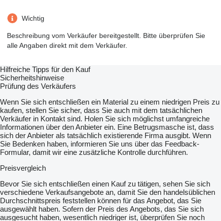
Wichtig
Beschreibung vom Verkäufer bereitgestellt. Bitte überprüfen Sie
alle Angaben direkt mit dem Verkäufer.
Hilfreiche Tipps für den Kauf
Sicherheitshinweise
Prüfung des Verkäufers
Wenn Sie sich entschließen ein Material zu einem niedrigen Preis zu
kaufen, stellen Sie sicher, dass Sie auch mit dem tatsächlichen
Verkäufer in Kontakt sind. Holen Sie sich möglichst umfangreiche
Informationen über den Anbieter ein. Eine Betrugsmasche ist, dass
sich der Anbieter als tatsächlich existierende Firma ausgibt. Wenn
Sie Bedenken haben, informieren Sie uns über das Feedback-
Formular, damit wir eine zusätzliche Kontrolle durchführen.
Preisvergleich
Bevor Sie sich entschließen einen Kauf zu tätigen, sehen Sie sich
verschiedene Verkaufsangebote an, damit Sie den handelsüblichen
Durchschnittspreis feststellen können für das Angebot, das Sie
ausgewählt haben. Sofern der Preis des Angebots, das Sie sich
ausgesucht haben, wesentlich niedriger ist, überprüfen Sie noch