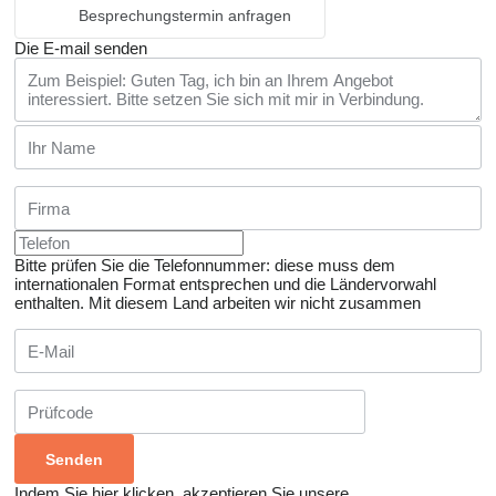
Besprechungstermin anfragen
Die E-mail senden
Bitte prüfen Sie die Telefonnummer: diese muss dem
internationalen Format entsprechen und die Ländervorwahl
enthalten.
Mit diesem Land arbeiten wir nicht zusammen
Indem Sie hier klicken, akzeptieren Sie unsere