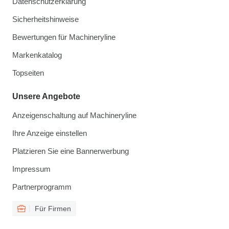
Datenschutzerklärung
Sicherheitshinweise
Bewertungen für Machineryline
Markenkatalog
Topseiten
Unsere Angebote
Anzeigenschaltung auf Machineryline
Ihre Anzeige einstellen
Platzieren Sie eine Bannerwerbung
Impressum
Partnerprogramm
Für Firmen