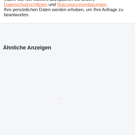
Datenschutzrichtlinien
und
Nutzungsvereinbarungen
.
Ihre persönlichen Daten werden erhoben, um Ihre Anfrage zu
beantworten.
Ähnliche Anzeigen