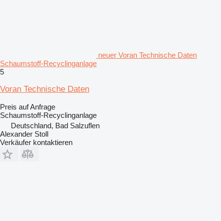
neuer Voran Technische Daten
Schaumstoff-Recyclinganlage
5
Voran Technische Daten
Preis auf Anfrage
Schaumstoff-Recyclinganlage
Deutschland, Bad Salzuflen
Alexander Stoll
Verkäufer kontaktieren