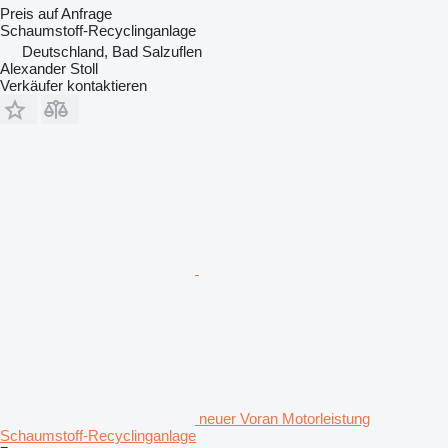
Preis auf Anfrage
Schaumstoff-Recyclinganlage
Deutschland, Bad Salzuflen
Alexander Stoll
Verkäufer kontaktieren
neuer Voran Motorleistung
Schaumstoff-Recyclinganlage