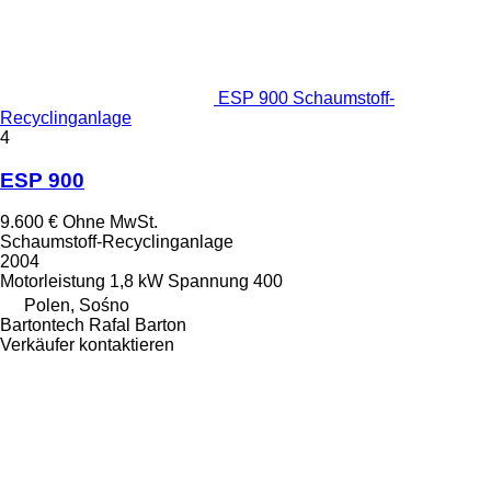
ESP 900 Schaumstoff-
Recyclinganlage
4
ESP 900
9.600 €
Ohne MwSt.
Schaumstoff-Recyclinganlage
2004
Motorleistung
1,8 kW
Spannung
400
Polen, Sośno
Bartontech Rafal Barton
Verkäufer kontaktieren