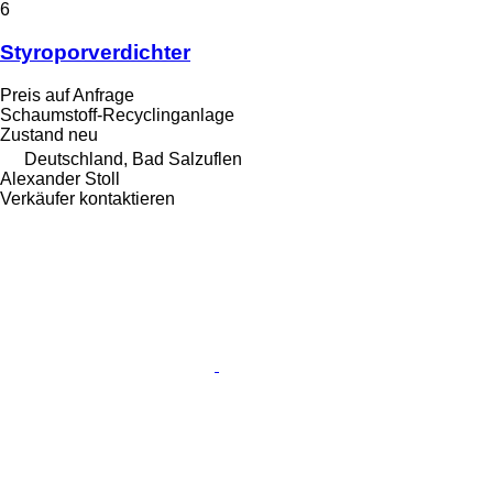
6
Styroporverdichter
Preis auf Anfrage
Schaumstoff-Recyclinganlage
Zustand
neu
Deutschland, Bad Salzuflen
Alexander Stoll
Verkäufer kontaktieren