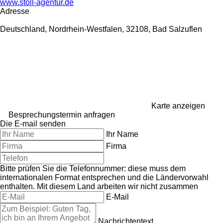
www.stoll-agentur.de
Adresse
Deutschland, Nordrhein-Westfalen, 32108, Bad Salzuflen
Karte anzeigen
Besprechungstermin anfragen
Die E-mail senden
Ihr Name
Firma
Bitte prüfen Sie die Telefonnummer: diese muss dem
internationalen Format entsprechen und die Ländervorwahl
enthalten.
Mit diesem Land arbeiten wir nicht zusammen
E-Mail
Nachrichtentext