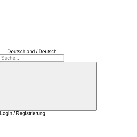
Deutschland / Deutsch
Login / Registrierung