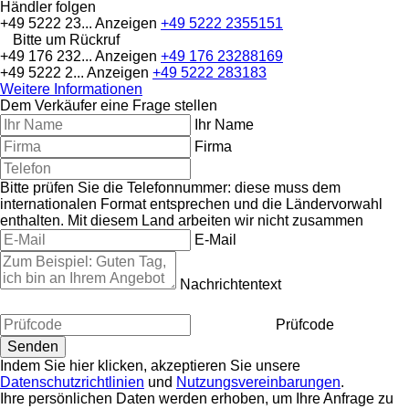
Händler folgen
+49 5222 23...
Anzeigen
+49 5222 2355151
Bitte um Rückruf
+49 176 232...
Anzeigen
+49 176 23288169
+49 5222 2...
Anzeigen
+49 5222 283183
Weitere Informationen
Dem Verkäufer eine Frage stellen
Ihr Name
Firma
Bitte prüfen Sie die Telefonnummer: diese muss dem
internationalen Format entsprechen und die Ländervorwahl
enthalten.
Mit diesem Land arbeiten wir nicht zusammen
E-Mail
Nachrichtentext
Prüfcode
Indem Sie hier klicken, akzeptieren Sie unsere
Datenschutzrichtlinien
und
Nutzungsvereinbarungen
.
Ihre persönlichen Daten werden erhoben, um Ihre Anfrage zu