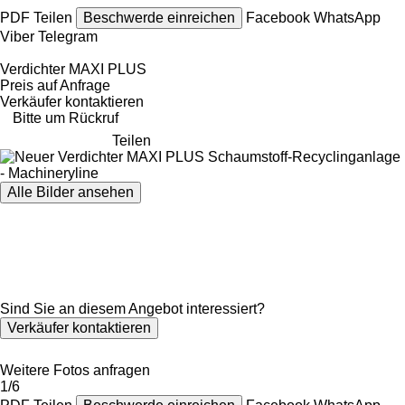
PDF
Teilen
Beschwerde einreichen
Facebook
WhatsApp
Viber
Telegram
Verdichter MAXI PLUS
Preis auf Anfrage
Verkäufer kontaktieren
Bitte um Rückruf
Teilen
Alle Bilder ansehen
Sind Sie an diesem Angebot interessiert?
Verkäufer kontaktieren
Weitere Fotos anfragen
1/6