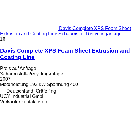
Davis Complete XPS Foam Sheet
Extrusion and Coating Line Schaumstoff-Recyclinganlage
16
Davis Complete XPS Foam Sheet Extrusion and
Coating Line
Preis auf Anfrage
Schaumstoff-Recyclinganlage
2007
Motorleistung
192 kW
Spannung
400
Deutschland, Gräfelfing
UCY Industrial GmbH
Verkäufer kontaktieren