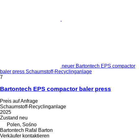
neuer Bartontech EPS compactor
baler press Schaumstoff-Recyclinganlage
7
Bartontech EPS compactor baler press
Preis auf Anfrage
Schaumstoff-Recyclinganlage
2025
Zustand
neu
Polen, Sośno
Bartontech Rafal Barton
Verkäufer kontaktieren