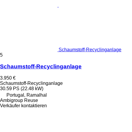
Schaumstoff-Recyclinganlage
5
Schaumstoff-Recyclinganlage
3.950 €
Schaumstoff-Recyclinganlage
30.59 PS (22.48 kW)
Portugal, Ramalhal
Ambigroup Reuse
Verkäufer kontaktieren