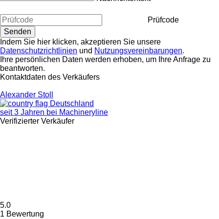
Prüfcode
Indem Sie hier klicken, akzeptieren Sie unsere
Datenschutzrichtlinien
und
Nutzungsvereinbarungen
.
Ihre persönlichen Daten werden erhoben, um Ihre Anfrage zu
beantworten.
Kontaktdaten des Verkäufers
Alexander Stoll
Deutschland
seit 3 Jahren bei Machineryline
Verifizierter Verkäufer
5.0
1 Bewertung