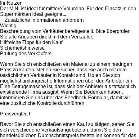
Ihr Nutzen
Der MINI ist ideal für mittlere Volumina. Für den Einsatz in den
Supermärkten ideal geeignet..
Zusätzliche Informationen anfordern
Wichtig
Beschreibung vom Verkäufer bereitgestellt. Bitte überprüfen
Sie alle Angaben direkt mit dem Verkäufer.
Hilfreiche Tipps für den Kauf
Sicherheitshinweise
Prüfung des Verkäufers
Wenn Sie sich entschließen ein Material zu einem niedrigen
Preis zu kaufen, stellen Sie sicher, dass Sie auch mit dem
tatsächlichen Verkäufer in Kontakt sind. Holen Sie sich
möglichst umfangreiche Informationen über den Anbieter ein.
Eine Betrugsmasche ist, dass sich der Anbieter als tatsächlich
existierende Firma ausgibt. Wenn Sie Bedenken haben,
informieren Sie uns über das Feedback-Formular, damit wir
eine zusätzliche Kontrolle durchführen.
Preisvergleich
Bevor Sie sich entschließen einen Kauf zu tätigen, sehen Sie
sich verschiedene Verkaufsangebote an, damit Sie den
handelsüblichen Durchschnittspreis feststellen können für das