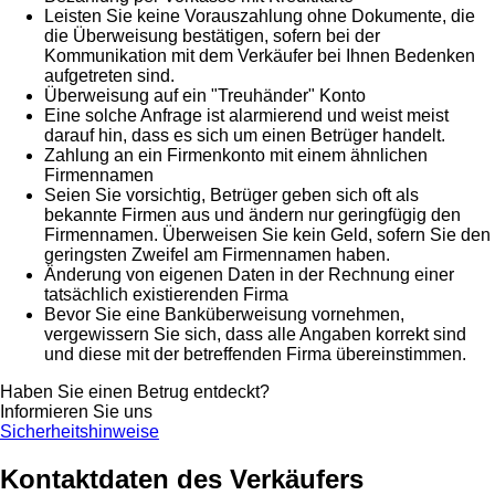
Leisten Sie keine Vorauszahlung ohne Dokumente, die
die Überweisung bestätigen, sofern bei der
Kommunikation mit dem Verkäufer bei Ihnen Bedenken
aufgetreten sind.
Überweisung auf ein "Treuhänder" Konto
Eine solche Anfrage ist alarmierend und weist meist
darauf hin, dass es sich um einen Betrüger handelt.
Zahlung an ein Firmenkonto mit einem ähnlichen
Firmennamen
Seien Sie vorsichtig, Betrüger geben sich oft als
bekannte Firmen aus und ändern nur geringfügig den
Firmennamen. Überweisen Sie kein Geld, sofern Sie den
geringsten Zweifel am Firmennamen haben.
Änderung von eigenen Daten in der Rechnung einer
tatsächlich existierenden Firma
Bevor Sie eine Banküberweisung vornehmen,
vergewissern Sie sich, dass alle Angaben korrekt sind
und diese mit der betreffenden Firma übereinstimmen.
Haben Sie einen Betrug entdeckt?
Informieren Sie uns
Sicherheitshinweise
Kontaktdaten des Verkäufers