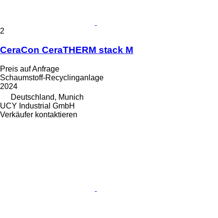
2
CeraCon CeraTHERM stack M
Preis auf Anfrage
Schaumstoff-Recyclinganlage
2024
Deutschland, Munich
UCY Industrial GmbH
Verkäufer kontaktieren