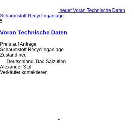
neuer Voran Technische Daten
Schaumstoff-Recyclinganlage
5
Voran Technische Daten
Preis auf Anfrage
Schaumstoff-Recyclinganlage
Zustand
neu
Deutschland, Bad Salzuflen
Alexander Stoll
Verkäufer kontaktieren