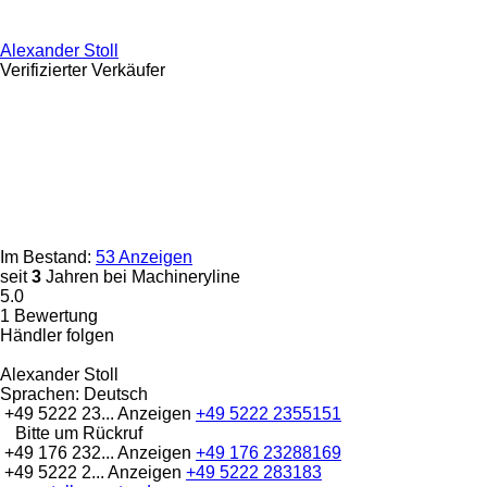
Alexander Stoll
Verifizierter Verkäufer
Im Bestand:
53 Anzeigen
seit
3
Jahren bei Machineryline
5.0
1 Bewertung
Händler folgen
Alexander Stoll
Sprachen:
Deutsch
+49 5222 23...
Anzeigen
+49 5222 2355151
Bitte um Rückruf
+49 176 232...
Anzeigen
+49 176 23288169
+49 5222 2...
Anzeigen
+49 5222 283183