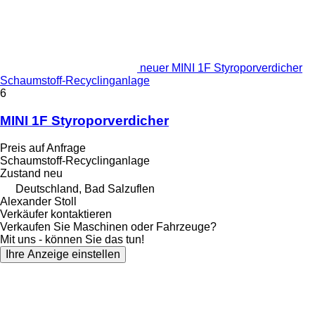
neuer MINI 1F Styroporverdicher
Schaumstoff-Recyclinganlage
6
MINI 1F Styroporverdicher
Preis auf Anfrage
Schaumstoff-Recyclinganlage
Zustand
neu
Deutschland, Bad Salzuflen
Alexander Stoll
Verkäufer kontaktieren
Verkaufen Sie Maschinen oder Fahrzeuge?
Mit uns - können Sie das tun!
Ihre Anzeige einstellen