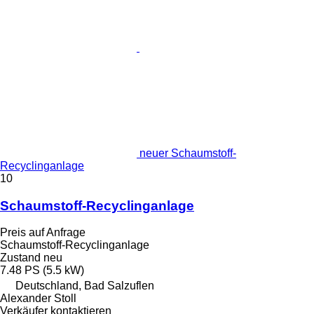
neuer Schaumstoff-
Recyclinganlage
10
Schaumstoff-Recyclinganlage
Preis auf Anfrage
Schaumstoff-Recyclinganlage
Zustand
neu
7.48 PS (5.5 kW)
Deutschland, Bad Salzuflen
Alexander Stoll
Verkäufer kontaktieren