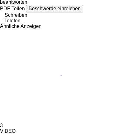
beantworten.
PDF
Teilen
Beschwerde einreichen
Schreiben
Telefon
Ähnliche Anzeigen
3
VIDEO