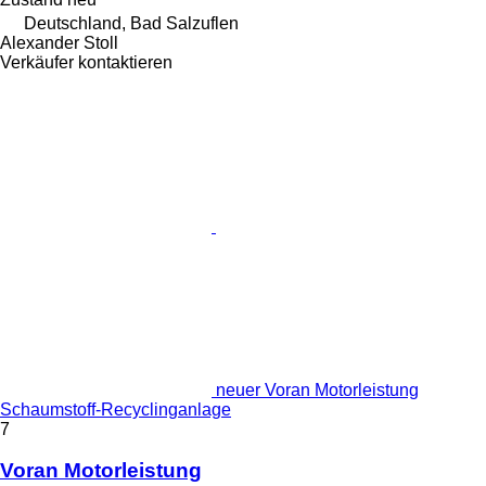
Deutschland, Bad Salzuflen
Alexander Stoll
Verkäufer kontaktieren
neuer Voran Motorleistung
Schaumstoff-Recyclinganlage
7
Voran Motorleistung