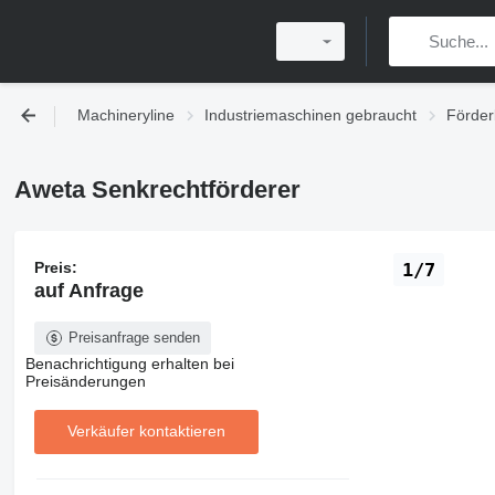
Machineryline
Industriemaschinen gebraucht
Förder
Aweta Senkrechtförderer
Preis:
1/7
auf Anfrage
Preisanfrage senden
Benachrichtigung erhalten bei
Preisänderungen
Verkäufer kontaktieren