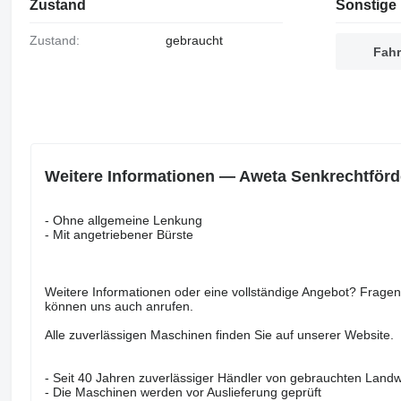
Zustand
Sonstige 
Zustand:
gebraucht
Fahr
Weitere Informationen — Aweta Senkrechtförd
- Ohne allgemeine Lenkung
- Mit angetriebener Bürste
Weitere Informationen oder eine vollständige Angebot? Fragen
können uns auch anrufen.
Alle zuverlässigen Maschinen finden Sie auf unserer Website.
- Seit 40 Jahren zuverlässiger Händler von gebrauchten Land
- Die Maschinen werden vor Auslieferung geprüft