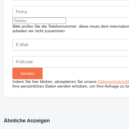
Bitte prüfen Sie die Telefonnummer: diese muss dem internatio
arbeiten wir nicht zusammen
Indem Sie hier klicken, akzeptieren Sie unsere
Datenschutzrichtl
Ihre persönlichen Daten werden erhoben, um Ihre Anfrage zu b
Ähnliche Anzeigen