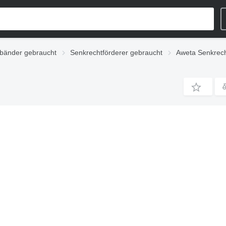
bänder gebraucht
Senkrechtförderer gebraucht
Aweta Senkrech