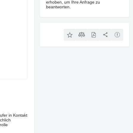
erhoben, um Ihre Anfrage zu
beantworten.
ufer in Kontakt
chlich
olle