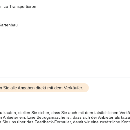
n zu Transportieren
 Gartenbau
n Sie alle Angaben direkt mit dem Verkäufer.
u kaufen, stellen Sie sicher, dass Sie auch mit dem tatsächlichen Verkä
 Anbieter ein. Eine Betrugsmasche ist, dass sich der Anbieter als tatsä
 Sie uns über das Feedback-Formular, damit wir eine zusätzliche Kontr