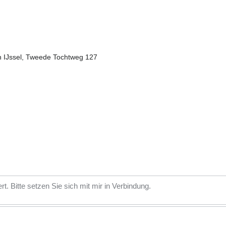
n IJssel, Tweede Tochtweg 127