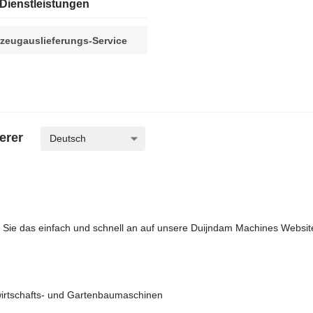
Dienstleistungen
zeugauslieferungs-Service
erer
Deutsch
 Sie das einfach und schnell an auf unsere Duijndam Machines Website
wirtschafts- und Gartenbaumaschinen