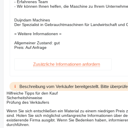
- Erfahrenes Team
- Wir können Ihnen helfen, die Maschine zu Ihrem Unternehme
Duijndam Machines
Der Spezialist in Gebrauchtmaschinen für Landwirtschaft und
= Weitere Informationen =
Allgemeiner Zustand: gut
Preis: Auf Anfrage
Zusätzliche Informationen anfordern
Beschreibung vom Verkäufer bereitgestellt. Bitte überprüfe
Hilfreiche Tipps für den Kauf
Sicherheitshinweise
Prüfung des Verkäufers
Wenn Sie sich entschließen ein Material zu einem niedrigen Preis z
sind. Holen Sie sich möglichst umfangreiche Informationen über den
existierende Firma ausgibt. Wenn Sie Bedenken haben, informieren
durchführen.