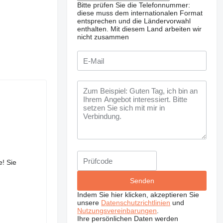
Bitte prüfen Sie die Telefonnummer:
diese muss dem internationalen Format
entsprechen und die Ländervorwahl
enthalten.
Mit diesem Land arbeiten wir
nicht zusammen
! Sie
Indem Sie hier klicken, akzeptieren Sie
unsere
Datenschutzrichtlinien
und
Nutzungsvereinbarungen
.
Ihre persönlichen Daten werden