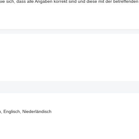
 sich, dass alle Angaben korrekt sind und diese mit der betreffenden
, Englisch, Niederländisch