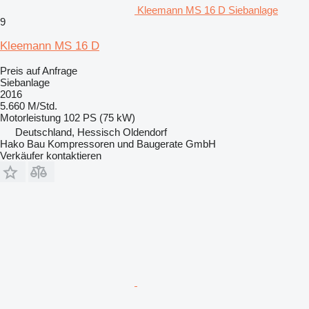
Kleemann MS 16 D Siebanlage
9
Kleemann MS 16 D
Preis auf Anfrage
Siebanlage
2016
5.660 M/Std.
Motorleistung
102 PS (75 kW)
Deutschland, Hessisch Oldendorf
Hako Bau Kompressoren und Baugerate GmbH
Verkäufer kontaktieren