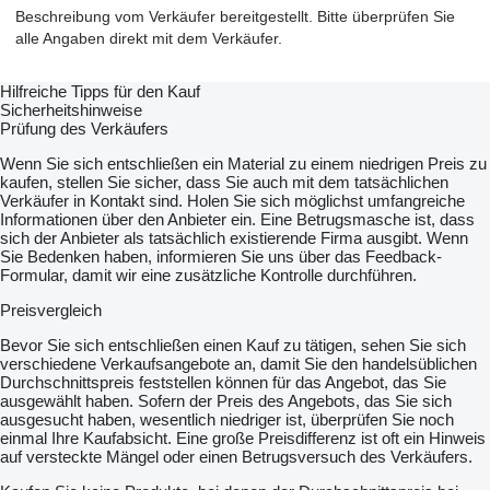
Beschreibung vom Verkäufer bereitgestellt. Bitte überprüfen Sie
alle Angaben direkt mit dem Verkäufer.
Hilfreiche Tipps für den Kauf
Sicherheitshinweise
Prüfung des Verkäufers
Wenn Sie sich entschließen ein Material zu einem niedrigen Preis zu
kaufen, stellen Sie sicher, dass Sie auch mit dem tatsächlichen
Verkäufer in Kontakt sind. Holen Sie sich möglichst umfangreiche
Informationen über den Anbieter ein. Eine Betrugsmasche ist, dass
sich der Anbieter als tatsächlich existierende Firma ausgibt. Wenn
Sie Bedenken haben, informieren Sie uns über das Feedback-
Formular, damit wir eine zusätzliche Kontrolle durchführen.
Preisvergleich
Bevor Sie sich entschließen einen Kauf zu tätigen, sehen Sie sich
verschiedene Verkaufsangebote an, damit Sie den handelsüblichen
Durchschnittspreis feststellen können für das Angebot, das Sie
ausgewählt haben. Sofern der Preis des Angebots, das Sie sich
ausgesucht haben, wesentlich niedriger ist, überprüfen Sie noch
einmal Ihre Kaufabsicht. Eine große Preisdifferenz ist oft ein Hinweis
auf versteckte Mängel oder einen Betrugsversuch des Verkäufers.