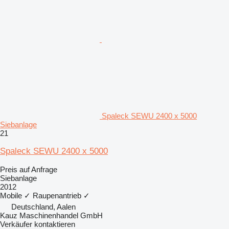
Spaleck SEWU 2400 x 5000
Siebanlage
21
Spaleck SEWU 2400 x 5000
Preis auf Anfrage
Siebanlage
2012
Mobile
✓
Raupenantrieb
✓
Deutschland, Aalen
Kauz Maschinenhandel GmbH
Verkäufer kontaktieren