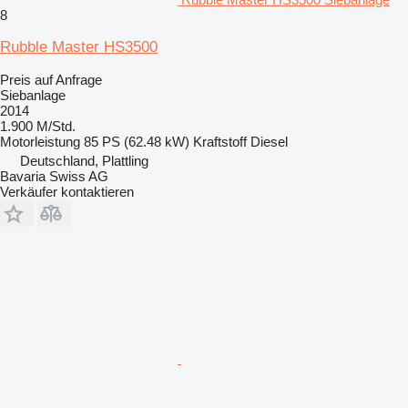
8
Rubble Master HS3500
Preis auf Anfrage
Siebanlage
2014
1.900 M/Std.
Motorleistung
85 PS (62.48 kW)
Kraftstoff
Diesel
Deutschland, Plattling
Bavaria Swiss AG
Verkäufer kontaktieren