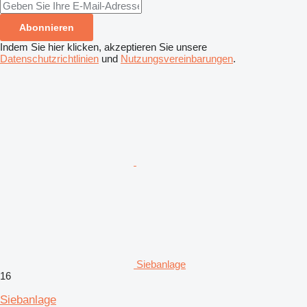
Abonnieren
Indem Sie hier klicken, akzeptieren Sie unsere
Datenschutzrichtlinien
und
Nutzungsvereinbarungen
.
Siebanlage
16
Siebanlage