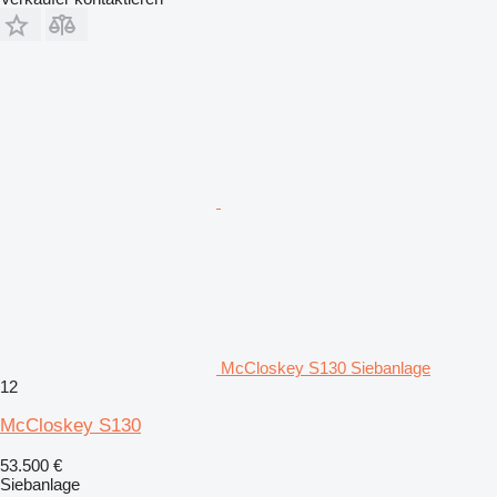
McCloskey S130 Siebanlage
12
McCloskey S130
53.500 €
Siebanlage