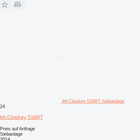
McCloskey 516RT Siebanlage
24
McCloskey 516RT
Preis auf Anfrage
Siebanlage
2014