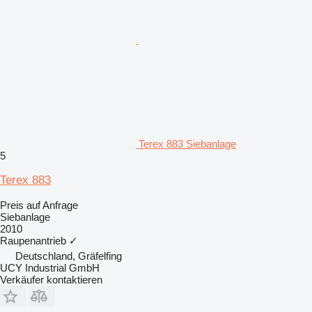
Terex 883 Siebanlage
5
Terex 883
Preis auf Anfrage
Siebanlage
2010
Raupenantrieb
✓
Deutschland, Gräfelfing
UCY Industrial GmbH
Verkäufer kontaktieren