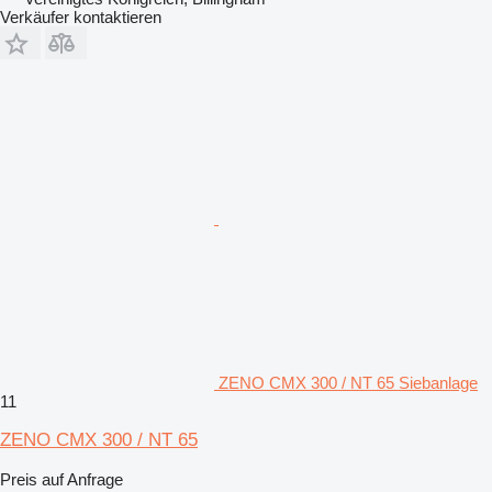
Verkäufer kontaktieren
ZENO CMX 300 / NT 65 Siebanlage
11
ZENO CMX 300 / NT 65
Preis auf Anfrage