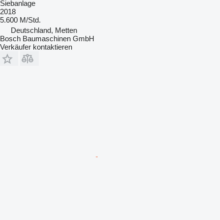
Siebanlage
2018
5.600 M/Std.
Deutschland, Metten
Bosch Baumaschinen GmbH
Verkäufer kontaktieren