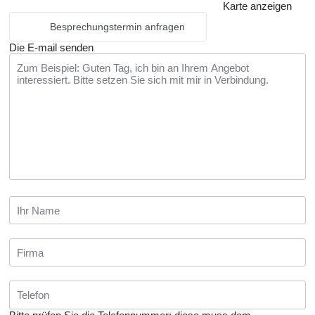
Karte anzeigen
Besprechungstermin anfragen
Die E-mail senden