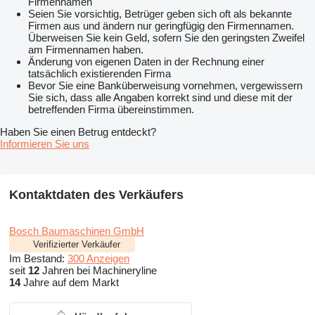
Firmennamen
Seien Sie vorsichtig, Betrüger geben sich oft als bekannte
Firmen aus und ändern nur geringfügig den Firmennamen.
Überweisen Sie kein Geld, sofern Sie den geringsten Zweifel
am Firmennamen haben.
Änderung von eigenen Daten in der Rechnung einer
tatsächlich existierenden Firma
Bevor Sie eine Banküberweisung vornehmen, vergewissern
Sie sich, dass alle Angaben korrekt sind und diese mit der
betreffenden Firma übereinstimmen.
Haben Sie einen Betrug entdeckt?
Informieren Sie uns
Kontaktdaten des Verkäufers
Bosch Baumaschinen GmbH
Verifizierter Verkäufer
Im Bestand:
300 Anzeigen
seit
12
Jahren bei Machineryline
14
Jahre auf dem Markt