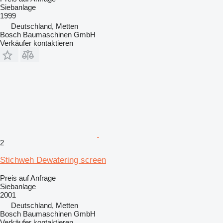
Siebanlage
1999
Deutschland, Metten
Bosch Baumaschinen GmbH
Verkäufer kontaktieren
2
Stichweh Dewatering screen
Preis auf Anfrage
Siebanlage
2001
Deutschland, Metten
Bosch Baumaschinen GmbH
Verkäufer kontaktieren