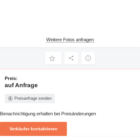
Weitere Fotos anfragen
Preis:
auf Anfrage
Preisanfrage senden
Benachrichtigung erhalten bei Preisänderungen
Verkäufer kontaktieren