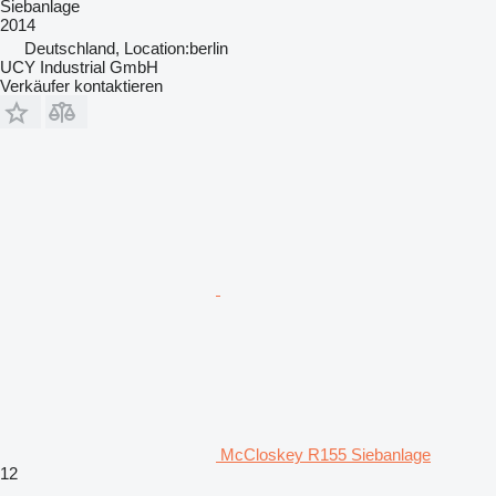
Siebanlage
2014
Deutschland, Location:berlin
UCY Industrial GmbH
Verkäufer kontaktieren
McCloskey R155 Siebanlage
12