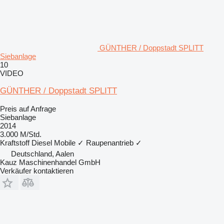
GÜNTHER / Doppstadt SPLITT
Siebanlage
10
VIDEO
GÜNTHER / Doppstadt SPLITT
Preis auf Anfrage
Siebanlage
2014
3.000 M/Std.
Kraftstoff
Diesel
Mobile
✓
Raupenantrieb
✓
Deutschland, Aalen
Kauz Maschinenhandel GmbH
Verkäufer kontaktieren