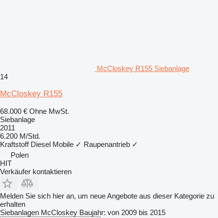
McCloskey R155 Siebanlage
14
McCloskey R155
68.000 €
Ohne MwSt.
Siebanlage
2011
6.200 M/Std.
Kraftstoff
Diesel
Mobile
✓
Raupenantrieb
✓
Polen
HIT
Verkäufer kontaktieren
Melden Sie sich hier an, um neue Angebote aus dieser Kategorie zu
erhalten
Siebanlagen‎
McCloskey
Baujahr: von 2009 bis 2015