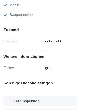
Mobile
Raupenantrieb
Zustand
Zustand:
gebraucht
Weitere Informationen
Farbe:
grün
Sonstige Dienstleistungen
Ferninspektion