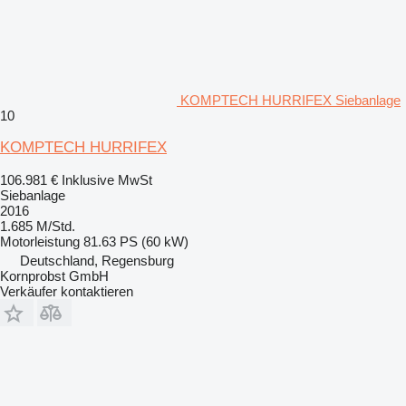
KOMPTECH HURRIFEX Siebanlage
10
KOMPTECH HURRIFEX
106.981 €
Inklusive MwSt
Siebanlage
2016
1.685 M/Std.
Motorleistung
81.63 PS (60 kW)
Deutschland, Regensburg
Kornprobst GmbH
Verkäufer kontaktieren