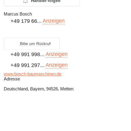
Händler folgen
Marcus Bosch
Anzeigen
+49 179 66...
Bitte um Rückruf
Anzeigen
+49 991 998...
Anzeigen
+49 991 297...
www.bosch-baumaschinen.de
Adresse
Deutschland, Bayern, 94526, Metten