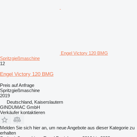
Engel Victory 120 BMG
Spritzgießmaschine
12
Engel Victory 120 BMG
Preis auf Anfrage
Spritzgießmaschine
2019
Deutschland, Kaiserslautern
GINDUMAC GmbH
Verkäufer kontaktieren
Melden Sie sich hier an, um neue Angebote aus dieser Kategorie zu
erhalten