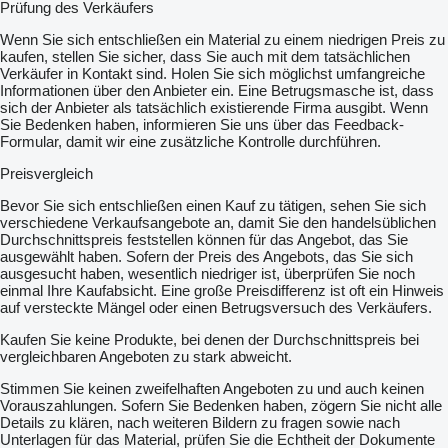
Prüfung des Verkäufers
Wenn Sie sich entschließen ein Material zu einem niedrigen Preis zu
kaufen, stellen Sie sicher, dass Sie auch mit dem tatsächlichen
Verkäufer in Kontakt sind. Holen Sie sich möglichst umfangreiche
Informationen über den Anbieter ein. Eine Betrugsmasche ist, dass
sich der Anbieter als tatsächlich existierende Firma ausgibt. Wenn
Sie Bedenken haben, informieren Sie uns über das Feedback-
Formular, damit wir eine zusätzliche Kontrolle durchführen.
Preisvergleich
Bevor Sie sich entschließen einen Kauf zu tätigen, sehen Sie sich
verschiedene Verkaufsangebote an, damit Sie den handelsüblichen
Durchschnittspreis feststellen können für das Angebot, das Sie
ausgewählt haben. Sofern der Preis des Angebots, das Sie sich
ausgesucht haben, wesentlich niedriger ist, überprüfen Sie noch
einmal Ihre Kaufabsicht. Eine große Preisdifferenz ist oft ein Hinweis
auf versteckte Mängel oder einen Betrugsversuch des Verkäufers.
Kaufen Sie keine Produkte, bei denen der Durchschnittspreis bei
vergleichbaren Angeboten zu stark abweicht.
Stimmen Sie keinen zweifelhaften Angeboten zu und auch keinen
Vorauszahlungen. Sofern Sie Bedenken haben, zögern Sie nicht alle
Details zu klären, nach weiteren Bildern zu fragen sowie nach
Unterlagen für das Material, prüfen Sie die Echtheit der Dokumente