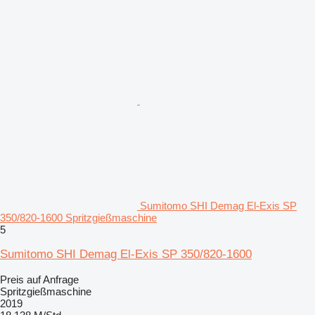
Sumitomo SHI Demag El-Exis SP
350/820-1600 Spritzgießmaschine
5
Sumitomo SHI Demag El-Exis SP 350/820-1600
Preis auf Anfrage
Spritzgießmaschine
2019