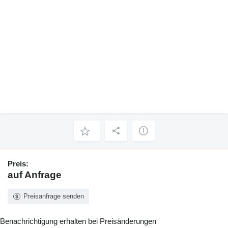
Preis:
auf Anfrage
Preisanfrage senden
Benachrichtigung erhalten bei Preisänderungen