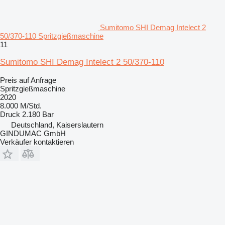
Sumitomo SHI Demag Intelect 2
50/370-110 Spritzgießmaschine
11
Sumitomo SHI Demag Intelect 2 50/370-110
Preis auf Anfrage
Spritzgießmaschine
2020
8.000 M/Std.
Druck
2.180 Bar
Deutschland, Kaiserslautern
GINDUMAC GmbH
Verkäufer kontaktieren