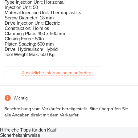
Type Injection Unit: Horizontal
Injection Unit: 50
Material Injection Unit: Thermoplastics
Screw Diameter: 18 mm
Drive Injection Unit: Electric
Construction: Holmlos
Clamping Plate: 450 x 500mm
Closing Force: 50to
Platen Spacing: 600 mm
Drive: Hydraulisch/ Hybrid
Tool Weight Max: 600 Kg
Zusätzliche Informationen anfordern
Wichtig
Beschreibung vom Verkäufer bereitgestellt. Bitte überprüfen Sie
alle Angaben direkt mit dem Verkäufer.
Hilfreiche Tipps für den Kauf
Sicherheitshinweise