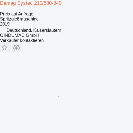
Demag Systec 210/580-840
Preis auf Anfrage
Spritzgießmaschine
2019
Deutschland, Kaiserslautern
GINDUMAC GmbH
Verkäufer kontaktieren