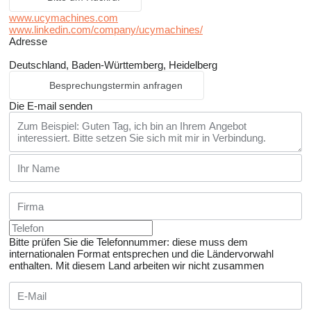
www.ucymachines.com
www.linkedin.com/company/ucymachines/
Adresse
Deutschland, Baden-Württemberg, Heidelberg
Besprechungstermin anfragen
Die E-mail senden
Bitte prüfen Sie die Telefonnummer: diese muss dem
internationalen Format entsprechen und die Ländervorwahl
enthalten.
Mit diesem Land arbeiten wir nicht zusammen