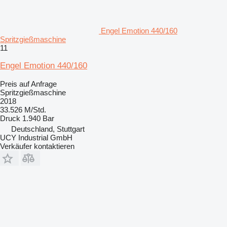
Engel Emotion 440/160
Spritzgießmaschine
11
Engel Emotion 440/160
Preis auf Anfrage
Spritzgießmaschine
2018
33.526 M/Std.
Druck
1.940 Bar
Deutschland, Stuttgart
UCY Industrial GmbH
Verkäufer kontaktieren