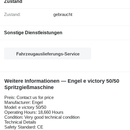
Zustand
Zustand:
gebraucht
Sonstige Dienstleistungen
Fahrzeugauslieferungs-Service
Weitere Informationen — Engel e victory 50/50
Spritzgießmaschine
Preis: Contact us for price
Manufacturer: Engel
Model: e victory 50/50
Operating Hours: 18,660 Hours
Condition: Very good technical condition
Technical Details
Safety Standard: CE