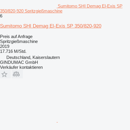
Sumitomo SHI Demag El-Exis SP
350/820-920 Spritzgießmaschine
6
Sumitomo SHI Demag El-Exis SP 350/820-920
Preis auf Anfrage
Spritzgießmaschine
2019
17.716 M/Std.
Deutschland, Kaiserslautern
GINDUMAC GmbH
Verkäufer kontaktieren