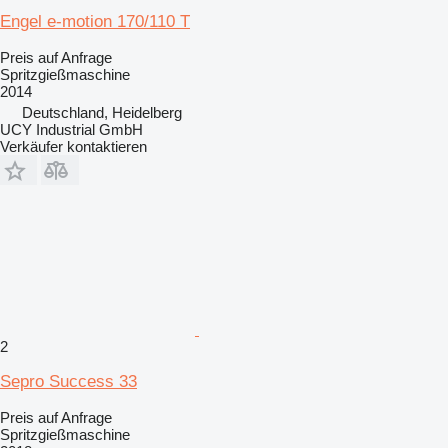
Engel e-motion 170/110 T
Preis auf Anfrage
Spritzgießmaschine
2014
Deutschland, Heidelberg
UCY Industrial GmbH
Verkäufer kontaktieren
2
Sepro Success 33
Preis auf Anfrage
Spritzgießmaschine