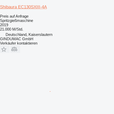
Shibaura EC130SXIII-4A
Preis auf Anfrage
Spritzgießmaschine
2019
21.000 M/Std.
Deutschland, Kaiserslautern
GINDUMAC GmbH
Verkäufer kontaktieren