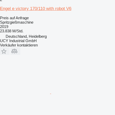
Engel e victory 170/110 with robot V6
Preis auf Anfrage
Spritzgießmaschine
2019
23.838 M/Std.
Deutschland, Heidelberg
UCY Industrial GmbH
Verkäufer kontaktieren