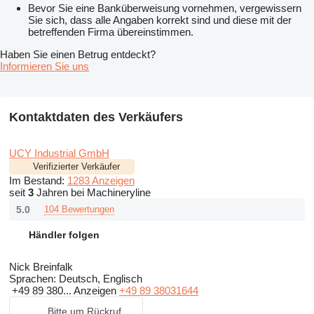
Bevor Sie eine Banküberweisung vornehmen, vergewissern
Sie sich, dass alle Angaben korrekt sind und diese mit der
betreffenden Firma übereinstimmen.
Haben Sie einen Betrug entdeckt?
Informieren Sie uns
Kontaktdaten des Verkäufers
UCY Industrial GmbH
Verifizierter Verkäufer
Im Bestand:
1283 Anzeigen
seit
3
Jahren bei Machineryline
5.0
104 Bewertungen
Händler folgen
Nick Breinfalk
Sprachen:
Deutsch, Englisch
+49 89 380...
Anzeigen
+49 89 38031644
Bitte um Rückruf