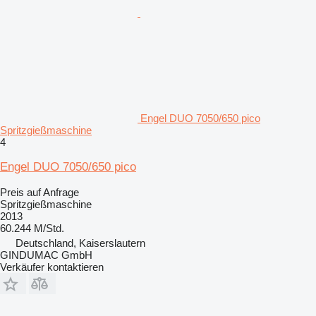
Engel DUO 7050/650 pico
Spritzgießmaschine
4
Engel DUO 7050/650 pico
Preis auf Anfrage
Spritzgießmaschine
2013
60.244 M/Std.
Deutschland, Kaiserslautern
GINDUMAC GmbH
Verkäufer kontaktieren