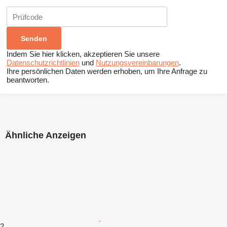
Indem Sie hier klicken, akzeptieren Sie unsere
Datenschutzrichtlinien
und
Nutzungsvereinbarungen
.
Ihre persönlichen Daten werden erhoben, um Ihre Anfrage zu
beantworten.
Ähnliche Anzeigen
2