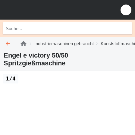
Industriemaschinen gebraucht
Kunststoffmasch
Engel e victory 50/50
Spritzgießmaschine
1/4