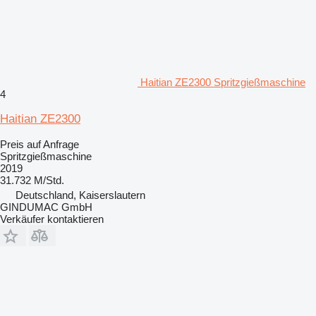
Haitian ZE2300 Spritzgießmaschine
4
Haitian ZE2300
Preis auf Anfrage
Spritzgießmaschine
2019
31.732 M/Std.
Deutschland, Kaiserslautern
GINDUMAC GmbH
Verkäufer kontaktieren