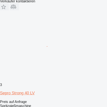
Verkäufer kontaktieren
3
Sepro Strong 40 LV
Preis auf Anfrage
Spritzgießmaschine