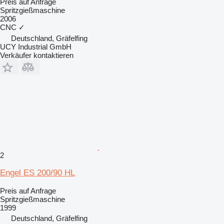
Preis auf Anfrage
Spritzgießmaschine
2006
CNC
✓
Deutschland, Gräfelfing
UCY Industrial GmbH
Verkäufer kontaktieren
2
Engel ES 200/90 HL
Preis auf Anfrage
Spritzgießmaschine
1999
Deutschland, Gräfelfing