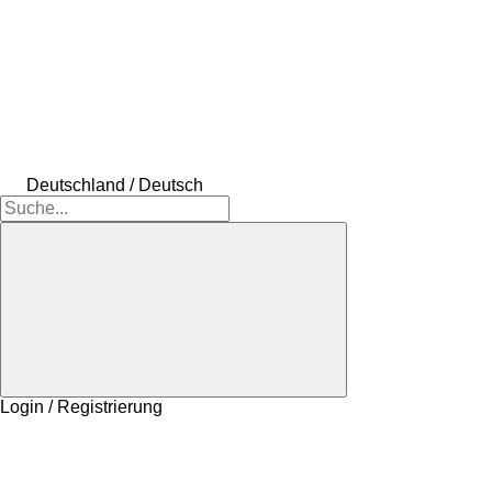
Deutschland / Deutsch
Login / Registrierung