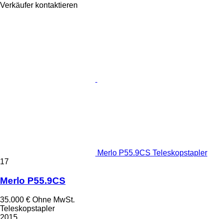
Verkäufer kontaktieren
Merlo P55.9CS Teleskopstapler
17
Merlo P55.9CS
35.000 €
Ohne MwSt.
Teleskopstapler
2015