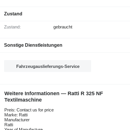
Zustand
Zustand:
gebraucht
Sonstige Dienstleistungen
Fahrzeugauslieferungs-Service
Weitere Informationen — Ratti R 325 NF
Textilmaschine
Preis: Contact us for price
Marke: Ratti
Manufacturer
Ratti
Year of Manufacture