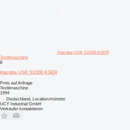
Hacoba USK S1000 KSER
Textilmaschine
8
Hacoba USK S1000 KSER
Preis auf Anfrage
Textilmaschine
1994
Deutschland, Location:münster
UCY Industrial GmbH
Verkäufer kontaktieren