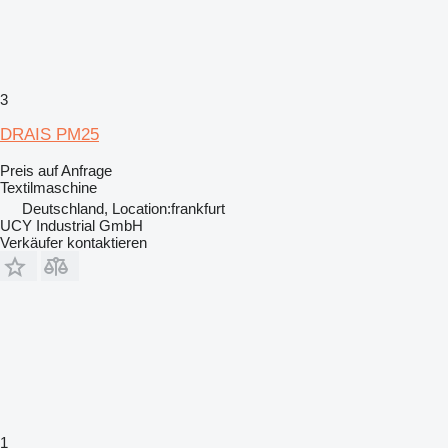
3
DRAIS PM25
Preis auf Anfrage
Textilmaschine
Deutschland, Location:frankfurt
UCY Industrial GmbH
Verkäufer kontaktieren
1