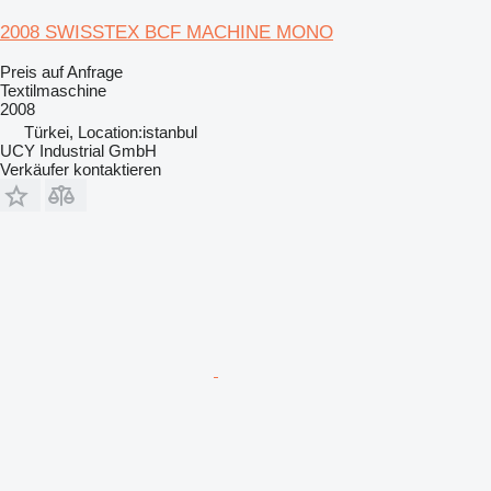
2008 SWISSTEX BCF MACHINE MONO
Preis auf Anfrage
Textilmaschine
2008
Türkei, Location:istanbul
UCY Industrial GmbH
Verkäufer kontaktieren