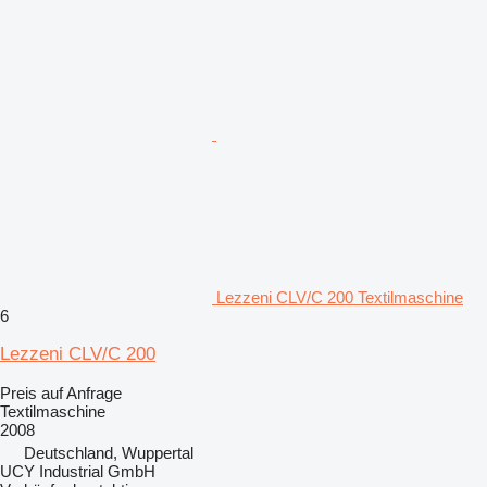
Lezzeni CLV/C 200 Textilmaschine
6
Lezzeni CLV/C 200
Preis auf Anfrage
Textilmaschine
2008
Deutschland, Wuppertal
UCY Industrial GmbH