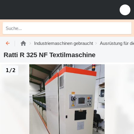
Industriemaschinen gebraucht
Ausrüstung für di
Ratti R 325 NF Textilmaschine
1/2