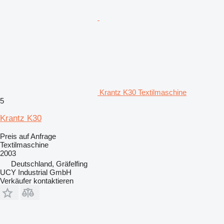
Krantz K30 Textilmaschine
5
Krantz K30
Preis auf Anfrage
Textilmaschine
2003
Deutschland, Gräfelfing
UCY Industrial GmbH
Verkäufer kontaktieren