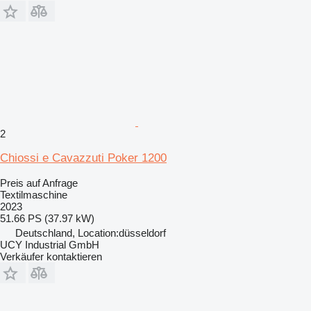
2
Chiossi e Cavazzuti Poker 1200
Preis auf Anfrage
Textilmaschine
2023
51.66 PS (37.97 kW)
Deutschland, Location:düsseldorf
UCY Industrial GmbH
Verkäufer kontaktieren