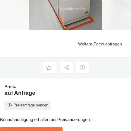
Weitere Fotos anfragen
Preis:
auf Anfrage
Preisanfrage senden
Benachrichtigung erhalten bei Preisänderungen