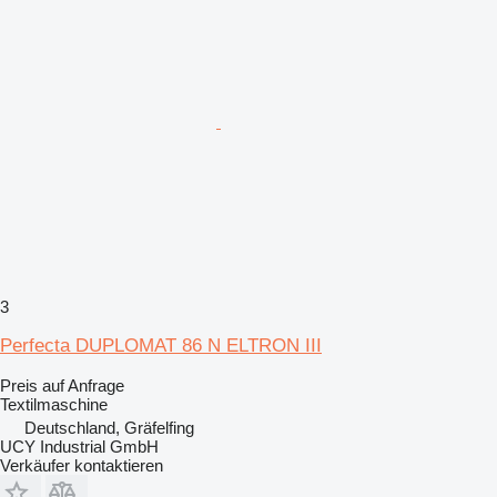
3
Perfecta DUPLOMAT 86 N ELTRON III
Preis auf Anfrage
Textilmaschine
Deutschland, Gräfelfing
UCY Industrial GmbH
Verkäufer kontaktieren