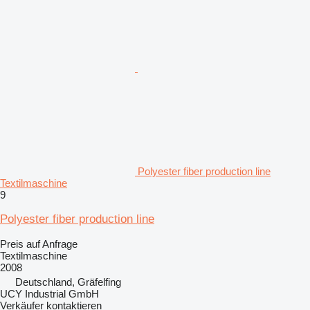
Polyester fiber production line
Textilmaschine
9
Polyester fiber production line
Preis auf Anfrage
Textilmaschine
2008
Deutschland, Gräfelfing
UCY Industrial GmbH
Verkäufer kontaktieren