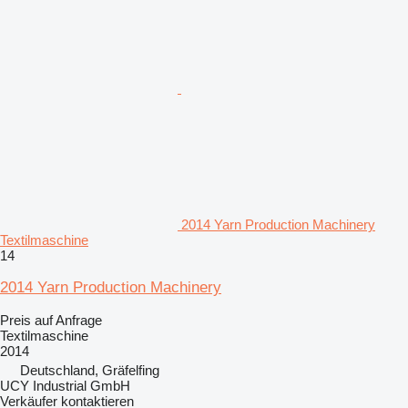
2014 Yarn Production Machinery
Textilmaschine
14
2014 Yarn Production Machinery
Preis auf Anfrage
Textilmaschine
2014
Deutschland, Gräfelfing
UCY Industrial GmbH
Verkäufer kontaktieren