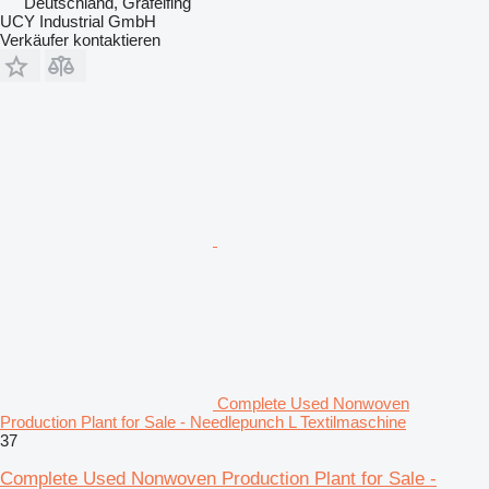
Deutschland, Gräfelfing
UCY Industrial GmbH
Verkäufer kontaktieren
Complete Used Nonwoven
Production Plant for Sale - Needlepunch L Textilmaschine
37
Complete Used Nonwoven Production Plant for Sale -