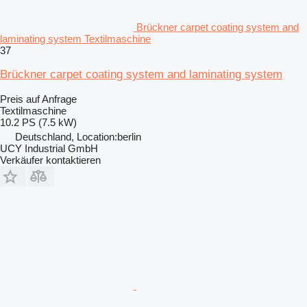
Brückner carpet coating system and
laminating system Textilmaschine
37
Brückner carpet coating system and laminating system
Preis auf Anfrage
Textilmaschine
10.2 PS (7.5 kW)
Deutschland, Location:berlin
UCY Industrial GmbH
Verkäufer kontaktieren