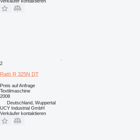
Verkäufer kontaktieren
2
Ratti R 325N DT
Preis auf Anfrage
Textilmaschine
2008
Deutschland, Wuppertal
UCY Industrial GmbH
Verkäufer kontaktieren