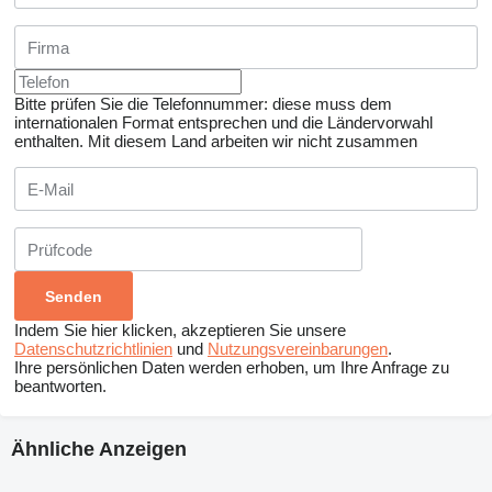
Bitte prüfen Sie die Telefonnummer: diese muss dem
internationalen Format entsprechen und die Ländervorwahl
enthalten.
Mit diesem Land arbeiten wir nicht zusammen
Indem Sie hier klicken, akzeptieren Sie unsere
Datenschutzrichtlinien
und
Nutzungsvereinbarungen
.
Ihre persönlichen Daten werden erhoben, um Ihre Anfrage zu
beantworten.
Ähnliche Anzeigen