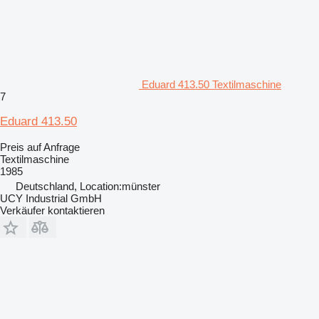
Eduard 413.50 Textilmaschine
7
Eduard 413.50
Preis auf Anfrage
Textilmaschine
1985
Deutschland, Location:münster
UCY Industrial GmbH
Verkäufer kontaktieren