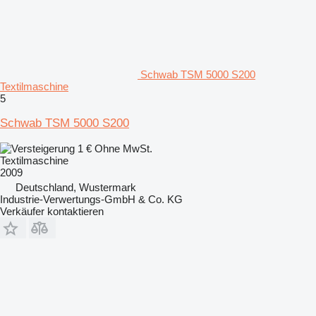
Schwab TSM 5000 S200
Textilmaschine
5
Schwab TSM 5000 S200
1 €
Ohne MwSt.
Textilmaschine
2009
Deutschland, Wustermark
Industrie-Verwertungs-GmbH & Co. KG
Verkäufer kontaktieren