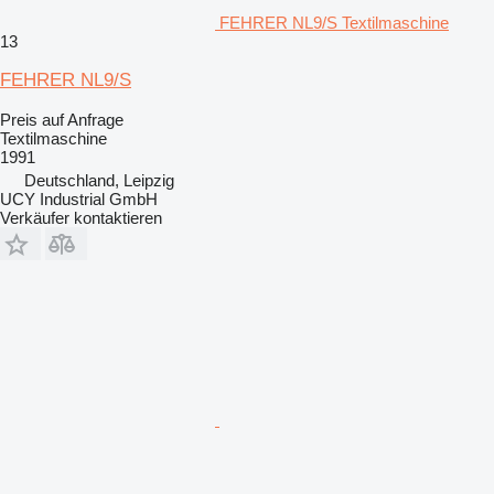
FEHRER NL9/S Textilmaschine
13
FEHRER NL9/S
Preis auf Anfrage
Textilmaschine
1991
Deutschland, Leipzig
UCY Industrial GmbH
Verkäufer kontaktieren