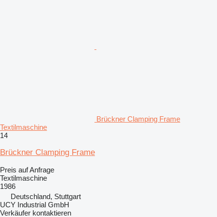
Brückner Clamping Frame
Textilmaschine
14
Brückner Clamping Frame
Preis auf Anfrage
Textilmaschine
1986
Deutschland, Stuttgart
UCY Industrial GmbH
Verkäufer kontaktieren