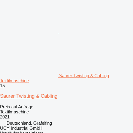
Saurer Twisting & Cabling
Textilmaschine
15
Saurer Twisting & Cabling
Preis auf Anfrage
Textilmaschine
2021
Deutschland, Gräfelfing
UCY Industrial GmbH