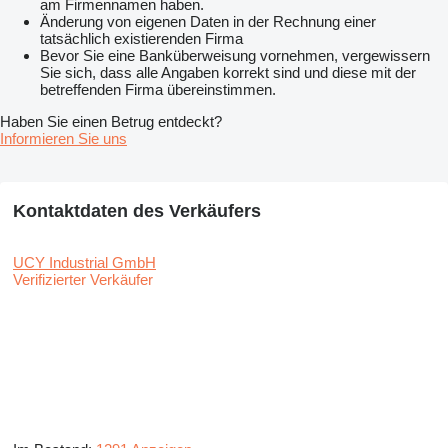
am Firmennamen haben.
Änderung von eigenen Daten in der Rechnung einer
tatsächlich existierenden Firma
Bevor Sie eine Banküberweisung vornehmen, vergewissern
Sie sich, dass alle Angaben korrekt sind und diese mit der
betreffenden Firma übereinstimmen.
Haben Sie einen Betrug entdeckt?
Informieren Sie uns
Kontaktdaten des Verkäufers
UCY Industrial GmbH
Verifizierter Verkäufer