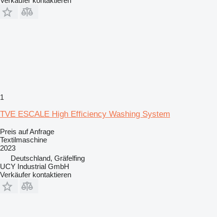
Verkäufer kontaktieren
1
TVE ESCALE High Efficiency Washing System
Preis auf Anfrage
Textilmaschine
2023
Deutschland, Gräfelfing
UCY Industrial GmbH
Verkäufer kontaktieren