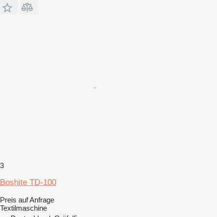
3
Boshite TD-100
Preis auf Anfrage
Textilmaschine