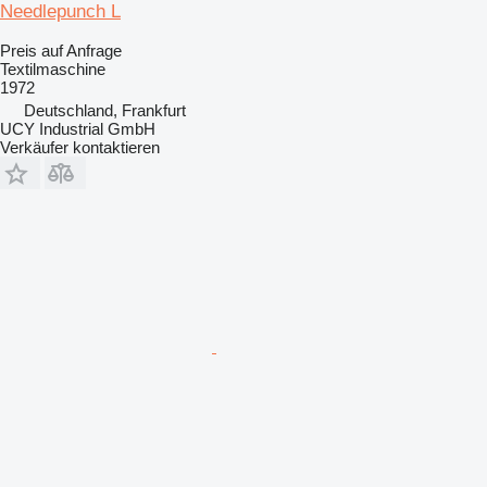
Needlepunch L
Preis auf Anfrage
Textilmaschine
1972
Deutschland, Frankfurt
UCY Industrial GmbH
Verkäufer kontaktieren