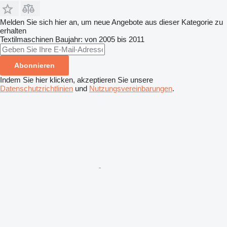
Melden Sie sich hier an, um neue Angebote aus dieser Kategorie zu
erhalten
Textilmaschinen
Baujahr: von 2005 bis 2011
Abonnieren
Indem Sie hier klicken, akzeptieren Sie unsere
Datenschutzrichtlinien
und
Nutzungsvereinbarungen
.