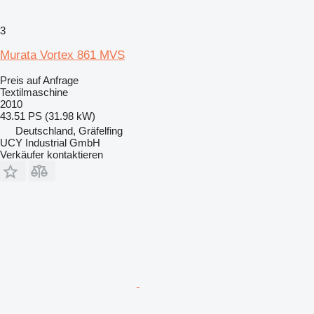
3
Murata Vortex 861 MVS
Preis auf Anfrage
Textilmaschine
2010
43.51 PS (31.98 kW)
Deutschland, Gräfelfing
UCY Industrial GmbH
Verkäufer kontaktieren