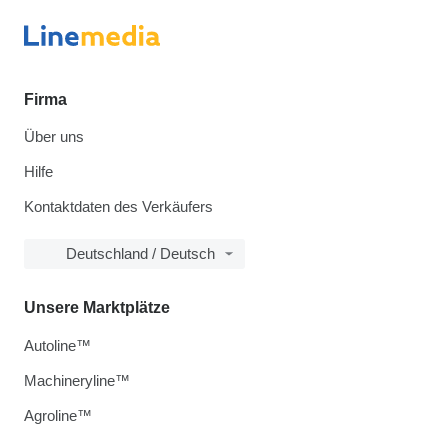
Firma
Über uns
Hilfe
Kontaktdaten des Verkäufers
Deutschland / Deutsch
Unsere Marktplätze
Autoline™
Machineryline™
Agroline™