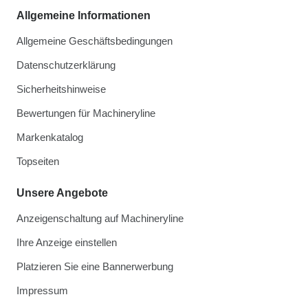
Allgemeine Informationen
Allgemeine Geschäftsbedingungen
Datenschutzerklärung
Sicherheitshinweise
Bewertungen für Machineryline
Markenkatalog
Topseiten
Unsere Angebote
Anzeigenschaltung auf Machineryline
Ihre Anzeige einstellen
Platzieren Sie eine Bannerwerbung
Impressum