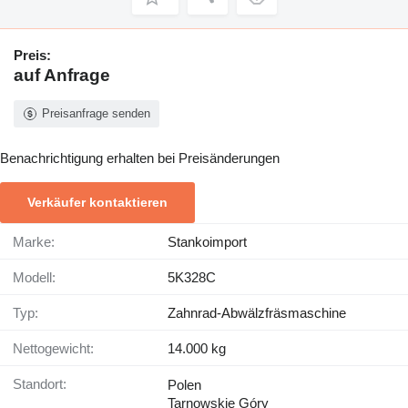
Preis:
auf Anfrage
Preisanfrage senden
Benachrichtigung erhalten bei Preisänderungen
Verkäufer kontaktieren
Marke:
Stankoimport
Modell:
5K328C
Typ:
Zahnrad-Abwälzfräsmaschine
Nettogewicht:
14.000 kg
Standort:
Polen
Tarnowskie Góry