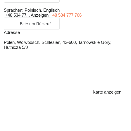
Sprachen:
Polnisch, Englisch
+48 534 77...
Anzeigen
+48 534 777 766
Bitte um Rückruf
Adresse
Polen, Woiwodsch. Schlesien, 42-600, Tarnowskie Góry,
Hutnicza 5/9
Karte anzeigen