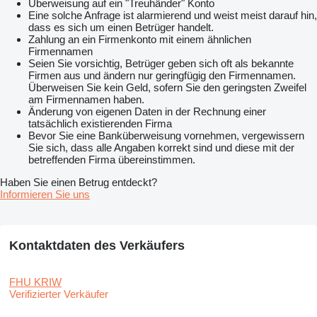
Überweisung auf ein "Treuhänder" Konto
Eine solche Anfrage ist alarmierend und weist meist darauf hin,
dass es sich um einen Betrüger handelt.
Zahlung an ein Firmenkonto mit einem ähnlichen
Firmennamen
Seien Sie vorsichtig, Betrüger geben sich oft als bekannte
Firmen aus und ändern nur geringfügig den Firmennamen.
Überweisen Sie kein Geld, sofern Sie den geringsten Zweifel
am Firmennamen haben.
Änderung von eigenen Daten in der Rechnung einer
tatsächlich existierenden Firma
Bevor Sie eine Banküberweisung vornehmen, vergewissern
Sie sich, dass alle Angaben korrekt sind und diese mit der
betreffenden Firma übereinstimmen.
Haben Sie einen Betrug entdeckt?
Informieren Sie uns
Kontaktdaten des Verkäufers
FHU KRIW
Verifizierter Verkäufer