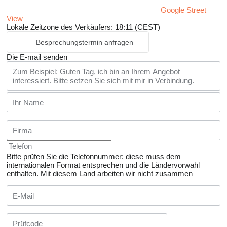
Google Street
View
Lokale Zeitzone des Verkäufers: 18:11 (CEST)
Besprechungstermin anfragen
Die E-mail senden
Bitte prüfen Sie die Telefonnummer: diese muss dem
internationalen Format entsprechen und die Ländervorwahl
enthalten.
Mit diesem Land arbeiten wir nicht zusammen