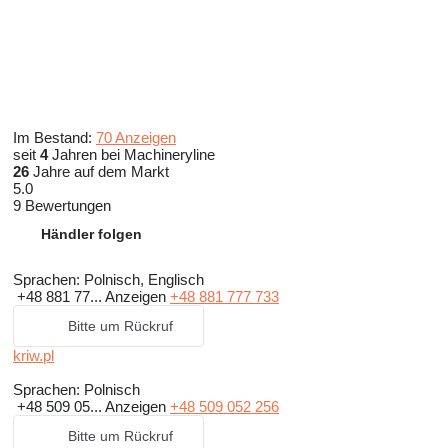
Im Bestand:
70 Anzeigen
seit
4
Jahren bei Machineryline
26
Jahre auf dem Markt
5.0
9 Bewertungen
Händler folgen
Sprachen:
Polnisch, Englisch
+48 881 77...
Anzeigen
+48 881 777 733
Bitte um Rückruf
kriw.pl
Sprachen:
Polnisch
+48 509 05...
Anzeigen
+48 509 052 256
Bitte um Rückruf