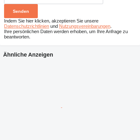
Indem Sie hier klicken, akzeptieren Sie unsere
Datenschutzrichtlinien
und
Nutzungsvereinbarungen
.
Ihre persönlichen Daten werden erhoben, um Ihre Anfrage zu
beantworten.
Ähnliche Anzeigen