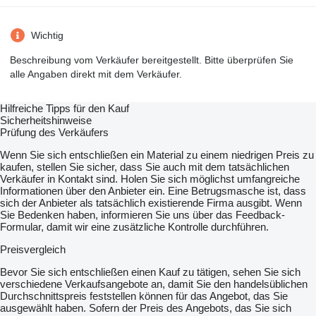
Wichtig
Beschreibung vom Verkäufer bereitgestellt. Bitte überprüfen Sie
alle Angaben direkt mit dem Verkäufer.
Hilfreiche Tipps für den Kauf
Sicherheitshinweise
Prüfung des Verkäufers
Wenn Sie sich entschließen ein Material zu einem niedrigen Preis zu
kaufen, stellen Sie sicher, dass Sie auch mit dem tatsächlichen
Verkäufer in Kontakt sind. Holen Sie sich möglichst umfangreiche
Informationen über den Anbieter ein. Eine Betrugsmasche ist, dass
sich der Anbieter als tatsächlich existierende Firma ausgibt. Wenn
Sie Bedenken haben, informieren Sie uns über das Feedback-
Formular, damit wir eine zusätzliche Kontrolle durchführen.
Preisvergleich
Bevor Sie sich entschließen einen Kauf zu tätigen, sehen Sie sich
verschiedene Verkaufsangebote an, damit Sie den handelsüblichen
Durchschnittspreis feststellen können für das Angebot, das Sie
ausgewählt haben. Sofern der Preis des Angebots, das Sie sich