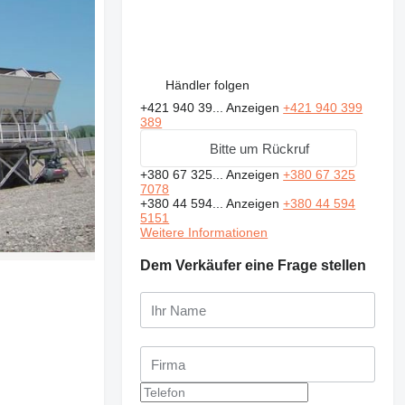
Händler folgen
+421 940 39...
Anzeigen
+421 940 399
389
Bitte um Rückruf
+380 67 325...
Anzeigen
+380 67 325
7078
+380 44 594...
Anzeigen
+380 44 594
5151
Weitere Informationen
Dem Verkäufer eine Frage stellen