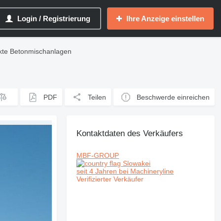
Login / Registrierung
Ihre Anzeige einstellen
te Betonmischanlagen
PDF
Teilen
Beschwerde einreichen
Kontaktdaten des Verkäufers
MBF-GROUP
Slowakei
seit 4 Jahren bei Machineryline
Verifizierter Verkäufer