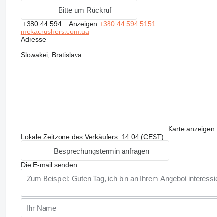
Bitte um Rückruf
+380 44 594...
Anzeigen
+380 44 594 5151
mekacrushers.com.ua
Adresse
Slowakei, Bratislava
Karte anzeigen
Lokale Zeitzone des Verkäufers: 14:04 (CEST)
Besprechungstermin anfragen
Die E-mail senden