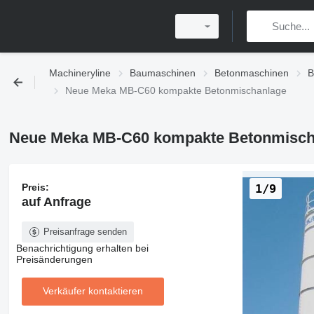
Machineryline
Baumaschinen
Betonmaschinen
B
Neue Meka MB-C60 kompakte Betonmischanlage
Neue Meka MB-C60 kompakte Betonmisch
Preis:
1/9
auf Anfrage
Preisanfrage senden
Benachrichtigung erhalten bei
Preisänderungen
Verkäufer kontaktieren