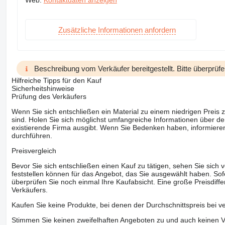
Web:
Kontaktdaten anzeigen
Zusätzliche Informationen anfordern
Beschreibung vom Verkäufer bereitgestellt. Bitte überprüfe
Hilfreiche Tipps für den Kauf
Sicherheitshinweise
Prüfung des Verkäufers
Wenn Sie sich entschließen ein Material zu einem niedrigen Preis z
sind. Holen Sie sich möglichst umfangreiche Informationen über den
existierende Firma ausgibt. Wenn Sie Bedenken haben, informieren
durchführen.
Preisvergleich
Bevor Sie sich entschließen einen Kauf zu tätigen, sehen Sie sich
feststellen können für das Angebot, das Sie ausgewählt haben. Sofe
überprüfen Sie noch einmal Ihre Kaufabsicht. Eine große Preisdiffe
Verkäufers.
Kaufen Sie keine Produkte, bei denen der Durchschnittspreis bei v
Stimmen Sie keinen zweifelhaften Angeboten zu und auch keinen Vo