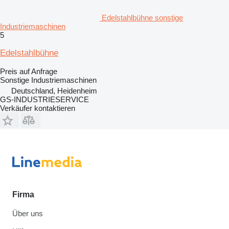
Edelstahlbühne sonstige
Industriemaschinen
5
Edelstahlbühne
Preis auf Anfrage
Sonstige Industriemaschinen
Deutschland, Heidenheim
GS-INDUSTRIESERVICE
Verkäufer kontaktieren
Firma
Über uns