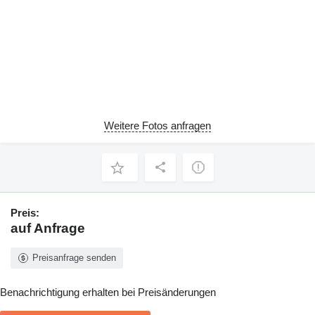
Weitere Fotos anfragen
Preis:
auf Anfrage
Preisanfrage senden
Benachrichtigung erhalten bei Preisänderungen