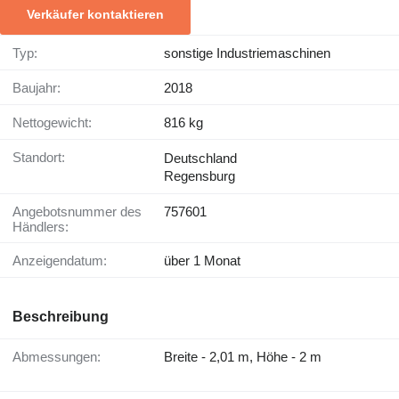
Verkäufer kontaktieren
Typ:
sonstige Industriemaschinen
Baujahr:
2018
Nettogewicht:
816 kg
Standort:
Deutschland
Regensburg
Angebotsnummer des
757601
Händlers:
Anzeigendatum:
über 1 Monat
Beschreibung
Abmessungen:
Breite - 2,01 m, Höhe - 2 m