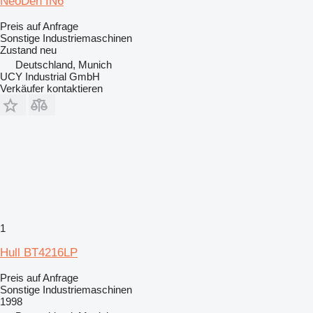
NeoDen IN6
Preis auf Anfrage
Sonstige Industriemaschinen
Zustand
neu
Deutschland, Munich
UCY Industrial GmbH
Verkäufer kontaktieren
1
Hull BT4216LP
Preis auf Anfrage
Sonstige Industriemaschinen
1998