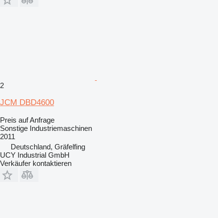
2
JCM DBD4600
Preis auf Anfrage
Sonstige Industriemaschinen
2011
Deutschland, Gräfelfing
UCY Industrial GmbH
Verkäufer kontaktieren