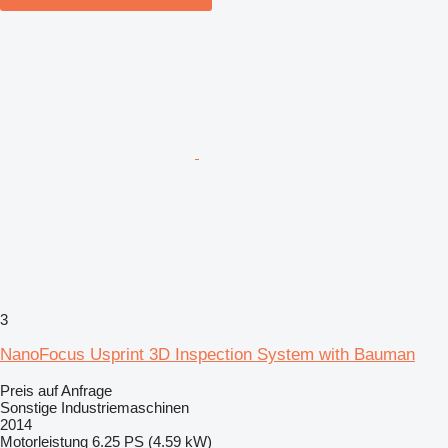
3
NanoFocus Usprint 3D Inspection System with Bauman
Preis auf Anfrage
Sonstige Industriemaschinen
2014
Motorleistung
6.25 PS (4.59 kW)