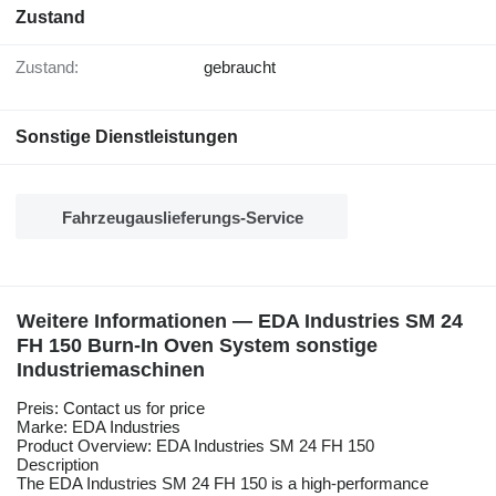
Zustand
Zustand:
gebraucht
Sonstige Dienstleistungen
Fahrzeugauslieferungs-Service
Weitere Informationen — EDA Industries SM 24
FH 150 Burn-In Oven System sonstige
Industriemaschinen
Preis: Contact us for price
Marke: EDA Industries
Product Overview: EDA Industries SM 24 FH 150
Description
The EDA Industries SM 24 FH 150 is a high-performance