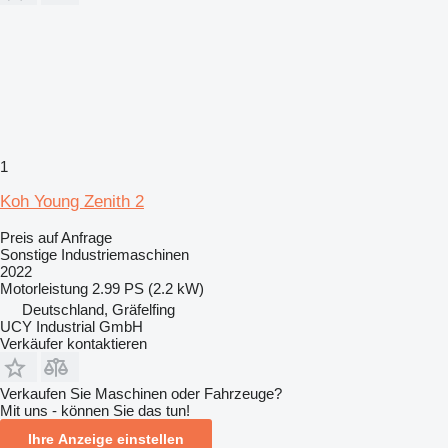
1
Koh Young Zenith 2
Preis auf Anfrage
Sonstige Industriemaschinen
2022
Motorleistung
2.99 PS (2.2 kW)
Deutschland, Gräfelfing
UCY Industrial GmbH
Verkäufer kontaktieren
Verkaufen Sie Maschinen oder Fahrzeuge?
Mit uns - können Sie das tun!
Ihre Anzeige einstellen