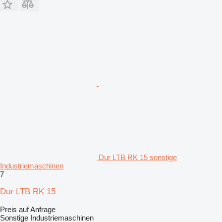
Dur LTB RK 15 sonstige
Industriemaschinen
7
Dur LTB RK 15
Preis auf Anfrage
Sonstige Industriemaschinen