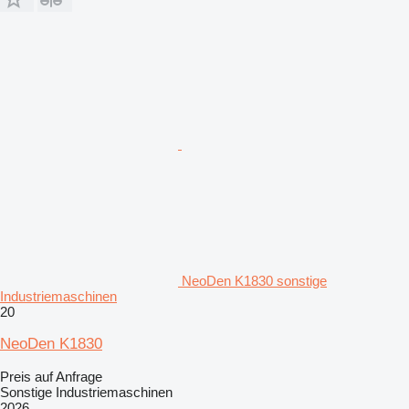
NeoDen K1830 sonstige
Industriemaschinen
20
NeoDen K1830
Preis auf Anfrage
Sonstige Industriemaschinen
2026