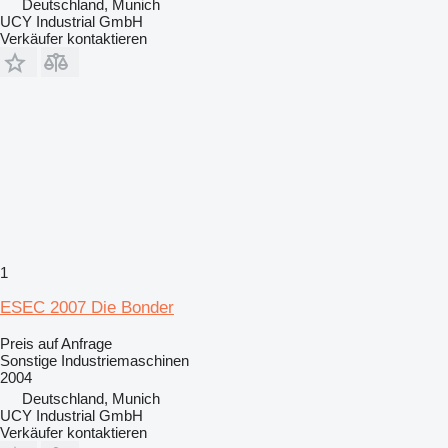
Deutschland, Munich
UCY Industrial GmbH
Verkäufer kontaktieren
1
ESEC 2007 Die Bonder
Preis auf Anfrage
Sonstige Industriemaschinen
2004
Deutschland, Munich
UCY Industrial GmbH
Verkäufer kontaktieren