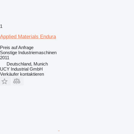
1
Applied Materials Endura
Preis auf Anfrage
Sonstige Industriemaschinen
2011
Deutschland, Munich
UCY Industrial GmbH
Verkäufer kontaktieren