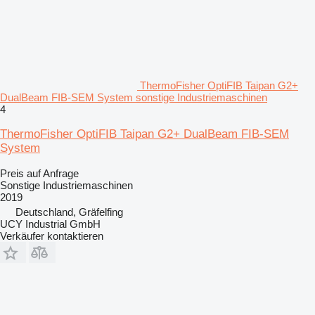
ThermoFisher OptiFIB Taipan G2+
DualBeam FIB-SEM System sonstige Industriemaschinen
4
ThermoFisher OptiFIB Taipan G2+ DualBeam FIB-SEM
System
Preis auf Anfrage
Sonstige Industriemaschinen
2019
Deutschland, Gräfelfing
UCY Industrial GmbH
Verkäufer kontaktieren