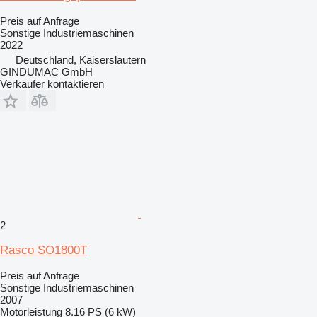
Preis auf Anfrage
Sonstige Industriemaschinen
2022
Deutschland, Kaiserslautern
GINDUMAC GmbH
Verkäufer kontaktieren
2
Rasco SO1800T
Preis auf Anfrage
Sonstige Industriemaschinen
2007
Motorleistung
8.16 PS (6 kW)