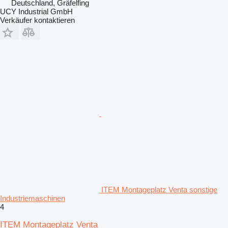
Deutschland, Gräfelfing
UCY Industrial GmbH
Verkäufer kontaktieren
ITEM Montageplatz Venta sonstige
Industriemaschinen
4
ITEM Montageplatz Venta