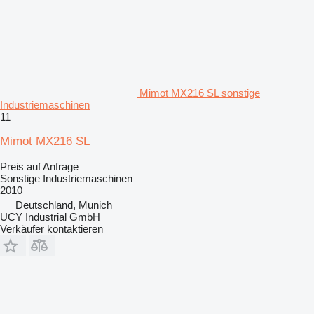
Mimot MX216 SL sonstige
Industriemaschinen
11
Mimot MX216 SL
Preis auf Anfrage
Sonstige Industriemaschinen
2010
Deutschland, Munich
UCY Industrial GmbH
Verkäufer kontaktieren