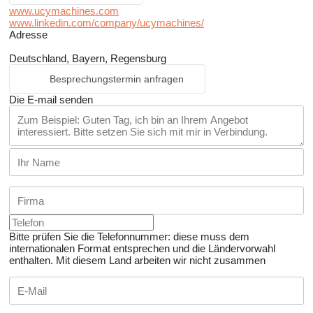
www.ucymachines.com
www.linkedin.com/company/ucymachines/
Adresse
Deutschland, Bayern, Regensburg
Besprechungstermin anfragen
Die E-mail senden
Bitte prüfen Sie die Telefonnummer: diese muss dem
internationalen Format entsprechen und die Ländervorwahl
enthalten.
Mit diesem Land arbeiten wir nicht zusammen