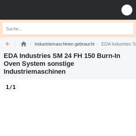
Industriemaschinen gebraucht
EDA Industries 
EDA Industries SM 24 FH 150 Burn-In
Oven System sonstige
Industriemaschinen
1/1