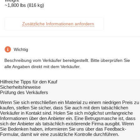
~1,800 lbs (816 kg)
Zusätzliche Informationen anfordern
Wichtig
Beschreibung vom Verkäufer bereitgestellt. Bitte überprüfen Sie
alle Angaben direkt mit dem Verkäufer.
Hilfreiche Tipps für den Kauf
Sicherheitshinweise
Prüfung des Verkäufers
Wenn Sie sich entschließen ein Material zu einem niedrigen Preis zu
kaufen, stellen Sie sicher, dass Sie auch mit dem tatsächlichen
Verkäufer in Kontakt sind. Holen Sie sich möglichst umfangreiche
Informationen über den Anbieter ein. Eine Betrugsmasche ist, dass
sich der Anbieter als tatsächlich existierende Firma ausgibt. Wenn
Sie Bedenken haben, informieren Sie uns über das Feedback-
Formular, damit wir eine zusätzliche Kontrolle durchführen.