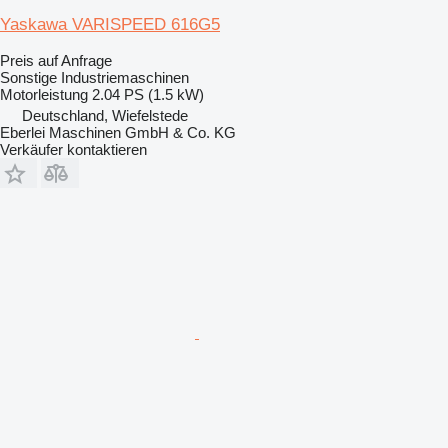
Yaskawa VARISPEED 616G5
Preis auf Anfrage
Sonstige Industriemaschinen
Motorleistung
2.04 PS (1.5 kW)
Deutschland, Wiefelstede
Eberlei Maschinen GmbH & Co. KG
Verkäufer kontaktieren