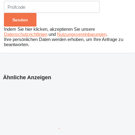
Indem Sie hier klicken, akzeptieren Sie unsere
Datenschutzrichtlinien
und
Nutzungsvereinbarungen
.
Ihre persönlichen Daten werden erhoben, um Ihre Anfrage zu
beantworten.
Ähnliche Anzeigen