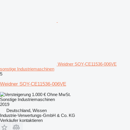
Weidner SOY-CE11536-006VE
sonstige Industriemaschinen
5
Weidner SOY-CE11536-006VE
1.000 €
Ohne MwSt.
Sonstige Industriemaschinen
2019
Deutschland, Wissen
Industrie-Verwertungs-GmbH & Co. KG
Verkäufer kontaktieren