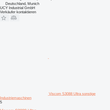
Deutschland, Munich
UCY Industrial GmbH
Verkäufer kontaktieren
Viscom S3088 Ultra sonstige
Industriemaschinen
5