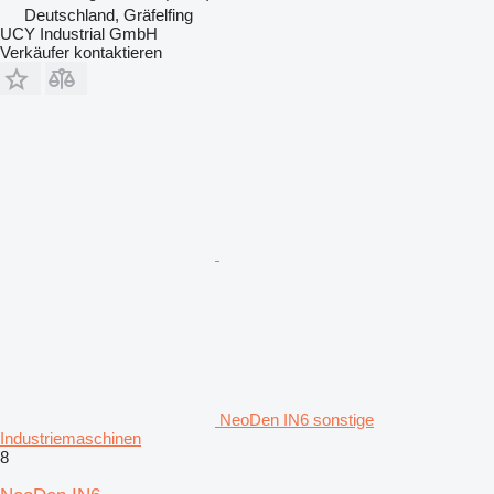
Deutschland, Gräfelfing
UCY Industrial GmbH
Verkäufer kontaktieren
NeoDen IN6 sonstige
Industriemaschinen
8