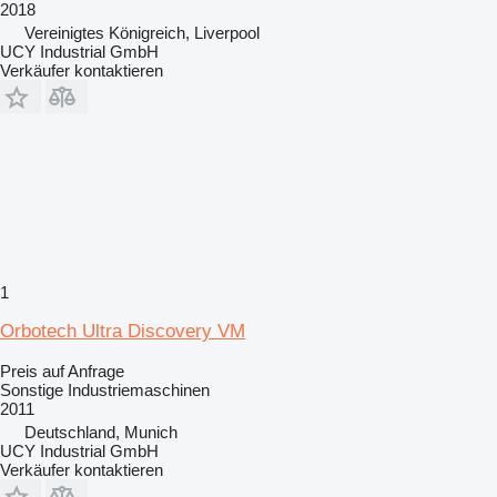
2018
Vereinigtes Königreich, Liverpool
UCY Industrial GmbH
Verkäufer kontaktieren
1
Orbotech Ultra Discovery VM
Preis auf Anfrage
Sonstige Industriemaschinen
2011
Deutschland, Munich
UCY Industrial GmbH
Verkäufer kontaktieren