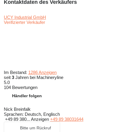
Kontaktdaten des Verkäufers
UCY Industrial GmbH
Verifizierter Verkäufer
Im Bestand:
1286 Anzeigen
seit
3
Jahren bei Machineryline
5.0
104 Bewertungen
Händler folgen
Nick Breinfalk
Sprachen:
Deutsch, Englisch
+49 89 380...
Anzeigen
+49 89 38031644
Bitte um Rückruf