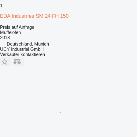
1
EDA Industries SM 24 FH 150
Preis auf Anfrage
Muffelofen
2018
Deutschland, Munich
UCY Industrial GmbH
Verkäufer kontaktieren