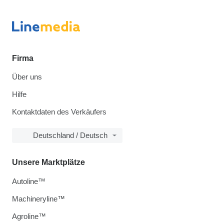
Firma
Über uns
Hilfe
Kontaktdaten des Verkäufers
Deutschland / Deutsch
Unsere Marktplätze
Autoline™
Machineryline™
Agroline™