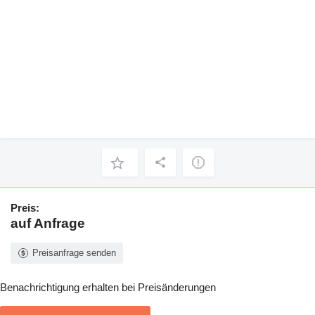
Preis:
auf Anfrage
Preisanfrage senden
Benachrichtigung erhalten bei Preisänderungen