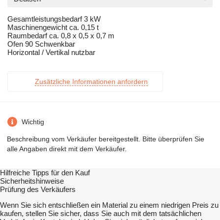
Gesamtleistungsbedarf 3 kW
Maschinengewicht ca. 0,15 t
Raumbedarf ca. 0,8 x 0,5 x 0,7 m
Ofen 90 Schwenkbar
Horizontal / Vertikal nutzbar
Zusätzliche Informationen anfordern
Wichtig
Beschreibung vom Verkäufer bereitgestellt. Bitte überprüfen Sie
alle Angaben direkt mit dem Verkäufer.
Hilfreiche Tipps für den Kauf
Sicherheitshinweise
Prüfung des Verkäufers
Wenn Sie sich entschließen ein Material zu einem niedrigen Preis zu
kaufen, stellen Sie sicher, dass Sie auch mit dem tatsächlichen