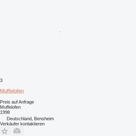
3
Muffelofen
Preis auf Anfrage
Muffelofen
1998
Deutschland, Bensheim
Verkäufer kontaktieren