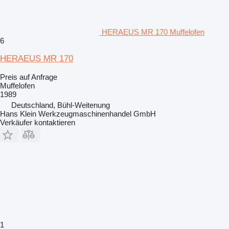
HERAEUS MR 170 Muffelofen
6
HERAEUS MR 170
Preis auf Anfrage
Muffelofen
1989
Deutschland, Bühl-Weitenung
Hans Klein Werkzeugmaschinenhandel GmbH
Verkäufer kontaktieren
1