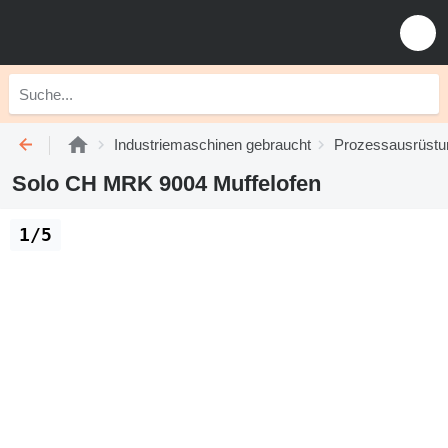
Industriemaschinen gebraucht
Prozessausrüstu
Solo CH MRK 9004 Muffelofen
1/5