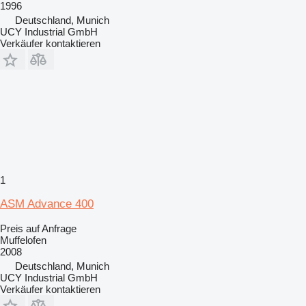
1996
Deutschland, Munich
UCY Industrial GmbH
Verkäufer kontaktieren
1
ASM Advance 400
Preis auf Anfrage
Muffelofen
2008
Deutschland, Munich
UCY Industrial GmbH
Verkäufer kontaktieren