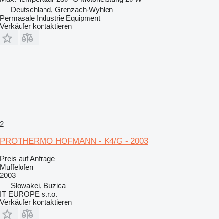
Deutschland, Grenzach-Wyhlen
Permasale Industrie Equipment
Verkäufer kontaktieren
2
PROTHERMO HOFMANN - K4/G - 2003
Preis auf Anfrage
Muffelofen
2003
Slowakei, Buzica
IT EUROPE s.r.o.
Verkäufer kontaktieren