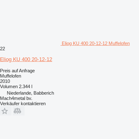
Eliog KU 400 20-12-12 Muffelofen
22
Eliog KU 400 20-12-12
Preis auf Anfrage
Muffelofen
2010
Volumen
2.344 l
Niederlande, Babberich
Mach4metal bv.
Verkäufer kontaktieren