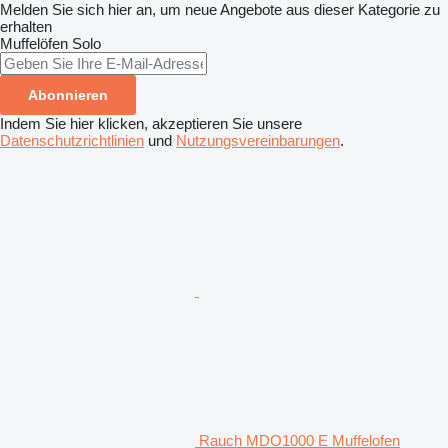
Melden Sie sich hier an, um neue Angebote aus dieser Kategorie zu
erhalten
Muffelöfen
Solo
Abonnieren
Indem Sie hier klicken, akzeptieren Sie unsere
Datenschutzrichtlinien
und
Nutzungsvereinbarungen
.
Rauch MDO1000 E Muffelofen