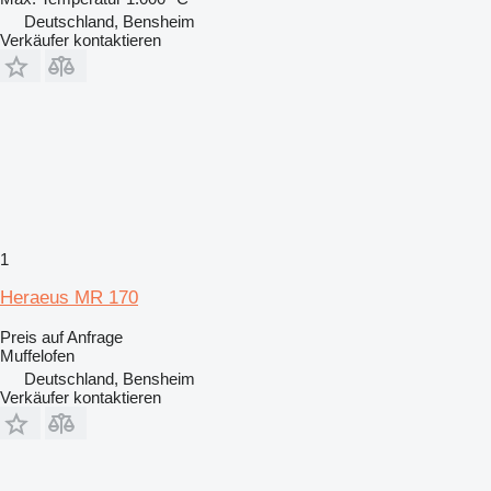
Deutschland, Bensheim
Verkäufer kontaktieren
1
Heraeus MR 170
Preis auf Anfrage
Muffelofen
Deutschland, Bensheim
Verkäufer kontaktieren