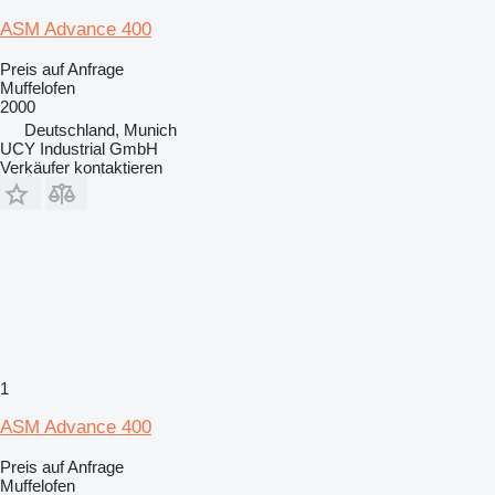
ASM Advance 400
Preis auf Anfrage
Muffelofen
2000
Deutschland, Munich
UCY Industrial GmbH
Verkäufer kontaktieren
1
ASM Advance 400
Preis auf Anfrage
Muffelofen