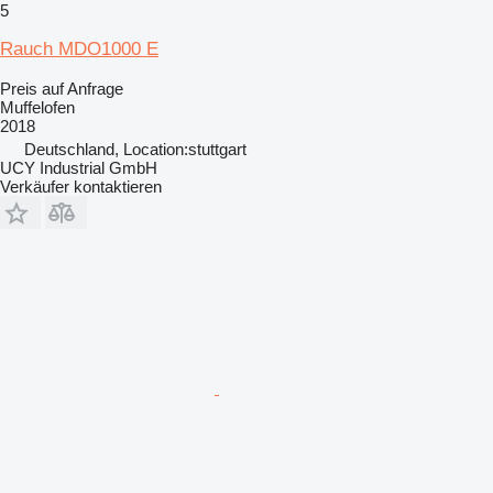
5
Rauch MDO1000 E
Preis auf Anfrage
Muffelofen
2018
Deutschland, Location:stuttgart
UCY Industrial GmbH
Verkäufer kontaktieren