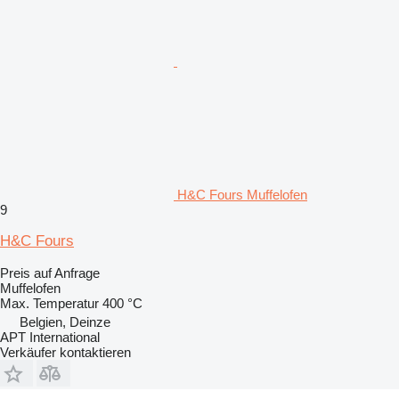
H&C Fours Muffelofen
9
H&C Fours
Preis auf Anfrage
Muffelofen
Max. Temperatur
400 °C
Belgien, Deinze
APT International
Verkäufer kontaktieren