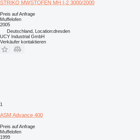
STRIKO MWSTOFEN MH I-2 3000/2000
Preis auf Anfrage
Muffelofen
2005
Deutschland, Location:dresden
UCY Industrial GmbH
Verkäufer kontaktieren
1
ASM Advance 400
Preis auf Anfrage
Muffelofen
1999