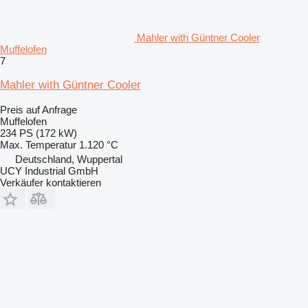
Mahler with Güntner Cooler
Muffelofen
7
Mahler with Güntner Cooler
Preis auf Anfrage
Muffelofen
234 PS (172 kW)
Max. Temperatur
1.120 °C
Deutschland, Wuppertal
UCY Industrial GmbH
Verkäufer kontaktieren