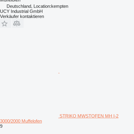
Deutschland, Location:kempten
UCY Industrial GmbH
Verkäufer kontaktieren
STRIKO MWSTOFEN MH I-2
3000/2000 Muffelofen
9