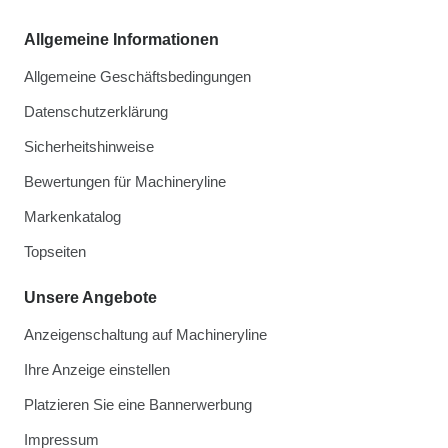
Allgemeine Informationen
Allgemeine Geschäftsbedingungen
Datenschutzerklärung
Sicherheitshinweise
Bewertungen für Machineryline
Markenkatalog
Topseiten
Unsere Angebote
Anzeigenschaltung auf Machineryline
Ihre Anzeige einstellen
Platzieren Sie eine Bannerwerbung
Impressum