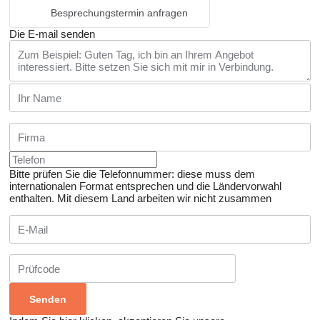
Besprechungstermin anfragen
Die E-mail senden
Bitte prüfen Sie die Telefonnummer: diese muss dem
internationalen Format entsprechen und die Ländervorwahl
enthalten.
Mit diesem Land arbeiten wir nicht zusammen