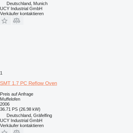
Deutschland, Munich
UCY Industrial GmbH
Verkäufer kontaktieren
1
SMT 1.7 PC Reflow Oven
Preis auf Anfrage
Muffelofen
2006
36.71 PS (26.98 kW)
Deutschland, Gräfelfing
UCY Industrial GmbH
Verkäufer kontaktieren