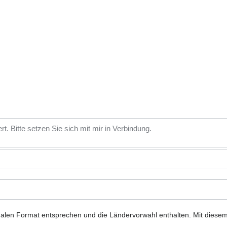
nalen Format entsprechen und die Ländervorwahl enthalten.
Mit diese