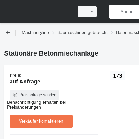
Machineryline
Baumaschinen gebraucht
Betonmasch
Stationäre Betonmischanlage
Preis:
1/3
auf Anfrage
Preisanfrage senden
Benachrichtigung erhalten bei
Preisänderungen
Verkäufer kontaktieren