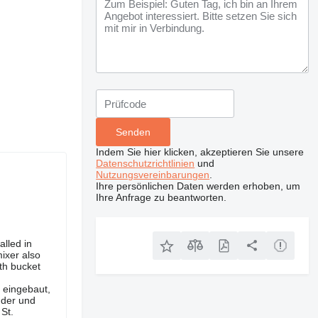
Indem Sie hier klicken, akzeptieren Sie unsere
Datenschutzrichtlinien
und
Nutzungsvereinbarungen
.
Ihre persönlichen Daten werden erhoben, um
Ihre Anfrage zu beantworten.
alled in
mixer also
th bucket
 eingebaut,
nder und
St.