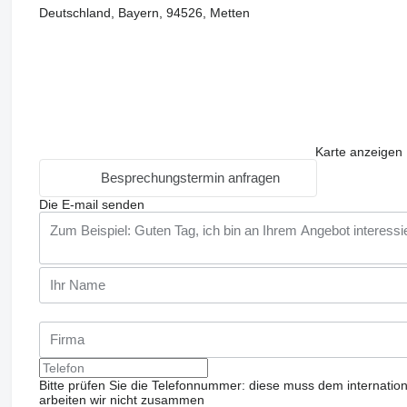
Deutschland, Bayern, 94526, Metten
Karte anzeigen
Besprechungstermin anfragen
Die E-mail senden
Bitte prüfen Sie die Telefonnummer: diese muss dem internatio
arbeiten wir nicht zusammen