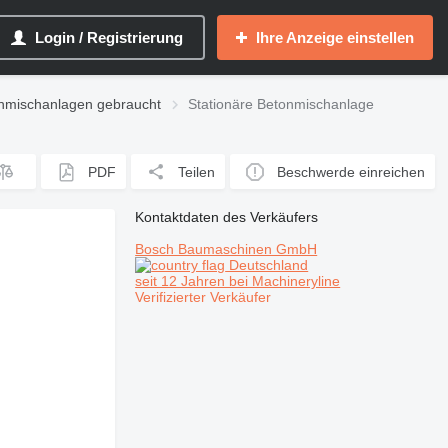
Login / Registrierung
Ihre Anzeige einstellen
onmischanlagen gebraucht
Stationäre Betonmischanlage
PDF
Teilen
Beschwerde einreichen
Kontaktdaten des Verkäufers
Bosch Baumaschinen GmbH
Deutschland
seit 12 Jahren bei Machineryline
Verifizierter Verkäufer