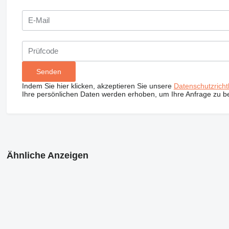
Indem Sie hier klicken, akzeptieren Sie unsere
Datenschutzrichtl
Ihre persönlichen Daten werden erhoben, um Ihre Anfrage zu b
Ähnliche Anzeigen