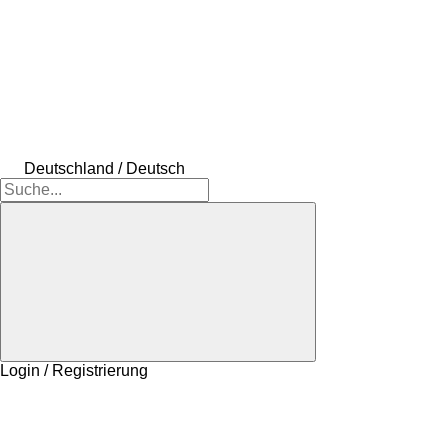
Deutschland / Deutsch
Login / Registrierung