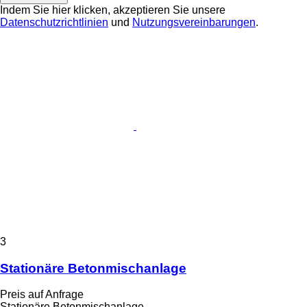
Indem Sie hier klicken, akzeptieren Sie unsere
Datenschutzrichtlinien
und
Nutzungsvereinbarungen
.
3
Stationäre Betonmischanlage
Preis auf Anfrage
Stationäre Betonmischanlage