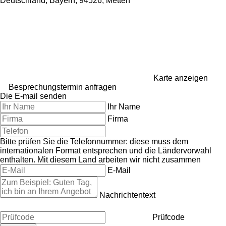
Deutschland, Bayern, 94526, Metten
Karte anzeigen
Besprechungstermin anfragen
Die E-mail senden
Ihr Name
Firma
Bitte prüfen Sie die Telefonnummer: diese muss dem
internationalen Format entsprechen und die Ländervorwahl
enthalten.
Mit diesem Land arbeiten wir nicht zusammen
E-Mail
Nachrichtentext
Prüfcode