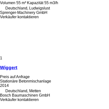
Volumen
55 m³
Kapazität
55 m3/h
Deutschland, Ludwigslust
Sprenger-Machinery GmbH
Verkäufer kontaktieren
1
Wiggert
Preis auf Anfrage
Stationäre Betonmischanlage
2014
Deutschland, Metten
Bosch Baumaschinen GmbH
Verkäufer kontaktieren