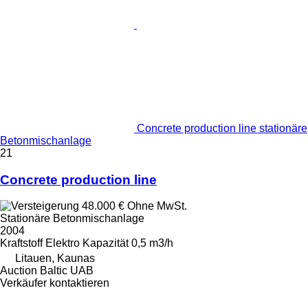
Concrete production line stationäre
Betonmischanlage
21
Concrete production line
48.000 €
Ohne MwSt.
Stationäre Betonmischanlage
2004
Kraftstoff
Elektro
Kapazität
0,5 m3/h
Litauen, Kaunas
Auction Baltic UAB
Verkäufer kontaktieren