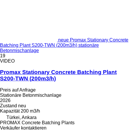
neue Promax Stationary Concrete
Batching Plant S200-TWN (200m3/h) stationäre
Betonmischanlage
19
VIDEO
Promax Stationary Concrete Batching Plant
S200-TWN (200m3/h)
Preis auf Anfrage
Stationäre Betonmischanlage
2026
Zustand
neu
Kapazität
200 m3/h
Türkei, Ankara
PROMAX Concrete Batching Plants
Verkäufer kontaktieren