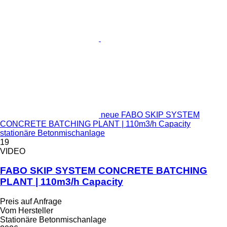
neue FABO SKIP SYSTEM
CONCRETE BATCHING PLANT | 110m3/h Capacity
stationäre Betonmischanlage
19
VIDEO
FABO SKIP SYSTEM CONCRETE BATCHING
PLANT | 110m3/h Capacity
Preis auf Anfrage
Vom Hersteller
Stationäre Betonmischanlage