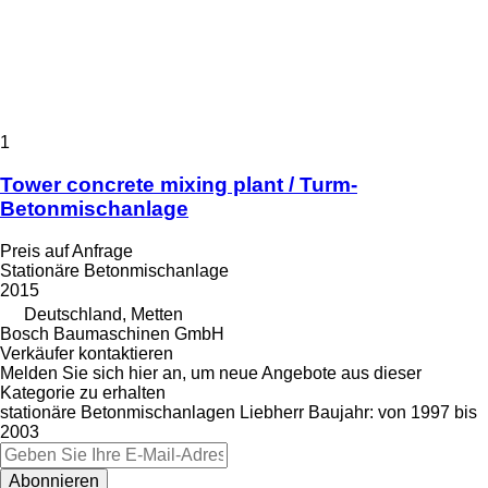
1
Tower concrete mixing plant / Turm-
Betonmischanlage
Preis auf Anfrage
Stationäre Betonmischanlage
2015
Deutschland, Metten
Bosch Baumaschinen GmbH
Verkäufer kontaktieren
Melden Sie sich hier an, um neue Angebote aus dieser
Kategorie zu erhalten
stationäre Betonmischanlagen
Liebherr
Baujahr: von 1997 bis
2003
Abonnieren