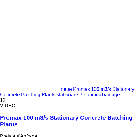
neue Promax 100 m3/s Stationary
Concrete Batching Plants stationäre Betonmischanlage
12
VIDEO
Promax 100 m3/s Stationary Concrete Batching
Plants
Preis auf Anfrage