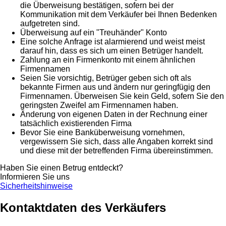
die Überweisung bestätigen, sofern bei der
Kommunikation mit dem Verkäufer bei Ihnen Bedenken
aufgetreten sind.
Überweisung auf ein "Treuhänder" Konto
Eine solche Anfrage ist alarmierend und weist meist
darauf hin, dass es sich um einen Betrüger handelt.
Zahlung an ein Firmenkonto mit einem ähnlichen
Firmennamen
Seien Sie vorsichtig, Betrüger geben sich oft als
bekannte Firmen aus und ändern nur geringfügig den
Firmennamen. Überweisen Sie kein Geld, sofern Sie den
geringsten Zweifel am Firmennamen haben.
Änderung von eigenen Daten in der Rechnung einer
tatsächlich existierenden Firma
Bevor Sie eine Banküberweisung vornehmen,
vergewissern Sie sich, dass alle Angaben korrekt sind
und diese mit der betreffenden Firma übereinstimmen.
Haben Sie einen Betrug entdeckt?
Informieren Sie uns
Sicherheitshinweise
Kontaktdaten des Verkäufers