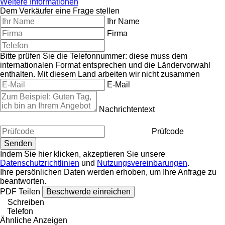
Weitere Informationen
Dem Verkäufer eine Frage stellen
Ihr Name
Firma
Bitte prüfen Sie die Telefonnummer: diese muss dem
internationalen Format entsprechen und die Ländervorwahl
enthalten.
Mit diesem Land arbeiten wir nicht zusammen
E-Mail
Nachrichtentext
Prüfcode
Indem Sie hier klicken, akzeptieren Sie unsere
Datenschutzrichtlinien
und
Nutzungsvereinbarungen
.
Ihre persönlichen Daten werden erhoben, um Ihre Anfrage zu
beantworten.
PDF
Teilen
Beschwerde einreichen
Schreiben
Telefon
Ähnliche Anzeigen