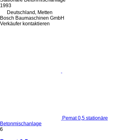
1993
Deutschland, Metten
Bosch Baumaschinen GmbH
Verkäufer kontaktieren
Pemat 0,5 stationäre
Betonmischanlage
6