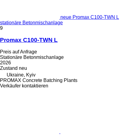
neue Promax C100-TWN L
stationäre Betonmischanlage
9
Promax C100-TWN L
Preis auf Anfrage
Stationäre Betonmischanlage
2026
Zustand
neu
Ukraine, Kyiv
PROMAX Concrete Batching Plants
Verkäufer kontaktieren