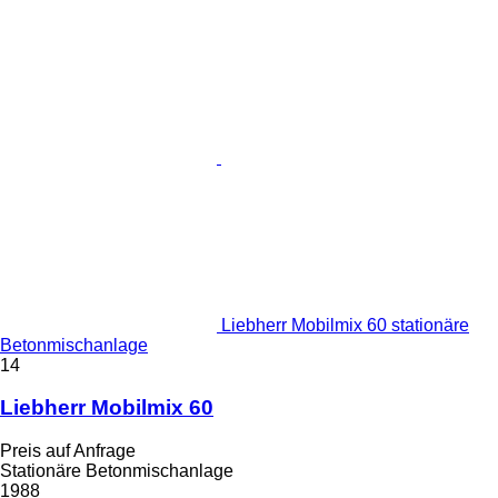
Liebherr Mobilmix 60 stationäre
Betonmischanlage
14
Liebherr Mobilmix 60
Preis auf Anfrage
Stationäre Betonmischanlage
1988