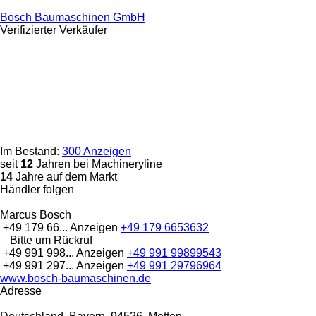
Bosch Baumaschinen GmbH
Verifizierter Verkäufer
Im Bestand:
300 Anzeigen
seit
12
Jahren bei Machineryline
14
Jahre auf dem Markt
Händler folgen
Marcus Bosch
+49 179 66...
Anzeigen
+49 179 6653632
Bitte um Rückruf
+49 991 998...
Anzeigen
+49 991 99899543
+49 991 297...
Anzeigen
+49 991 29796964
www.bosch-baumaschinen.de
Adresse