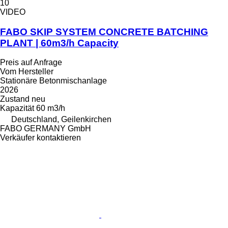
10
VIDEO
FABO SKIP SYSTEM CONCRETE BATCHING
PLANT | 60m3/h Capacity
Preis auf Anfrage
Vom Hersteller
Stationäre Betonmischanlage
2026
Zustand
neu
Kapazität
60 m3/h
Deutschland, Geilenkirchen
FABO GERMANY GmbH
Verkäufer kontaktieren