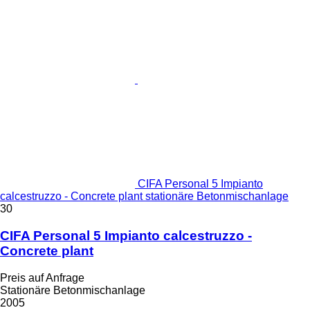
CIFA Personal 5 Impianto
calcestruzzo - Concrete plant stationäre Betonmischanlage
30
CIFA Personal 5 Impianto calcestruzzo -
Concrete plant
Preis auf Anfrage
Stationäre Betonmischanlage
2005