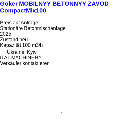
Göker MOBILNYY BETONNYY ZAVOD
CompactMix100
Preis auf Anfrage
Stationäre Betonmischanlage
2025
Zustand
neu
Kapazität
100 m3/h
Ukraine, Kyiv
ITAL MACHINERY
Verkäufer kontaktieren