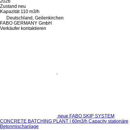
2026
Zustand
neu
Kapazität
110 m3/h
Deutschland, Geilenkirchen
FABO GERMANY GmbH
Verkäufer kontaktieren
neue FABO SKIP SYSTEM
CONCRETE BATCHING PLANT | 60m3/h Capacity stationäre
Betonmischanlage