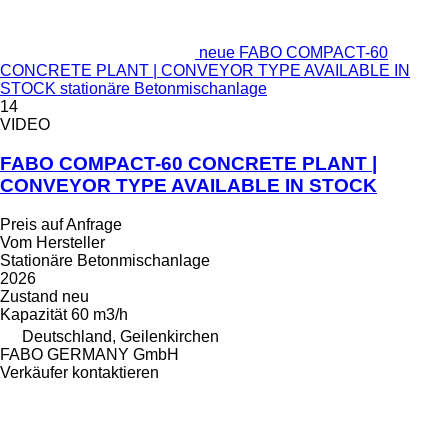
neue FABO COMPACT-60
CONCRETE PLANT | CONVEYOR TYPE AVAILABLE IN
STOCK stationäre Betonmischanlage
14
VIDEO
FABO COMPACT-60 CONCRETE PLANT |
CONVEYOR TYPE AVAILABLE IN STOCK
Preis auf Anfrage
Vom Hersteller
Stationäre Betonmischanlage
2026
Zustand
neu
Kapazität
60 m3/h
Deutschland, Geilenkirchen
FABO GERMANY GmbH
Verkäufer kontaktieren