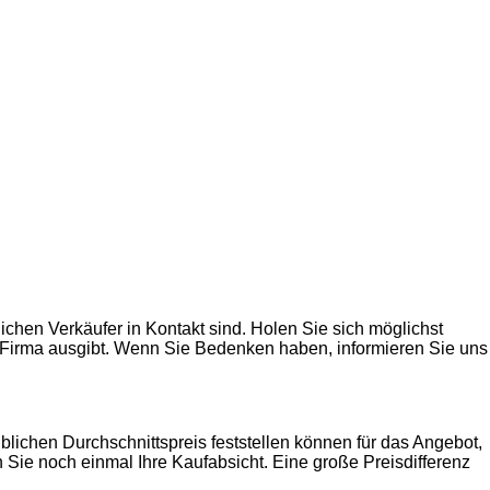
ichen Verkäufer in Kontakt sind. Holen Sie sich möglichst
de Firma ausgibt. Wenn Sie Bedenken haben, informieren Sie uns
lichen Durchschnittspreis feststellen können für das Angebot,
 Sie noch einmal Ihre Kaufabsicht. Eine große Preisdifferenz