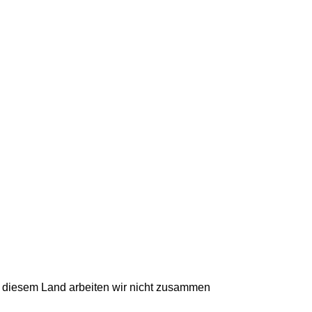
t diesem Land arbeiten wir nicht zusammen