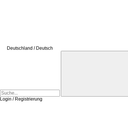
Deutschland / Deutsch
Login / Registrierung