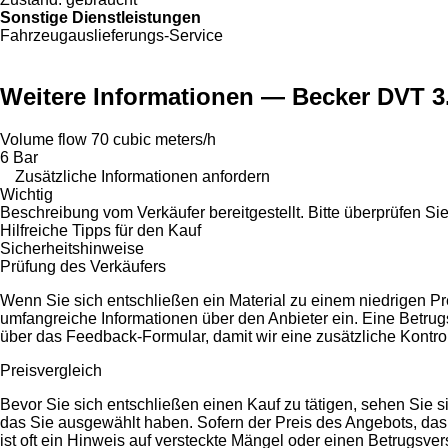
Sonstige Dienstleistungen
Fahrzeugauslieferungs-Service
Weitere Informationen — Becker DVT 3
Volume flow 70 cubic meters/h
6 Bar
Zusätzliche Informationen anfordern
Wichtig
Beschreibung vom Verkäufer bereitgestellt. Bitte überprüfen Sie
Hilfreiche Tipps für den Kauf
Sicherheitshinweise
Prüfung des Verkäufers
Wenn Sie sich entschließen ein Material zu einem niedrigen Prei
umfangreiche Informationen über den Anbieter ein. Eine Betrug
über das Feedback-Formular, damit wir eine zusätzliche Kontro
Preisvergleich
Bevor Sie sich entschließen einen Kauf zu tätigen, sehen Sie 
das Sie ausgewählt haben. Sofern der Preis des Angebots, das S
ist oft ein Hinweis auf versteckte Mängel oder einen Betrugsve