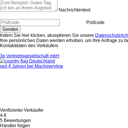
Nachrichtentext
Prüfcode
Indem Sie hier klicken, akzeptieren Sie unsere
Datenschutzricht
Ihre persönlichen Daten werden erhoben, um Ihre Anfrage zu b
Kontaktdaten des Verkäufers
3p Vertriebsgesellschaft mbH
Deutschland
seit 4 Jahren bei Machineryline
Verifizierter Verkäufer
4.8
5 Bewertungen
Händler folgen