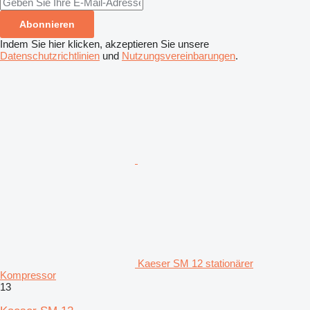
Abonnieren
Indem Sie hier klicken, akzeptieren Sie unsere
Datenschutzrichtlinien
und
Nutzungsvereinbarungen
.
Kaeser SM 12 stationärer
Kompressor
13