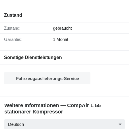
Zustand
Zustand:
gebraucht
Garantie::
1 Monat
Sonstige Dienstleistungen
Fahrzeugauslieferungs-Service
Weitere Informationen — CompAir L 55
stationärer Kompressor
Deutsch