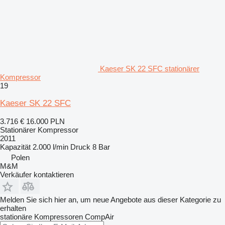
Kaeser SK 22 SFC stationärer
Kompressor
19
Kaeser SK 22 SFC
3.716 €
16.000 PLN
Stationärer Kompressor
2011
Kapazität
2.000 l/min
Druck
8 Bar
Polen
M&M
Verkäufer kontaktieren
Melden Sie sich hier an, um neue Angebote aus dieser Kategorie zu
erhalten
stationäre Kompressoren
CompAir