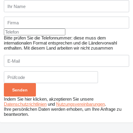
Bitte prüfen Sie die Telefonnummer: diese muss dem
internationalen Format entsprechen und die Ländervorwahl
enthalten.
Mit diesem Land arbeiten wir nicht zusammen
Indem Sie hier klicken, akzeptieren Sie unsere
Datenschutzrichtlinien
und
Nutzungsvereinbarungen
.
Ihre persönlichen Daten werden erhoben, um Ihre Anfrage zu
beantworten.