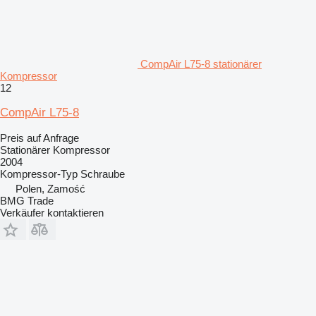
CompAir L75-8 stationärer
Kompressor
12
CompAir L75-8
Preis auf Anfrage
Stationärer Kompressor
2004
Kompressor-Typ
Schraube
Polen, Zamość
BMG Trade
Verkäufer kontaktieren