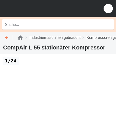
Industriemaschinen gebraucht
Kompressoren ge
CompAir L 55 stationärer Kompressor
1/24