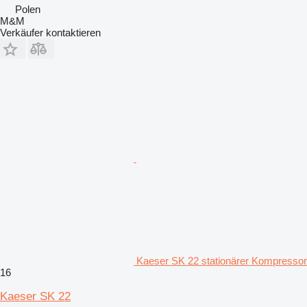
Polen
M&M
Verkäufer kontaktieren
Kaeser SK 22 stationärer Kompressor
16
Kaeser SK 22