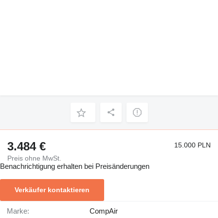
3.484 €
15.000 PLN
Preis ohne MwSt.
Benachrichtigung erhalten bei Preisänderungen
Verkäufer kontaktieren
Marke:
CompAir