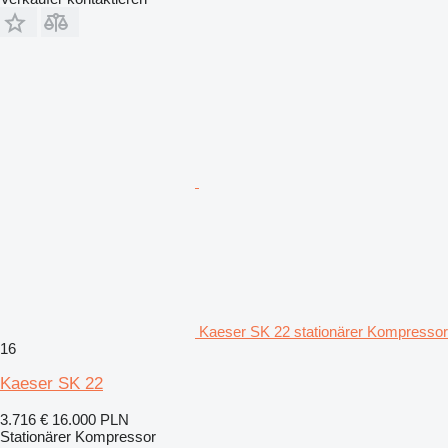
Kaeser SK 22 stationärer Kompressor
16
Kaeser SK 22
3.716 €
16.000 PLN
Stationärer Kompressor