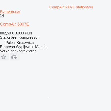
CompAir 6007E stationärer
Kompressor
14
CompAir 6007E
882,50 €
3.800 PLN
Stationärer Kompressor
Polen, Kruszwica
Empresa Wypijewski Marcin
Verkäufer kontaktieren