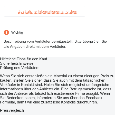
Zusätzliche Informationen anfordern
Wichtig
Beschreibung vom Verkäufer bereitgestellt. Bitte überprüfen Sie
alle Angaben direkt mit dem Verkäufer.
Hilfreiche Tipps für den Kauf
Sicherheitshinweise
Prüfung des Verkäufers
Wenn Sie sich entschließen ein Material zu einem niedrigen Preis zu
kaufen, stellen Sie sicher, dass Sie auch mit dem tatsächlichen
Verkäufer in Kontakt sind. Holen Sie sich möglichst umfangreiche
Informationen über den Anbieter ein. Eine Betrugsmasche ist, dass
sich der Anbieter als tatsächlich existierende Firma ausgibt. Wenn
Sie Bedenken haben, informieren Sie uns über das Feedback-
Formular, damit wir eine zusätzliche Kontrolle durchführen.
Preisvergleich