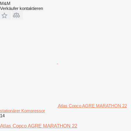
M&M
Verkäufer kontaktieren
Atlas Copco AGRE MARATHON 22
stationärer Kompressor
14
Atlas Copco AGRE MARATHON 22