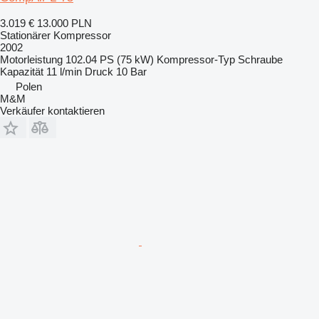
3.019 €
13.000 PLN
Stationärer Kompressor
2002
Motorleistung
102.04 PS (75 kW)
Kompressor-Typ
Schraube
Kapazität
11 l/min
Druck
10 Bar
Polen
M&M
Verkäufer kontaktieren