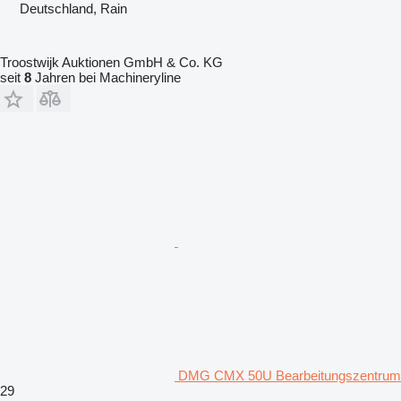
Deutschland, Rain
Troostwijk Auktionen GmbH & Co. KG
seit
8
Jahren bei Machineryline
DMG CMX 50U Bearbeitungszentrum
29