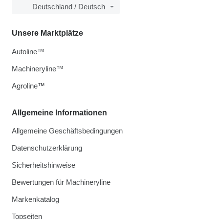
Deutschland / Deutsch
Unsere Marktplätze
Autoline™
Machineryline™
Agroline™
Allgemeine Informationen
Allgemeine Geschäftsbedingungen
Datenschutzerklärung
Sicherheitshinweise
Bewertungen für Machineryline
Markenkatalog
Topseiten