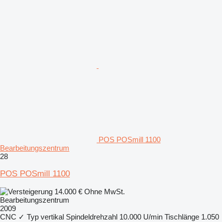
POS POSmill 1100
Bearbeitungszentrum
28
POS POSmill 1100
14.000 €
Ohne MwSt.
Bearbeitungszentrum
2009
CNC
✓
Typ
vertikal
Spindeldrehzahl
10.000 U/min
Tischlänge
1.050