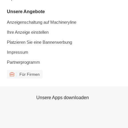
Unsere Angebote
Anzeigenschaltung auf Machineryline
Ihre Anzeige einstellen
Platzieren Sie eine Bannerwerbung
Impressum
Partnerprogramm
Für Firmen
Unsere Apps downloaden