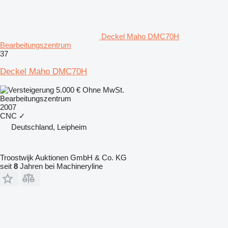
Deckel Maho DMC70H
Bearbeitungszentrum
37
Deckel Maho DMC70H
5.000 €
Ohne MwSt.
Bearbeitungszentrum
2007
CNC
✓
Deutschland, Leipheim
Troostwijk Auktionen GmbH & Co. KG
seit
8
Jahren bei Machineryline