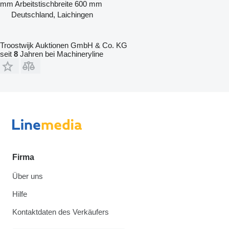
mm
Arbeitstischbreite
600 mm
Deutschland, Laichingen
Troostwijk Auktionen GmbH & Co. KG
seit
8
Jahren bei Machineryline
Firma
Über uns
Hilfe
Kontaktdaten des Verkäufers