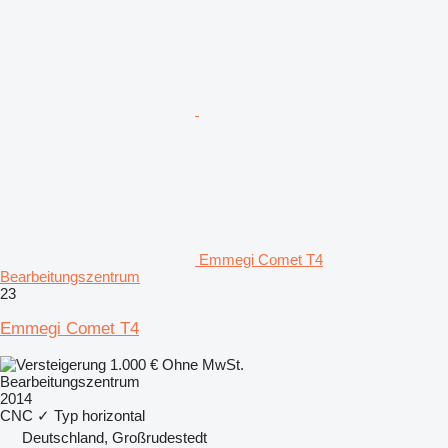
Emmegi Comet T4
Bearbeitungszentrum
23
Emmegi Comet T4
1.000 €
Ohne MwSt.
Bearbeitungszentrum
2014
CNC
✓
Typ
horizontal
Deutschland, Großrudestedt