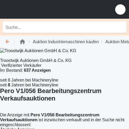
Auktion Industriemaschinen kaufen
Auktion Met
Troostwijk Auktionen GmbH & Co. KG
Verifizierter Verkäufer
Im Bestand:
637 Anzeigen
seit 8 Jahren bei Machineryline
seit
8
Jahren bei Machineryline
Pero V1/056 Bearbeitungszentrum
Verkaufsauktionen
Die Anzeige mit
Pero V1/056 Bearbeitungszentrum
Verkaufsauktionen
ist inzwischen verkauft und in der Suche nicht
eingeschlossen!