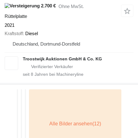
2.700 €
Ohne MwSt.
Rüttelplatte
2021
Kraftstoff
Diesel
Deutschland, Dortmund-Dorstfeld
Troostwijk Auktionen GmbH & Co. KG
seit
8
Jahren bei Machineryline