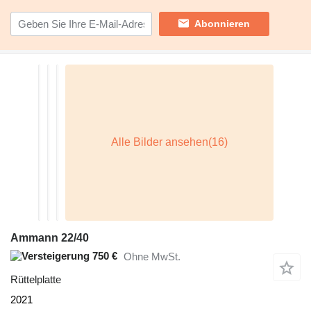
Abonnieren
Ammann 22/40
750 €
Ohne MwSt.
Rüttelplatte
2021