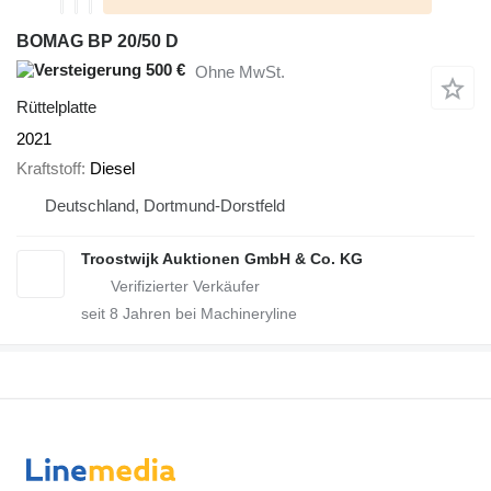
BOMAG BP 20/50 D
500 €
Ohne MwSt.
Rüttelplatte
2021
Kraftstoff
Diesel
Deutschland, Dortmund-Dorstfeld
Troostwijk Auktionen GmbH & Co. KG
seit
8
Jahren bei Machineryline