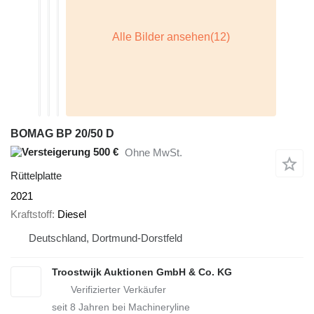
BOMAG BP 20/50 D
500 €
Ohne MwSt.
Rüttelplatte
2021
Kraftstoff
Diesel
Deutschland, Dortmund-Dorstfeld
Troostwijk Auktionen GmbH & Co. KG
seit
8
Jahren bei Machineryline