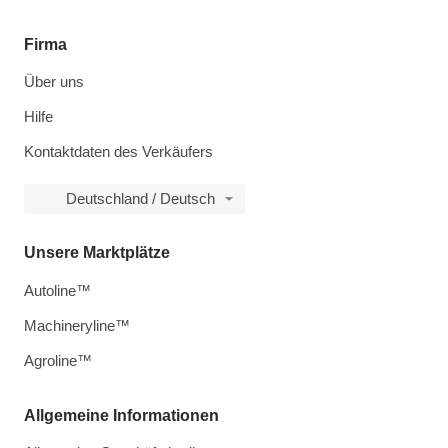
Firma
Über uns
Hilfe
Kontaktdaten des Verkäufers
Deutschland / Deutsch
Unsere Marktplätze
Autoline™
Machineryline™
Agroline™
Allgemeine Informationen