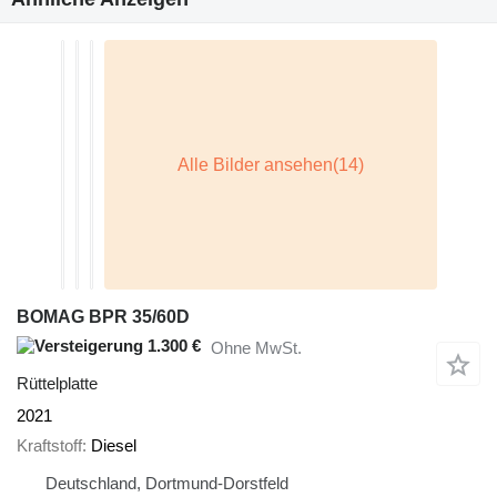
BOMAG BPR 35/60D
1.300 €
Ohne MwSt.
Rüttelplatte
2021
Kraftstoff
Diesel
Deutschland, Dortmund-Dorstfeld