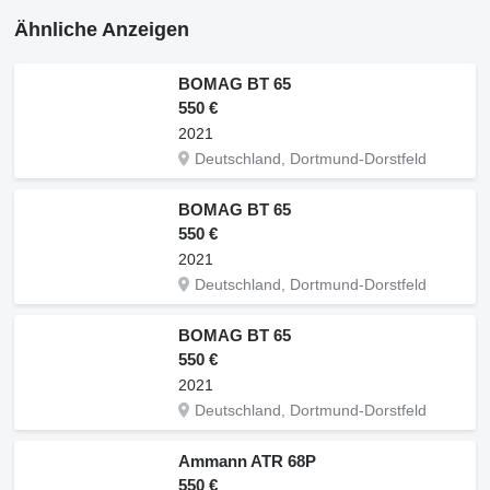
Ähnliche Anzeigen
BOMAG BT 65
550 €
2021
Deutschland, Dortmund-Dorstfeld
BOMAG BT 65
550 €
2021
Deutschland, Dortmund-Dorstfeld
BOMAG BT 65
550 €
2021
Deutschland, Dortmund-Dorstfeld
Ammann ATR 68P
550 €