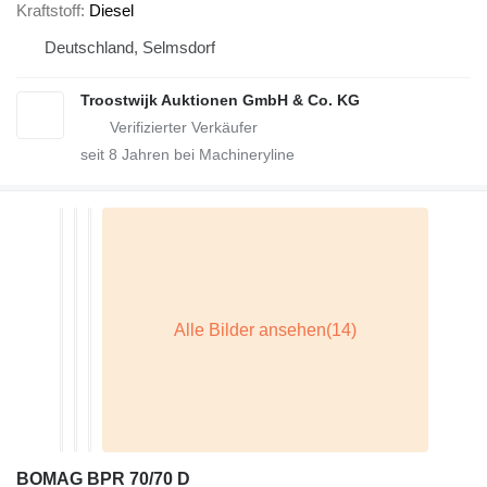
Kraftstoff
Diesel
Deutschland, Selmsdorf
Troostwijk Auktionen GmbH & Co. KG
seit
8
Jahren bei Machineryline
BOMAG BPR 70/70 D