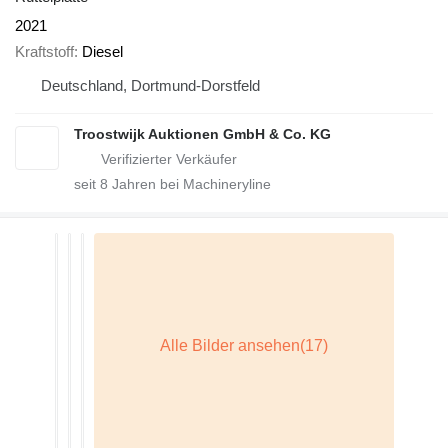
2021
Kraftstoff
Diesel
Deutschland, Dortmund-Dorstfeld
Troostwijk Auktionen GmbH & Co. KG
seit
8
Jahren bei Machineryline