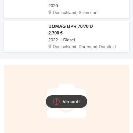
2020
Deutschland, Selmsdorf
BOMAG BPR 70/70 D
2.700 €
2022
Diesel
Deutschland, Dortmund-Dorstfeld
Verkauft