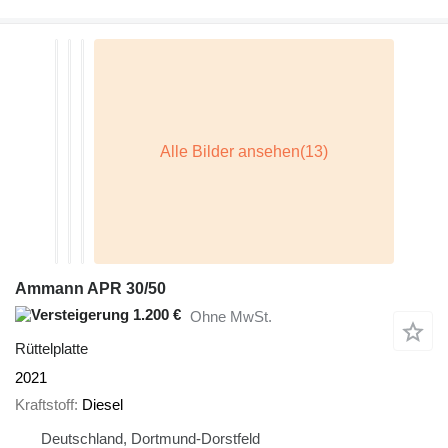
Ammann APR 30/50
1.200 €
Ohne MwSt.
Rüttelplatte
2021
Kraftstoff
Diesel
Deutschland, Dortmund-Dorstfeld