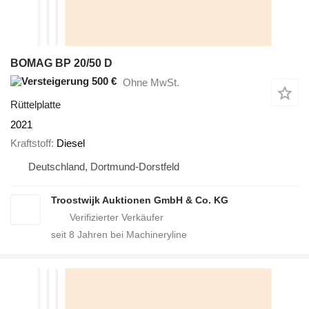
BOMAG BP 20/50 D
500 €
Ohne MwSt.
Rüttelplatte
2021
Kraftstoff
Diesel
Deutschland, Dortmund-Dorstfeld
Troostwijk Auktionen GmbH & Co. KG
seit
8
Jahren bei Machineryline