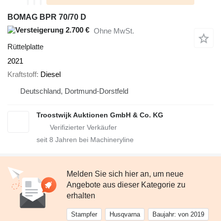
BOMAG BPR 70/70 D
2.700 €
Ohne MwSt.
Rüttelplatte
2021
Kraftstoff
Diesel
Deutschland, Dortmund-Dorstfeld
Troostwijk Auktionen GmbH & Co. KG
seit
8
Jahren bei Machineryline
Melden Sie sich hier an, um neue
Angebote aus dieser Kategorie zu
erhalten
Stampfer
Husqvarna
Baujahr: von 2019