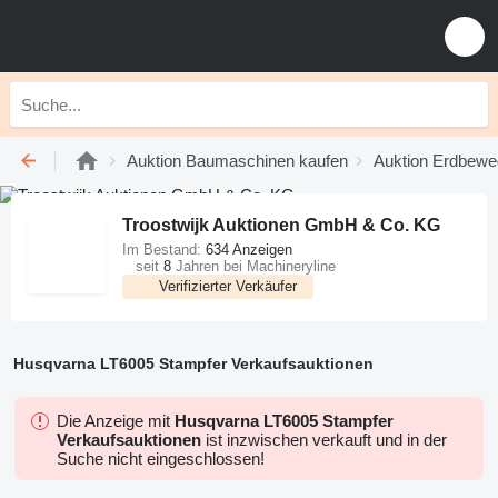
Auktion Baumaschinen kaufen
Auktion Erdbew
Troostwijk Auktionen GmbH & Co. KG
Im Bestand:
634 Anzeigen
seit
8
Jahren bei Machineryline
Verifizierter Verkäufer
Husqvarna LT6005 Stampfer Verkaufsauktionen
Die Anzeige mit
Husqvarna LT6005 Stampfer
Verkaufsauktionen
ist inzwischen verkauft und in der
Suche nicht eingeschlossen!