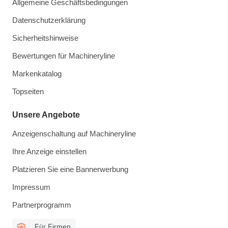
Allgemeine Geschäftsbedingungen
Datenschutzerklärung
Sicherheitshinweise
Bewertungen für Machineryline
Markenkatalog
Topseiten
Unsere Angebote
Anzeigenschaltung auf Machineryline
Ihre Anzeige einstellen
Platzieren Sie eine Bannerwerbung
Impressum
Partnerprogramm
Für Firmen