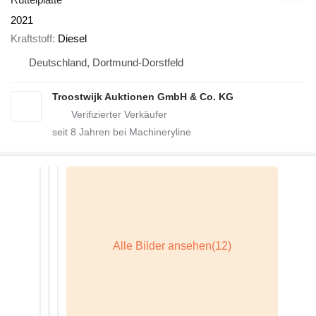
2021
Kraftstoff
Diesel
Deutschland, Dortmund-Dorstfeld
Troostwijk Auktionen GmbH & Co. KG
seit
8
Jahren bei Machineryline