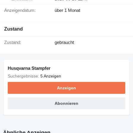
Anzeigendatum:
über 1 Monat
Zustand
Zustand:
gebraucht
Husqvarna Stampfer
Suchergebnisse:
5 Anzeigen
Anzeigen
Abonnieren
Ähnliche Anzeigen