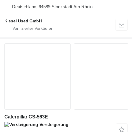
Deutschland, 64589 Stockstadt Am Rhein
Kiesel Used GmbH
Caterpillar CS-563E
Versteigerung