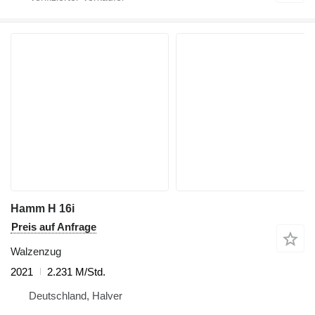
Hamm H 16i
Preis auf Anfrage
Walzenzug
2021
2.231 M/Std.
Deutschland, Halver