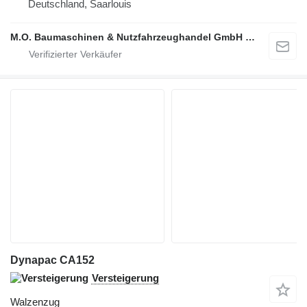
Deutschland, Saarlouis
M.O. Baumaschinen & Nutzfahrzeughandel GmbH & CO.
Dynapac CA152
Versteigerung
Walzenzug