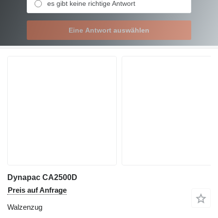
es gibt keine richtige Antwort
Eine Antwort auswählen
Dynapac CA2500D
Preis auf Anfrage
Walzenzug