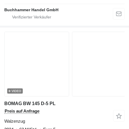
Buchhammer Handel GmbH
VIDEO
BOMAG BW 145 D-5 PL
Preis auf Anfrage
Walzenzug