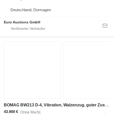
Deutschland, Dormagen
Euro Auctions GmbH
BOMAG BW213 D-4, Vibration, Walzenzug, guter Zustand
43.900 €
Ohne MwSt.