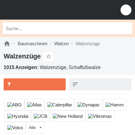
Baumaschinen
Walzen
Walzenzüge
Walzenzüge
1015 Anzeigen:
Walzenzüge, Schaffußwalze
Alle