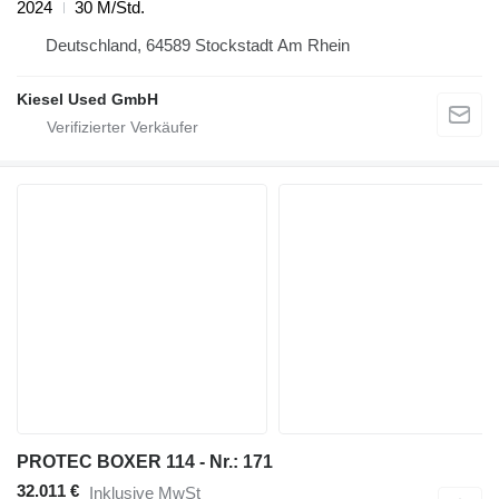
2024
30 M/Std.
Deutschland, 64589 Stockstadt Am Rhein
Kiesel Used GmbH
PROTEC BOXER 114 - Nr.: 171
32.011 €
Inklusive MwSt