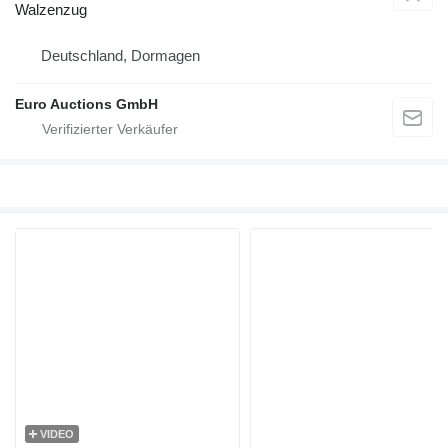
Walzenzug
Deutschland, Dormagen
Euro Auctions GmbH
VIDEO