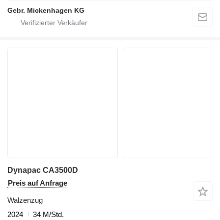
Gebr. Mickenhagen KG
Dynapac CA3500D
Preis auf Anfrage
Walzenzug
2024
34 M/Std.