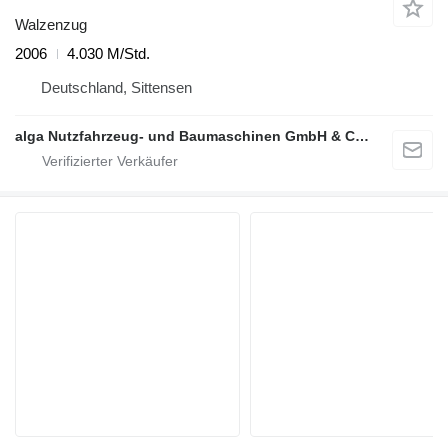
Walzenzug
2006
4.030 M/Std.
Deutschland, Sittensen
alga Nutzfahrzeug- und Baumaschinen GmbH & Co. KG