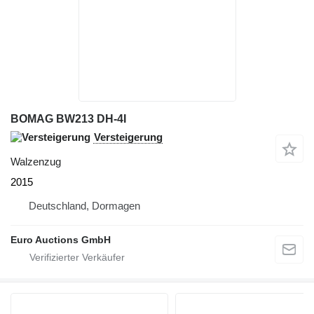
BOMAG BW213 DH-4I
Versteigerung
Walzenzug
2015
Deutschland, Dormagen
Euro Auctions GmbH