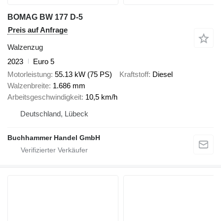
BOMAG BW 177 D-5
Preis auf Anfrage
Walzenzug
2023
Euro 5
Motorleistung
55.13 kW (75 PS)
Kraftstoff
Diesel
Walzenbreite
1.686 mm
Arbeitsgeschwindigkeit
10,5 km/h
Deutschland, Lübeck
Buchhammer Handel GmbH