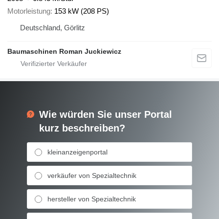
Motorleistung
153 kW (208 PS)
Deutschland, Görlitz
Baumaschinen Roman Juckiewicz
Wie würden Sie unser Portal
kurz beschreiben?
kleinanzeigenportal
verkäufer von Spezialtechnik
hersteller von Spezialtechnik