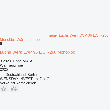
neuer Luchs Werk LWP 96 E/S R290
Monobloc Wärmepumpe
6
Luchs Werk LWP 96 E/S R290 Monobloc
3.292 €
Ohne MwSt.
Wärmepumpe
2025
Deutschland, Berlin
WENSDAY INVEST sp. Z o. O.
Verkäufer kontaktieren