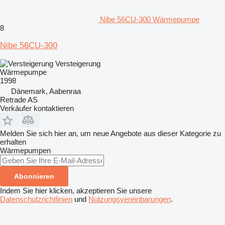
Nibe 56CU-300 Wärmepumpe
8
Nibe 56CU-300
Versteigerung
Wärmepumpe
1998
Dänemark, Aabenraa
Retrade AS
Verkäufer kontaktieren
Melden Sie sich hier an, um neue Angebote aus dieser Kategorie zu
erhalten
Wärmepumpen
Abonnieren
Indem Sie hier klicken, akzeptieren Sie unsere
Datenschutzrichtlinien
und
Nutzungsvereinbarungen
.