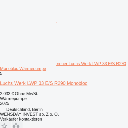
neuer Luchs Werk LWP 33 E/S R290
Monobloc Wärmepumpe
5
Luchs Werk LWP 33 E/S R290 Monobloc
2.033 €
Ohne MwSt.
Wärmepumpe
2025
Deutschland, Berlin
WENSDAY INVEST sp. Z o. O.
Verkäufer kontaktieren