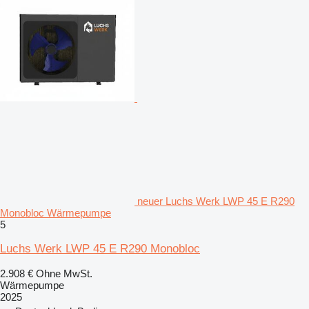
neuer Luchs Werk LWP 45 E R290
Monobloc Wärmepumpe
5
Luchs Werk LWP 45 E R290 Monobloc
2.908 €
Ohne MwSt.
Wärmepumpe
2025