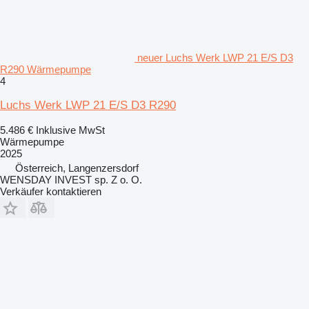
neuer Luchs Werk LWP 21 E/S D3
R290 Wärmepumpe
4
Luchs Werk LWP 21 E/S D3 R290
5.486 €
Inklusive MwSt
Wärmepumpe
2025
Österreich, Langenzersdorf
WENSDAY INVEST sp. Z o. O.
Verkäufer kontaktieren