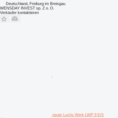
Deutschland, Freiburg im Breisgau
WENSDAY INVEST sp. Z o. O.
Verkäufer kontaktieren
neuer Luchs Werk LWP 9 E/S