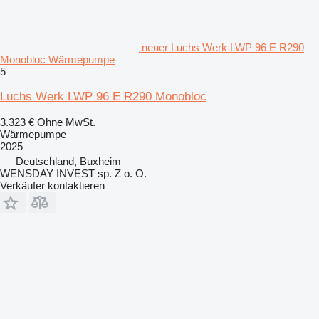
neuer Luchs Werk LWP 96 E R290
Monobloc Wärmepumpe
5
Luchs Werk LWP 96 E R290 Monobloc
3.323 €
Ohne MwSt.
Wärmepumpe
2025
Deutschland, Buxheim
WENSDAY INVEST sp. Z o. O.
Verkäufer kontaktieren