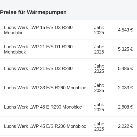
Preise für Wärmepumpen
Luchs Werk LWP 15 E/S D3 R290
Jahr:
4.543 €
Monobloc
2025
Luchs Werk LWP 21 E/S D1 R290
Jahr:
5.325 €
Monoblock
2025
Jahr:
Luchs Werk LWP 21 E/S D3 R290
5.486 €
2025
Jahr:
Luchs Werk LWP 33 E/S R290 Monobloc
2.033 €
2025
Jahr:
Luchs Werk LWP 45 E R290 Monobloc
2.908 €
2025
Jahr:
Luchs Werk LWP 45 E/S R290 Monobloc
2.222 €
2025