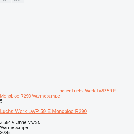
neuer Luchs Werk LWP 59 E
Monobloc R290 Wärmepumpe
5
Luchs Werk LWP 59 E Monobloc R290
2.584 €
Ohne MwSt.
Wärmepumpe
2025