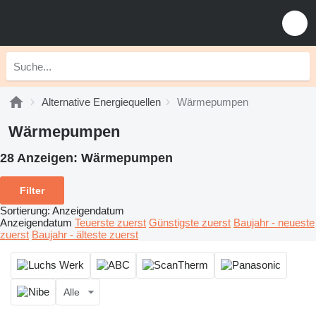
Alternative Energiequellen
Wärmepumpen
Wärmepumpen
28 Anzeigen:
Wärmepumpen
Filter
Sortierung
:
Anzeigendatum
Anzeigendatum
Teuerste zuerst
Günstigste zuerst
Baujahr - neueste
zuerst
Baujahr - älteste zuerst
Alle