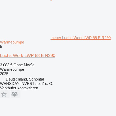
neuer Luchs Werk LWP 88 E R290
Wärmepumpe
5
Luchs Werk LWP 88 E R290
3.083 €
Ohne MwSt.
Wärmepumpe
2025
Deutschland, Schöntal
WENSDAY INVEST sp. Z o. O.
Verkäufer kontaktieren