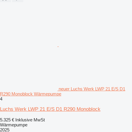
neuer Luchs Werk LWP 21 E/S D1
R290 Monoblock Wärmepumpe
4
Luchs Werk LWP 21 E/S D1 R290 Monoblock
5.325 €
Inklusive MwSt
Wärmepumpe
2025