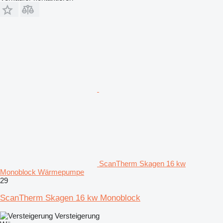
ScanTherm Skagen 16 kw
Monoblock Wärmepumpe
29
ScanTherm Skagen 16 kw Monoblock
Versteigerung