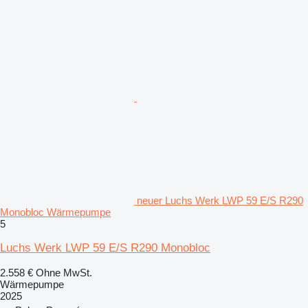
neuer Luchs Werk LWP 59 E/S R290
Monobloc Wärmepumpe
5
Luchs Werk LWP 59 E/S R290 Monobloc
2.558 €
Ohne MwSt.
Wärmepumpe
2025