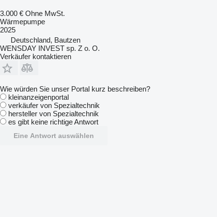
3.000 €
Ohne MwSt.
Wärmepumpe
2025
Deutschland, Bautzen
WENSDAY INVEST sp. Z o. O.
Verkäufer kontaktieren
Wie würden Sie unser Portal kurz beschreiben?
kleinanzeigenportal
verkäufer von Spezialtechnik
hersteller von Spezialtechnik
es gibt keine richtige Antwort
Eine Antwort auswählen