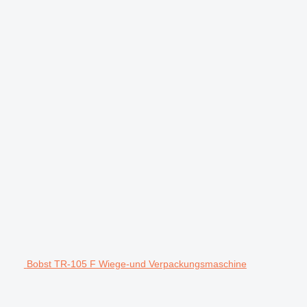
Bobst TR-105 F Wiege-und Verpackungsmaschine