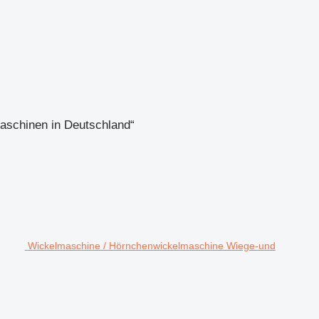
aschinen in Deutschland“
Wickelmaschine / Hörnchenwickelmaschine Wiege-und