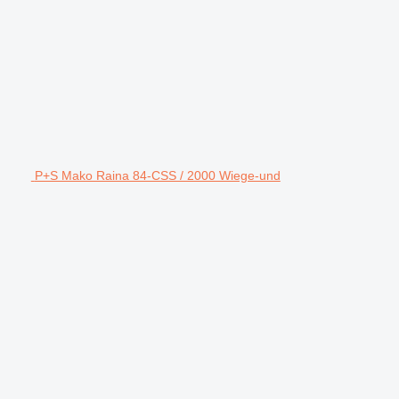
P+S Mako Raina 84-CSS / 2000 Wiege-und