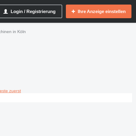
Login / Registrierung
Ihre Anzeige einstellen
inen in Köln
teste zuerst