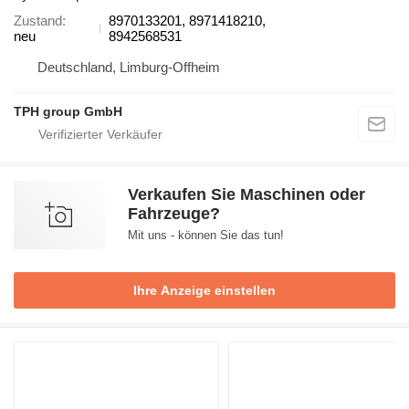
Zustand
8970133201, 8971418210,
neu
8942568531
Deutschland, Limburg-Offheim
TPH group GmbH
Verkaufen Sie Maschinen oder
Fahrzeuge?
Mit uns - können Sie das tun!
Ihre Anzeige einstellen