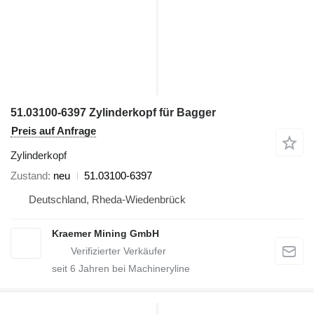
51.03100-6397 Zylinderkopf für Bagger
Preis auf Anfrage
Zylinderkopf
Zustand
neu
51.03100-6397
Deutschland, Rheda-Wiedenbrück
Kraemer Mining GmbH
seit
6
Jahren bei Machineryline