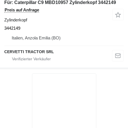
Für: Caterpillar C9 MBD10957 Zylinderkopf 3442149
Preis auf Anfrage
Zylinderkopf
3442149
Italien, Anzola Emilia (BO)
CERVETTI TRACTOR SRL