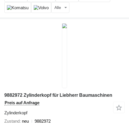
Alle
9882972 Zylinderkopf für Liebherr Baumaschinen
Preis auf Anfrage
Zylinderkopf
Zustand
neu
9882972