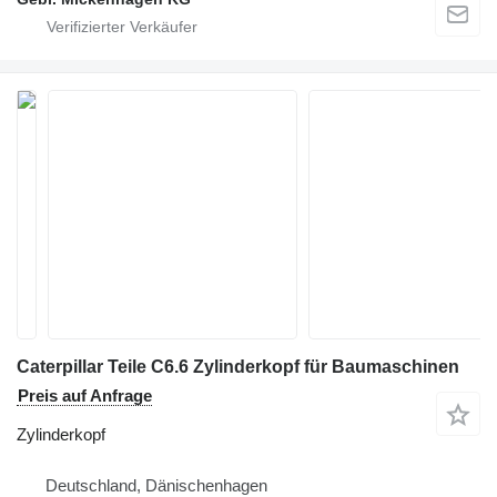
Caterpillar Teile C6.6 Zylinderkopf für Baumaschinen
Preis auf Anfrage
Zylinderkopf
Deutschland, Dänischenhagen