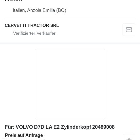
Italien, Anzola Emilia (BO)
CERVETTI TRACTOR SRL
Für: VOLVO D7D LA E2 Zylinderkopf 20489008
Preis auf Anfrage