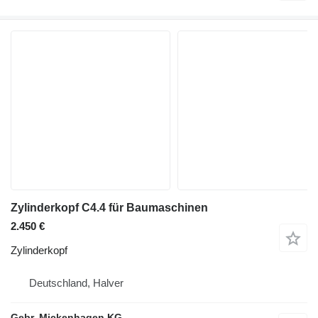
Zylinderkopf C4.4 für Baumaschinen
2.450 €
Zylinderkopf
Deutschland, Halver
Gebr. Mickenhagen KG