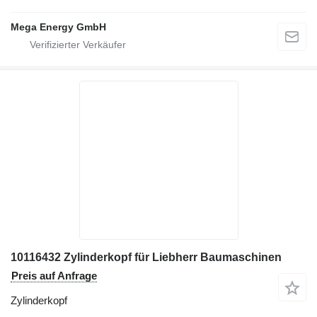
Mega Energy GmbH
10116432 Zylinderkopf für Liebherr Baumaschinen
Preis auf Anfrage
Zylinderkopf