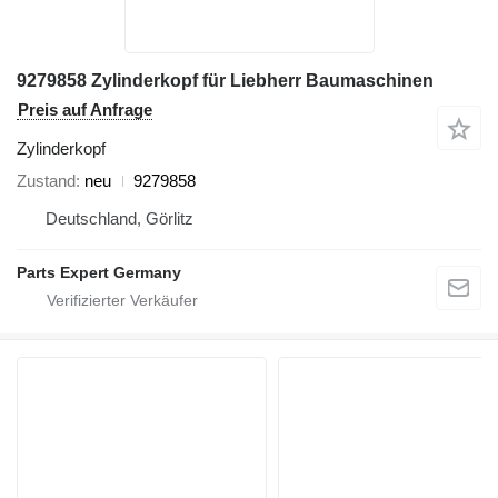
9279858 Zylinderkopf für Liebherr Baumaschinen
Preis auf Anfrage
Zylinderkopf
Zustand
neu
9279858
Deutschland, Görlitz
Parts Expert Germany