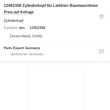
12402358 Zylinderkopf für Liebherr Baumaschinen
Preis auf Anfrage
Zylinderkopf
Zustand
neu
12402358
Deutschland, Görlitz
Parts Expert Germany