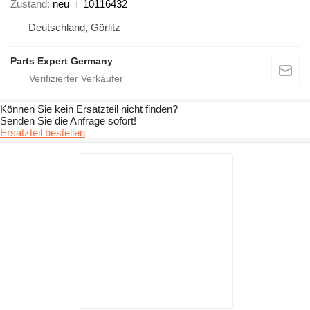
Zustand
neu
10116432
Deutschland, Görlitz
Parts Expert Germany
Können Sie kein Ersatzteil nicht finden?
Senden Sie die Anfrage sofort!
Ersatzteil bestellen