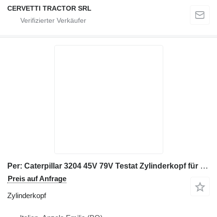
CERVETTI TRACTOR SRL
Per: Caterpillar 3204 45V 79V Testat Zylinderkopf für Bagger
Preis auf Anfrage
Zylinderkopf