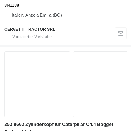
8N1188
Italien, Anzola Emilia (BO)
CERVETTI TRACTOR SRL
353-9662 Zylinderkopf für Caterpillar C4.4 Bagger