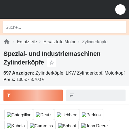
Ersatzteile
Ersatzteile Motor
Zylinderköpfe
Spezial- und Industriemaschinen
Zylinderköpfe
697 Anzeigen:
Zylinderköpfe, LKW Zylinderkopf, Motorkopf
Preis:
130 € - 3.700 €