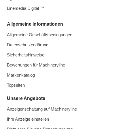
Linemedia Digital ™
Allgemeine Informationen
Allgemeine Geschäftsbedingungen
Datenschutzerklärung
Sicherheitshinweise
Bewertungen für Machineryline
Markenkatalog
Topseiten
Unsere Angebote
Anzeigenschaltung auf Machineryline
Ihre Anzeige einstellen