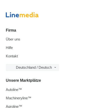
Firma
Über uns
Hilfe
Kontakt
Deutschland / Deutsch
Unsere Marktplätze
Autoline™
Machineryline™
Agroline™