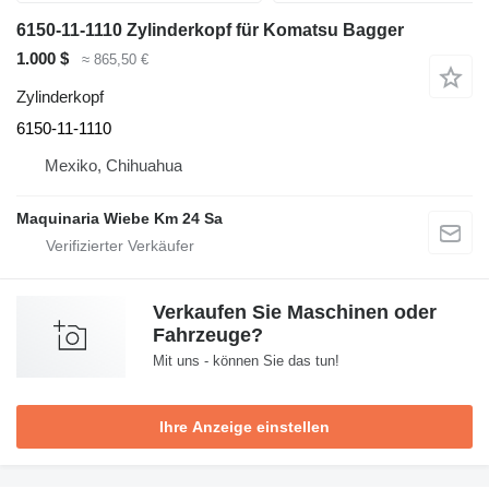
6150-11-1110 Zylinderkopf für Komatsu Bagger
1.000 $
≈ 865,50 €
Zylinderkopf
6150-11-1110
Mexiko, Chihuahua
Maquinaria Wiebe Km 24 Sa
Verkaufen Sie Maschinen oder
Fahrzeuge?
Mit uns - können Sie das tun!
Ihre Anzeige einstellen