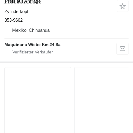
Preis auf Anfrage
Zylinderkopf
353-9662
Mexiko, Chihuahua
Maquinaria Wiebe Km 24 Sa