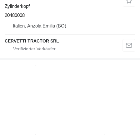
Zylinderkopf
20489008
Italien, Anzola Emilia (BO)
CERVETTI TRACTOR SRL