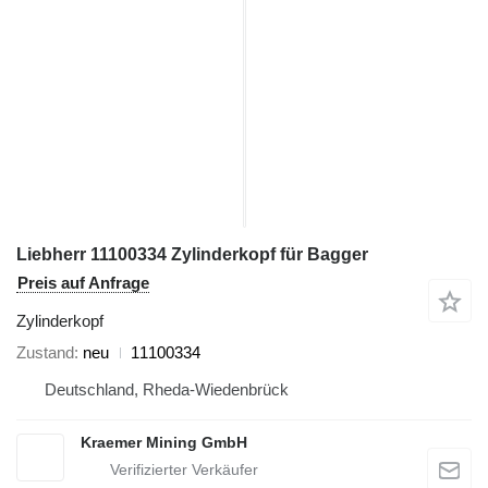
Liebherr 11100334 Zylinderkopf für Bagger
Preis auf Anfrage
Zylinderkopf
Zustand
neu
11100334
Deutschland, Rheda-Wiedenbrück
Kraemer Mining GmbH