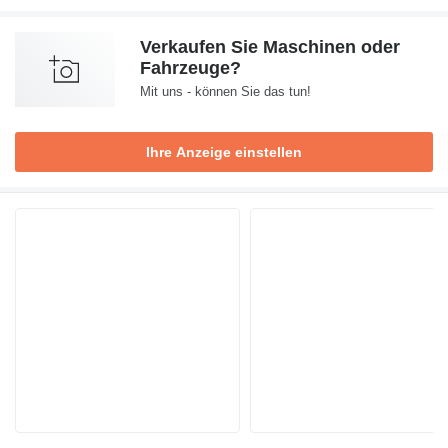
Verkaufen Sie Maschinen oder
Fahrzeuge?
Mit uns - können Sie das tun!
Ihre Anzeige einstellen