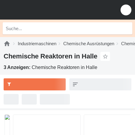
Industriemaschinen
Chemische Ausrüstungen
Chemi
Chemische Reaktoren in Halle
3 Anzeigen:
Chemische Reaktoren in Halle