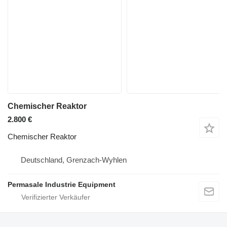
Chemischer Reaktor
2.800 €
Chemischer Reaktor
Deutschland, Grenzach-Wyhlen
Permasale Industrie Equipment