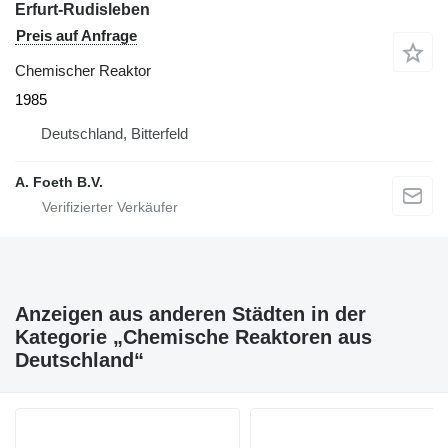
Erfurt-Rudisleben
Preis auf Anfrage
Chemischer Reaktor
1985
Deutschland, Bitterfeld
A. Foeth B.V.
Anzeigen aus anderen Städten in der
Kategorie „Chemische Reaktoren aus
Deutschland“