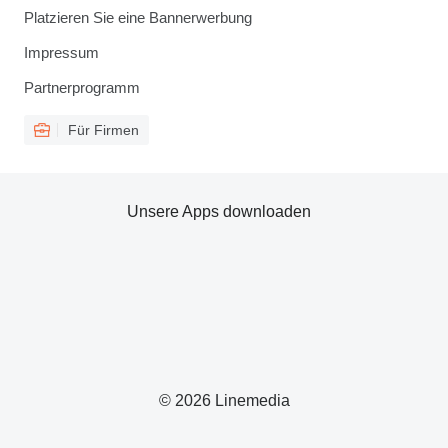
Platzieren Sie eine Bannerwerbung
Impressum
Partnerprogramm
Für Firmen
Unsere Apps downloaden
© 2026 Linemedia