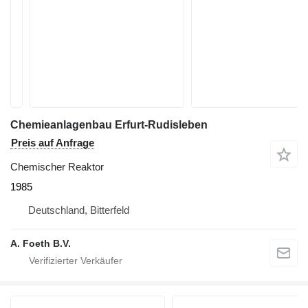
Chemieanlagenbau Erfurt-Rudisleben
Preis auf Anfrage
Chemischer Reaktor
1985
Deutschland, Bitterfeld
A. Foeth B.V.