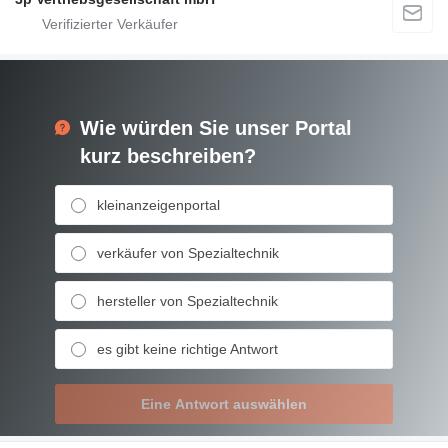
Wie würden Sie unser Portal
kurz beschreiben?
kleinanzeigenportal
verkäufer von Spezialtechnik
hersteller von Spezialtechnik
es gibt keine richtige Antwort
Eine Antwort auswählen