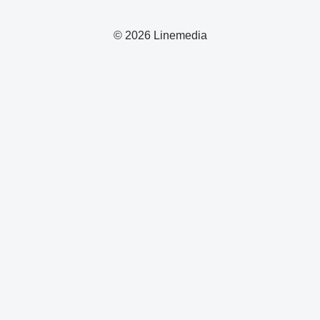
© 2026 Linemedia