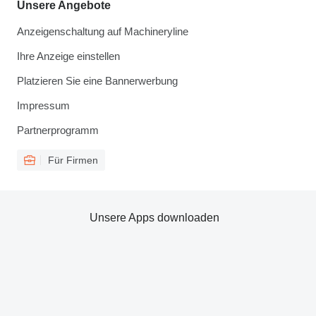
Unsere Angebote
Anzeigenschaltung auf Machineryline
Ihre Anzeige einstellen
Platzieren Sie eine Bannerwerbung
Impressum
Partnerprogramm
Für Firmen
Unsere Apps downloaden