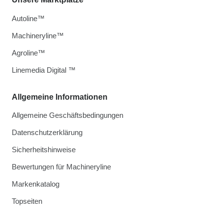
Autoline™
Machineryline™
Agroline™
Linemedia Digital ™
Allgemeine Informationen
Allgemeine Geschäftsbedingungen
Datenschutzerklärung
Sicherheitshinweise
Bewertungen für Machineryline
Markenkatalog
Topseiten