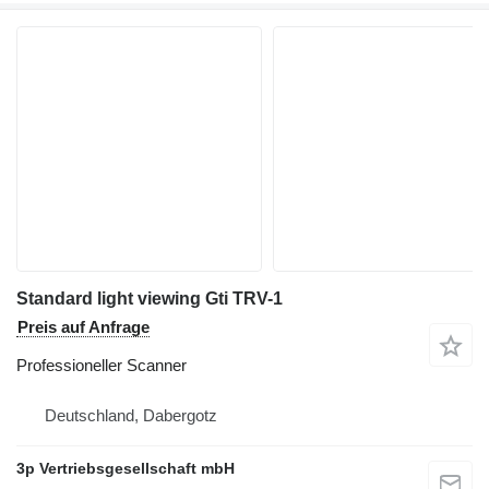
Standard light viewing Gti TRV-1
Preis auf Anfrage
Professioneller Scanner
Deutschland, Dabergotz
3p Vertriebsgesellschaft mbH