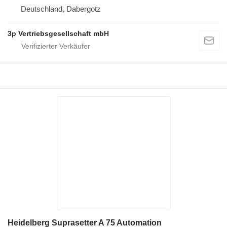
Deutschland, Dabergotz
3p Vertriebsgesellschaft mbH
Heidelberg Suprasetter A 75 Automation