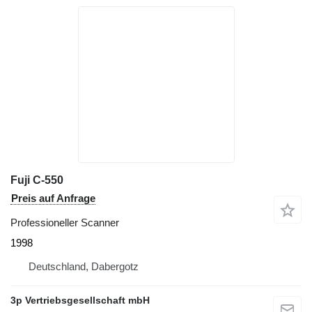
Fuji C-550
Preis auf Anfrage
Professioneller Scanner
1998
Deutschland, Dabergotz
3p Vertriebsgesellschaft mbH