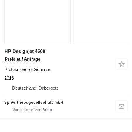
HP Designjet 4500
Preis auf Anfrage
Professioneller Scanner
2016
Deutschland, Dabergotz
3p Vertriebsgesellschaft mbH