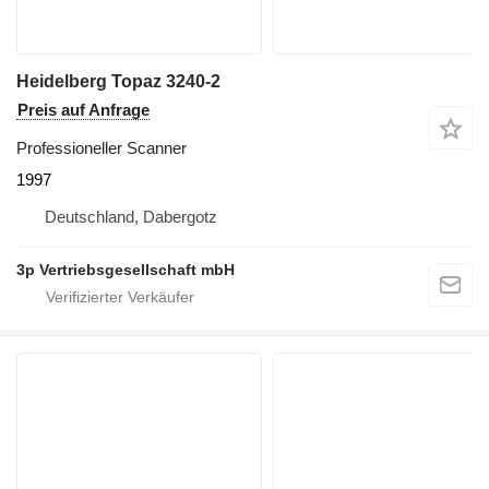
Heidelberg Topaz 3240-2
Preis auf Anfrage
Professioneller Scanner
1997
Deutschland, Dabergotz
3p Vertriebsgesellschaft mbH