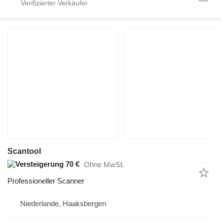
Scantool
70 €
Ohne MwSt.
Professioneller Scanner
Niederlande, Haaksbergen