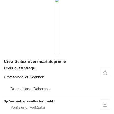
Creo-Scitex Eversmart Supreme
Preis auf Anfrage
Professioneller Scanner
Deutschland, Dabergotz
3p Vertriebsgesellschaft mbH