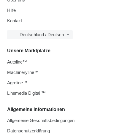
Hilfe
Kontakt
Deutschland / Deutsch
Unsere Marktplätze
Autoline™
Machineryline™
Agroline™
Linemedia Digital ™
Allgemeine Informationen
Allgemeine Geschäftsbedingungen
Datenschutzerklärung