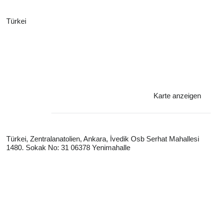
Türkei
Karte anzeigen
Türkei, Zentralanatolien, Ankara, İvedik Osb Serhat Mahallesi
1480. Sokak No: 31 06378 Yenimahalle