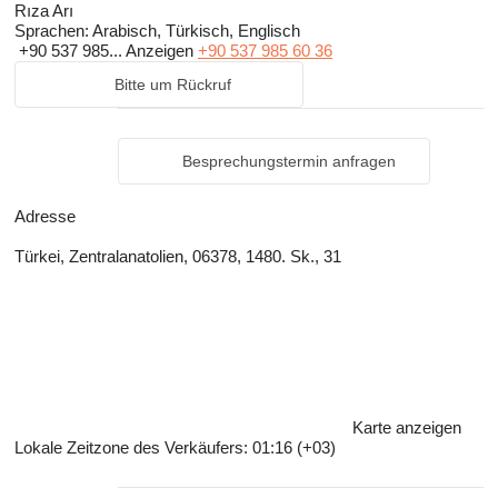
Rıza Arı
Sprachen:
Arabisch, Türkisch, Englisch
+90 537 985...
Anzeigen
+90 537 985 60 36
Bitte um Rückruf
Besprechungstermin anfragen
Adresse
Türkei, Zentralanatolien, 06378, 1480. Sk., 31
Karte anzeigen
Lokale Zeitzone des Verkäufers: 01:16 (+03)