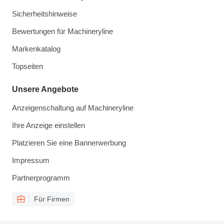
Sicherheitshinweise
Bewertungen für Machineryline
Markenkatalog
Topseiten
Unsere Angebote
Anzeigenschaltung auf Machineryline
Ihre Anzeige einstellen
Platzieren Sie eine Bannerwerbung
Impressum
Partnerprogramm
Für Firmen