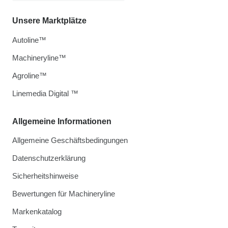
Unsere Marktplätze
Autoline™
Machineryline™
Agroline™
Linemedia Digital ™
Allgemeine Informationen
Allgemeine Geschäftsbedingungen
Datenschutzerklärung
Sicherheitshinweise
Bewertungen für Machineryline
Markenkatalog