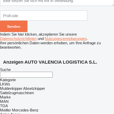
Indem Sie hier klicken, akzeptieren Sie unsere
Datenschutzrichtlinien
und
Nutzungsvereinbarungen
.
Ihre persönlichen Daten werden erhoben, um Ihre Anfrage zu
beantworten.
Anzeigen AUTO VALENCIA LOGISTICA S.L.
Suche
Kategorie
LKWs
Muldenkipper
Absetzkipper
Sattelzugmaschinen
Marke
MAN
TGA
Meiller
Mercedes-Benz