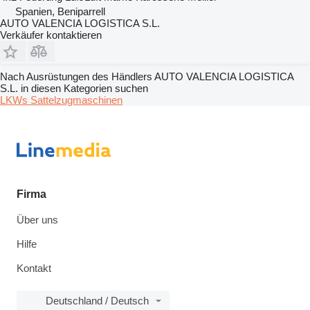
Spanien, Beniparrell
AUTO VALENCIA LOGISTICA S.L.
Verkäufer kontaktieren
Nach Ausrüstungen des Händlers AUTO VALENCIA LOGISTICA
S.L. in diesen Kategorien suchen
LKWs
Sattelzugmaschinen
Firma
Über uns
Hilfe
Kontakt
Deutschland / Deutsch