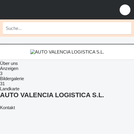
Über uns
Anzeigen
3
Bildergalerie
31
Landkarte
AUTO VALENCIA LOGISTICA S.L.
Kontakt