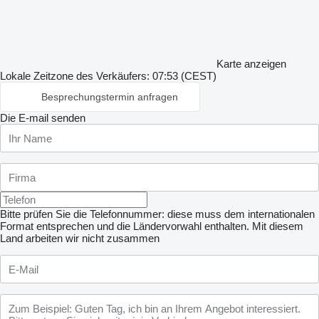
Karte anzeigen
Lokale Zeitzone des Verkäufers: 07:53 (CEST)
Besprechungstermin anfragen
Die E-mail senden
Bitte prüfen Sie die Telefonnummer: diese muss dem internationalen
Format entsprechen und die Ländervorwahl enthalten.
Mit diesem
Land arbeiten wir nicht zusammen