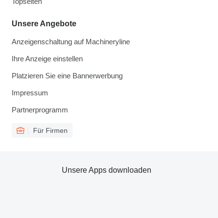
Topseiten
Unsere Angebote
Anzeigenschaltung auf Machineryline
Ihre Anzeige einstellen
Platzieren Sie eine Bannerwerbung
Impressum
Partnerprogramm
Für Firmen
Unsere Apps downloaden