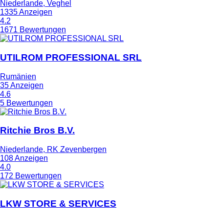
Niederlande, Veghel
1335 Anzeigen
4.2
1671 Bewertungen
UTILROM PROFESSIONAL SRL
Rumänien
35 Anzeigen
4.6
5 Bewertungen
Ritchie Bros B.V.
Niederlande, RK Zevenbergen
108 Anzeigen
4.0
172 Bewertungen
LKW STORE & SERVICES