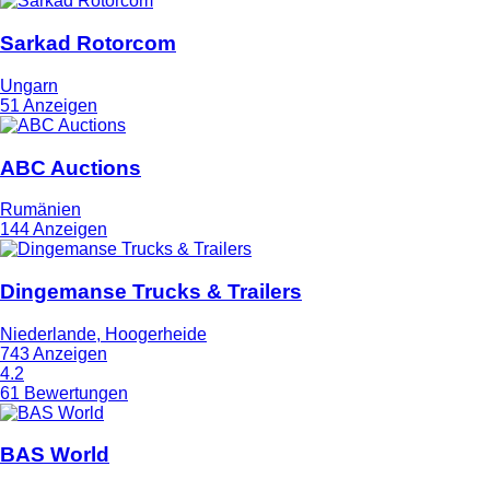
Sarkad Rotorcom
Ungarn
51 Anzeigen
ABC Auctions
Rumänien
144 Anzeigen
Dingemanse Trucks & Trailers
Niederlande, Hoogerheide
743 Anzeigen
4.2
61 Bewertungen
BAS World