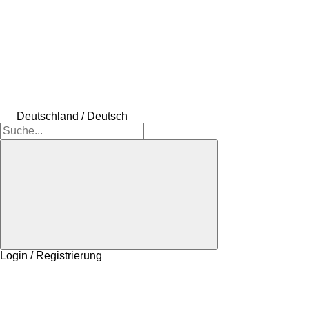
Deutschland / Deutsch
Login / Registrierung