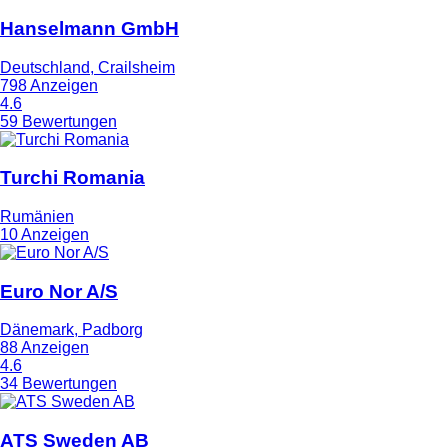
Hanselmann GmbH
Deutschland, Crailsheim
798 Anzeigen
4.6
59 Bewertungen
Turchi Romania
Rumänien
10 Anzeigen
Euro Nor A/S
Dänemark, Padborg
88 Anzeigen
4.6
34 Bewertungen
ATS Sweden AB