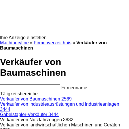
Ihre Anzeige einstellen
Machineryline
»
Firmenverzeichnis
»
Verkäufer von
Baumaschinen
Verkäufer von
Baumaschinen
Firmenname
Tätigkeitsbereiche
Verkäufer von Baumaschinen
2569
Verkäufer von Industrieausrüstungen und Industrieanlagen
3444
Gabelstapler-Verkäufer
3444
Verkäufer von Nutzfahrzeugen
3832
Verkäufer von landwirtschaftlichen Maschinen und Geräten