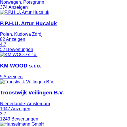
Norwegen, Porsgrunn
374 Anzeigen
P.P.H.U. Artur Hucaluk
Polen, Kudowa Zdrój
82 Anzeigen
4.7
52 Bewertungen
KM WOOD s.r.o.
5 Anzeigen
Troostwijk Veilingen B.V.
Niederlande, Amsterdam
1047 Anzeigen
3.7
1249 Bewertungen