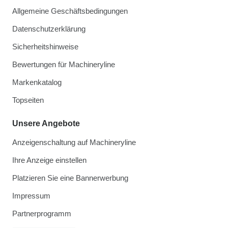
Allgemeine Geschäftsbedingungen
Datenschutzerklärung
Sicherheitshinweise
Bewertungen für Machineryline
Markenkatalog
Topseiten
Unsere Angebote
Anzeigenschaltung auf Machineryline
Ihre Anzeige einstellen
Platzieren Sie eine Bannerwerbung
Impressum
Partnerprogramm