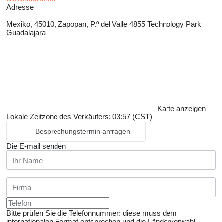
Adresse
Mexiko, 45010, Zapopan, P.º del Valle 4855 Technology Park
Guadalajara
Karte anzeigen
Lokale Zeitzone des Verkäufers: 03:57 (CST)
Besprechungstermin anfragen
Die E-mail senden
Bitte prüfen Sie die Telefonnummer: diese muss dem
internationalen Format entsprechen und die Ländervorwahl