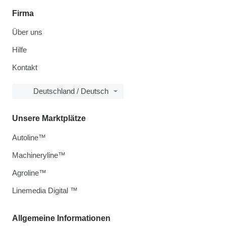
Firma
Über uns
Hilfe
Kontakt
Deutschland / Deutsch
Unsere Marktplätze
Autoline™
Machineryline™
Agroline™
Linemedia Digital ™
Allgemeine Informationen