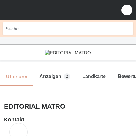
Anzeigen
Landkarte
Bewert
Über uns
2
EDITORIAL MATRO
Kontakt