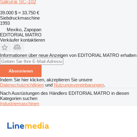
Sakurai SC-102
39.000 $
≈ 33.750 €
Siebdruckmaschine
1993
Mexiko, Zapopan
EDITORIAL MATRO
Verkäufer kontaktieren
Informationen über neue Anzeigen von EDITORIAL MATRO erhalten
Abonnieren
Indem Sie hier klicken, akzeptieren Sie unsere
Datenschutzrichtlinien
und
Nutzungsvereinbarungen
.
Nach Ausrüstungen des Händlers EDITORIAL MATRO in diesen
Kategorien suchen
Industriemaschinen