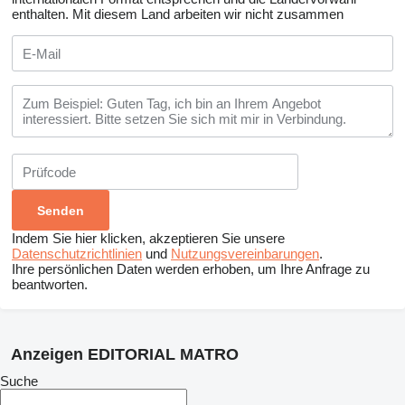
enthalten.
Mit diesem Land arbeiten wir nicht zusammen
Indem Sie hier klicken, akzeptieren Sie unsere
Datenschutzrichtlinien
und
Nutzungsvereinbarungen
.
Ihre persönlichen Daten werden erhoben, um Ihre Anfrage zu
beantworten.
Anzeigen EDITORIAL MATRO
Suche