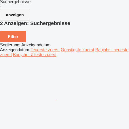
Suchergebnisse:
-
anzeigen
2 Anzeigen:
Suchergebnisse
Filter
Sortierung
:
Anzeigendatum
Anzeigendatum
Teuerste zuerst
Günstigste zuerst
Baujahr - neueste
zuerst
Baujahr - älteste zuerst