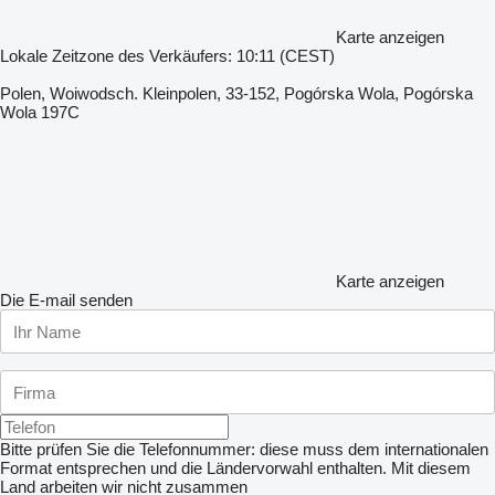
Karte anzeigen
Lokale Zeitzone des Verkäufers: 10:11 (CEST)
Polen, Woiwodsch. Kleinpolen, 33-152, Pogórska Wola, Pogórska
Wola 197C
Karte anzeigen
Die E-mail senden
Bitte prüfen Sie die Telefonnummer: diese muss dem internationalen
Format entsprechen und die Ländervorwahl enthalten.
Mit diesem
Land arbeiten wir nicht zusammen