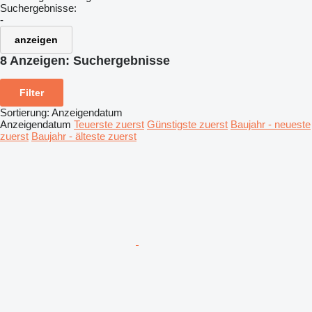
Suchergebnisse:
-
anzeigen
8 Anzeigen:
Suchergebnisse
Filter
Sortierung
:
Anzeigendatum
Anzeigendatum
Teuerste zuerst
Günstigste zuerst
Baujahr - neueste
zuerst
Baujahr - älteste zuerst