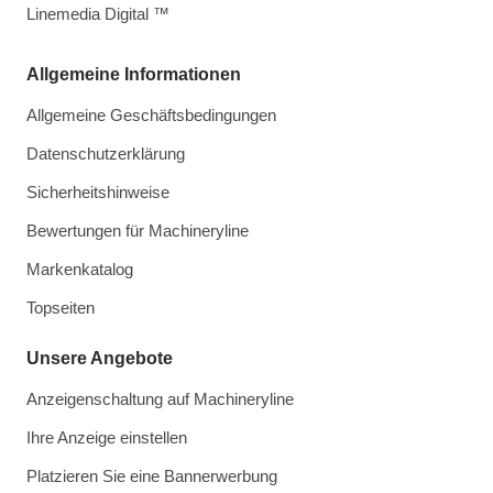
Linemedia Digital ™
Allgemeine Informationen
Allgemeine Geschäftsbedingungen
Datenschutzerklärung
Sicherheitshinweise
Bewertungen für Machineryline
Markenkatalog
Topseiten
Unsere Angebote
Anzeigenschaltung auf Machineryline
Ihre Anzeige einstellen
Platzieren Sie eine Bannerwerbung