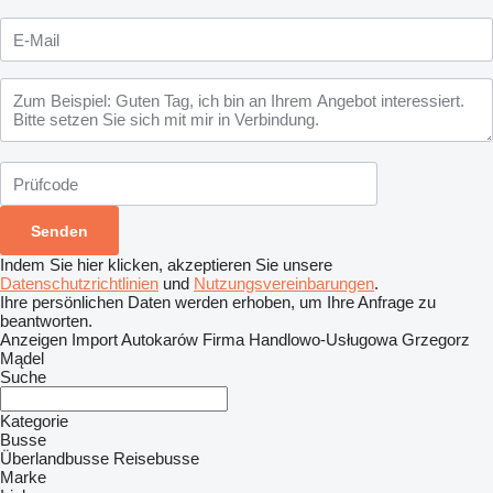
Indem Sie hier klicken, akzeptieren Sie unsere
Datenschutzrichtlinien
und
Nutzungsvereinbarungen
.
Ihre persönlichen Daten werden erhoben, um Ihre Anfrage zu
beantworten.
Anzeigen Import Autokarów Firma Handlowo-Usługowa Grzegorz
Mądel
Suche
Kategorie
Busse
Überlandbusse
Reisebusse
Marke