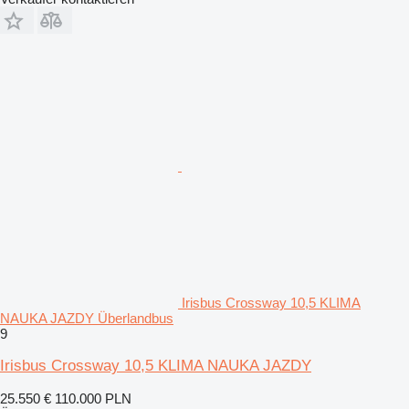
Irisbus Crossway 10,5 KLIMA
NAUKA JAZDY Überlandbus
9
Irisbus Crossway 10,5 KLIMA NAUKA JAZDY
25.550 €
110.000 PLN