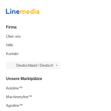
Firma
Über uns
Hilfe
Kontakt
Deutschland / Deutsch
Unsere Marktplätze
Autoline™
Machineryline™
Agroline™