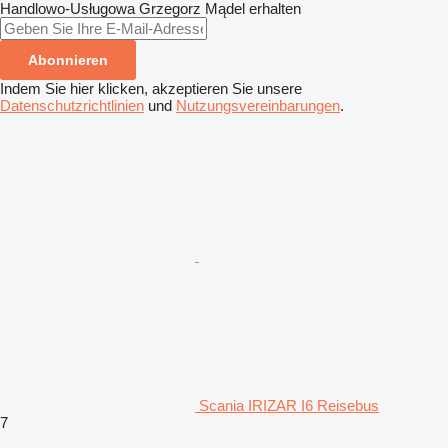
Handlowo-Usługowa Grzegorz Mądel erhalten
Abonnieren
Indem Sie hier klicken, akzeptieren Sie unsere
Datenschutzrichtlinien
und
Nutzungsvereinbarungen
.
Scania IRIZAR I6 Reisebus
7