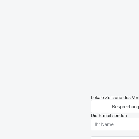
Lokale Zeitzone des Ver
Besprechung
Die E-mail senden