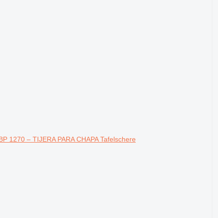
P 1270 – TIJERA PARA CHAPA Tafelschere