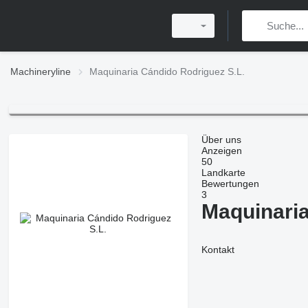
Machineryline
Maquinaria Cándido Rodriguez S.L.
Über uns
Anzeigen
50
Landkarte
Bewertungen
3
Maquinaria
Kontakt