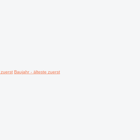
 zuerst
Baujahr - älteste zuerst