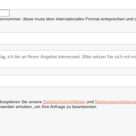
lefonnummer: diese muss dem internationalen Format entsprechen und d
akzeptieren Sie unsere
Datenschutzrichtlinien
und
Nutzungsvereinbaru
 werden erhoben, um Ihre Anfrage zu beantworten.