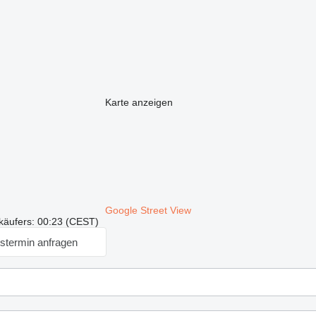
Karte anzeigen
Google Street View
käufers: 00:23 (CEST)
stermin anfragen