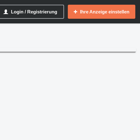
Login / Registrierung
Ihre Anzeige einstellen