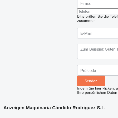
Bitte prüfen Sie die Te
zusammen
Indem Sie hier klicken, 
Ihre persönlichen Daten
Anzeigen Maquinaria Cándido Rodriguez S.L.