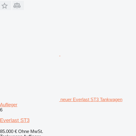
neuer Everlast ST3 Tankwagen
Auflieger
6
Everlast ST3
85.000 €
Ohne MwSt.