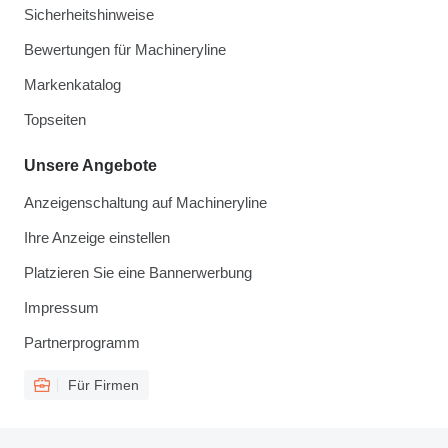
Sicherheitshinweise
Bewertungen für Machineryline
Markenkatalog
Topseiten
Unsere Angebote
Anzeigenschaltung auf Machineryline
Ihre Anzeige einstellen
Platzieren Sie eine Bannerwerbung
Impressum
Partnerprogramm
Für Firmen