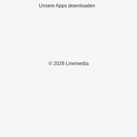
Unsere Apps downloaden
© 2026 Linemedia