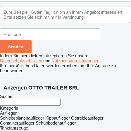
Indem Sie hier klicken, akzeptieren Sie unsere
Datenschutzrichtlinien
und
Nutzungsvereinbarungen
.
Ihre persönlichen Daten werden erhoben, um Ihre Anfrage zu
beantworten.
Anzeigen OTTO TRAILER SRL
Suche
Kategorie
Auflieger
Schiebeplanenauflieger
Kippauflieger
Getreideauflieger
Containerauflieger
Schubbodenauflieger
Tankfahrzeuge