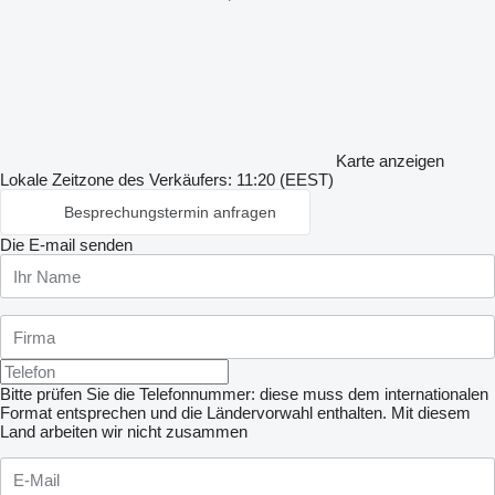
Karte anzeigen
Lokale Zeitzone des Verkäufers: 11:20 (EEST)
Besprechungstermin anfragen
Die E-mail senden
Bitte prüfen Sie die Telefonnummer: diese muss dem internationalen
Format entsprechen und die Ländervorwahl enthalten.
Mit diesem
Land arbeiten wir nicht zusammen