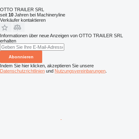
OTTO TRAILER SRL
seit
10
Jahren bei Machineryline
Verkäufer kontaktieren
Informationen über neue Anzeigen von OTTO TRAILER SRL
erhalten
Abonnieren
Indem Sie hier klicken, akzeptieren Sie unsere
Datenschutzrichtlinien
und
Nutzungsvereinbarungen
.