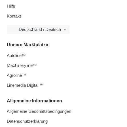
Hilfe
Kontakt
Deutschland / Deutsch
Unsere Marktplätze
Autoline™
Machineryline™
Agroline™
Linemedia Digital ™
Allgemeine Informationen
Allgemeine Geschäftsbedingungen
Datenschutzerklärung