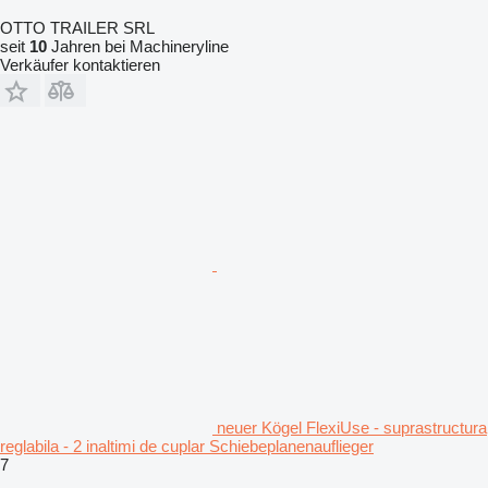
OTTO TRAILER SRL
seit
10
Jahren bei Machineryline
Verkäufer kontaktieren
neuer Kögel FlexiUse - suprastructura
reglabila - 2 inaltimi de cuplar Schiebeplanenauflieger
7