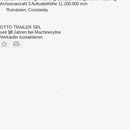
Achsenanzahl
3
Aufsattelhöhe
11.200.000 mm
Rumänien, Constanța
OTTO TRAILER SRL
seit
10
Jahren bei Machineryline
Verkäufer kontaktieren