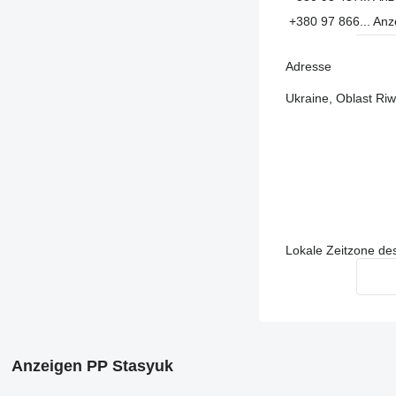
+380 97 866...
Anz
Adresse
Ukraine, Oblast Ri
Lokale Zeitzone de
Anzeigen PP Stasyuk