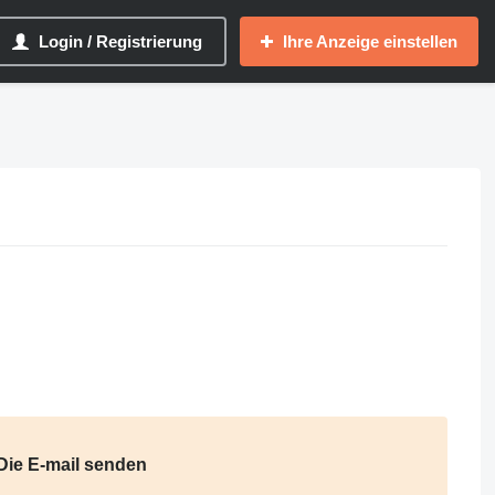
Login / Registrierung
Ihre Anzeige einstellen
Die E-mail senden