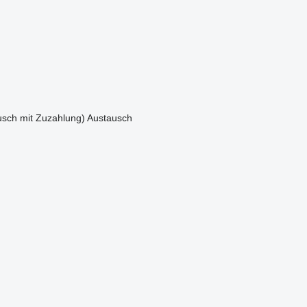
sch mit Zuzahlung)
Austausch