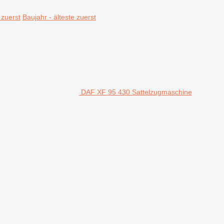
 zuerst
Baujahr - älteste zuerst
DAF XF 95 430 Sattelzugmaschine