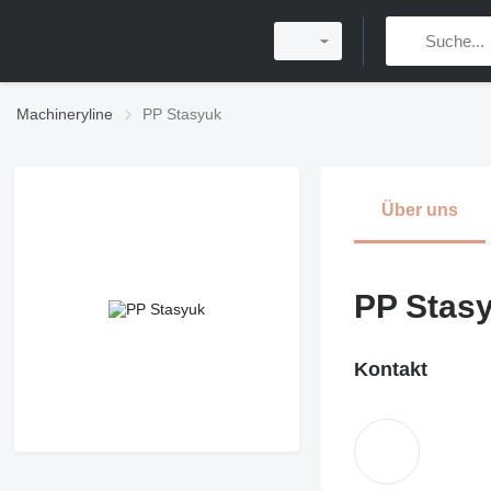
Machineryline
PP Stasyuk
Über uns
PP Stas
Kontakt