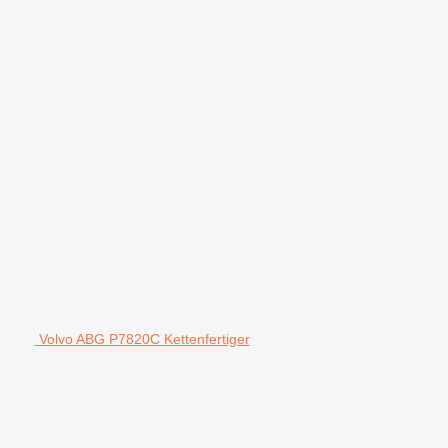
Volvo ABG P7820C Kettenfertiger