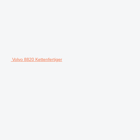
Volvo 8820 Kettenfertiger