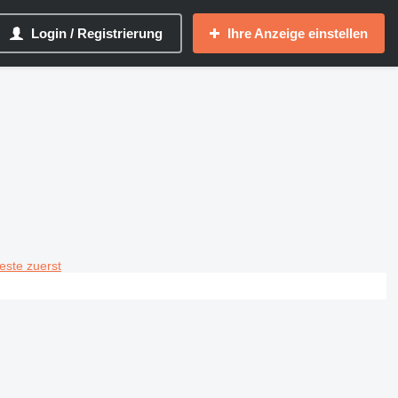
Login / Registrierung
Ihre Anzeige einstellen
teste zuerst