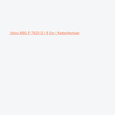
Volvo ABG P 7820 D ! 8,5m ! Kettenfertiger