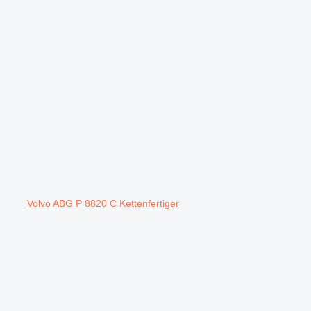
Volvo ABG P 8820 C Kettenfertiger