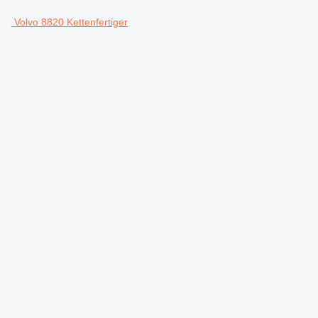
Volvo 8820 Kettenfertiger