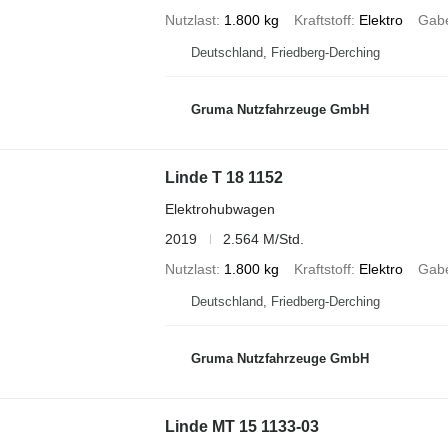
Nutzlast
1.800 kg
Kraftstoff
Elektro
Gabe
Deutschland, Friedberg-Derching
Gruma Nutzfahrzeuge GmbH
Linde T 18 1152
Elektrohubwagen
2019
2.564 M/Std.
Nutzlast
1.800 kg
Kraftstoff
Elektro
Gabe
Deutschland, Friedberg-Derching
Gruma Nutzfahrzeuge GmbH
Linde MT 15 1133-03