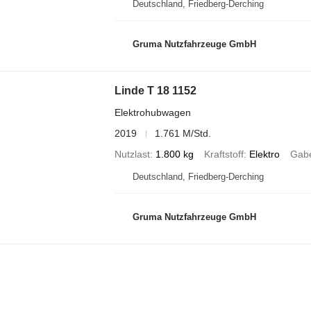
Deutschland, Friedberg-Derching
Gruma Nutzfahrzeuge GmbH
Linde T 18 1152
Elektrohubwagen
2019
1.761 M/Std.
Nutzlast
1.800 kg
Kraftstoff
Elektro
Gabe
Deutschland, Friedberg-Derching
Gruma Nutzfahrzeuge GmbH