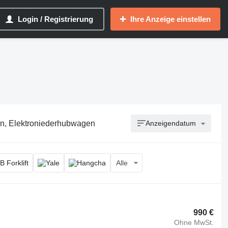
Login / Registrierung
Ihre Anzeige einstellen
n, Elektroniederhubwagen
Anzeigendatum
Alle
990 €
Ohne MwSt.