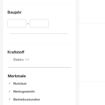
Baujahr
–
Kraftstoff
Elektro
Merkmale
Nutzlast
Nettogewicht
Betriebsstunden