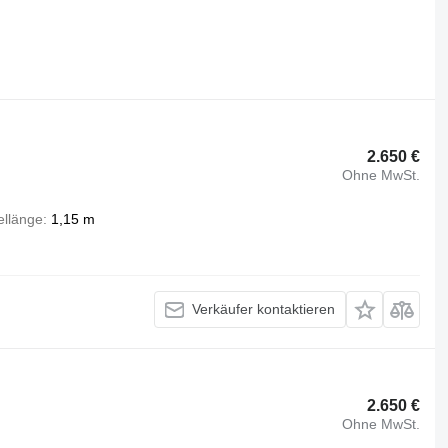
2.650 €
Ohne MwSt.
llänge
1,15 m
Verkäufer kontaktieren
2.650 €
Ohne MwSt.