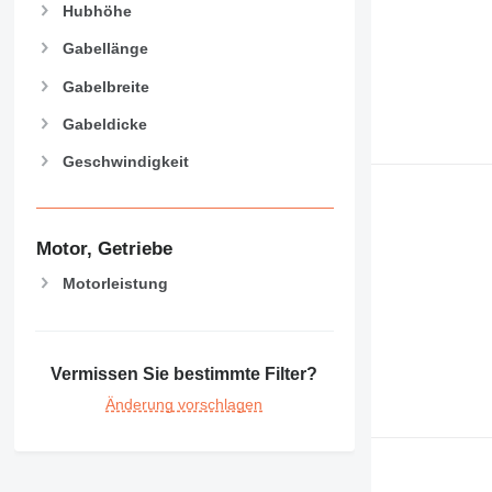
Hubhöhe
Gabellänge
Gabelbreite
Gabeldicke
Geschwindigkeit
Motor, Getriebe
Motorleistung
Vermissen Sie bestimmte Filter?
Änderung vorschlagen