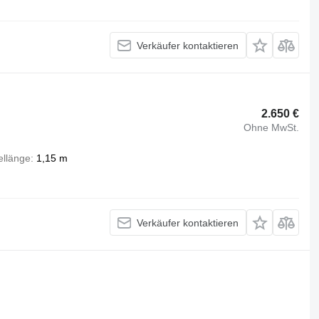
Verkäufer kontaktieren
2.650 €
Ohne MwSt.
llänge
1,15 m
Verkäufer kontaktieren