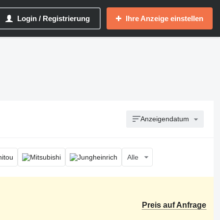
Login / Registrierung
Ihre Anzeige einstellen
Anzeigendatum
Alle
Preis auf Anfrage