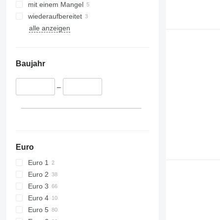
mit einem Mangel
wiederaufbereitet
alle anzeigen
Baujahr
–
Euro
Euro 1
Euro 2
Euro 3
Euro 4
Euro 5