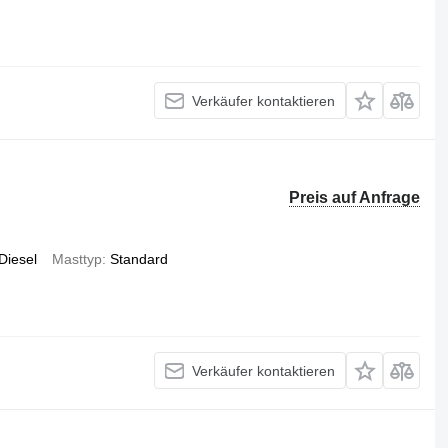
Verkäufer kontaktieren
Preis auf Anfrage
Diesel
Masttyp
Standard
Verkäufer kontaktieren