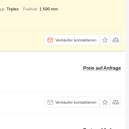
typ
Triplex
Freihub
1.500 mm
Verkäufer kontaktieren
Preis auf Anfrage
Verkäufer kontaktieren