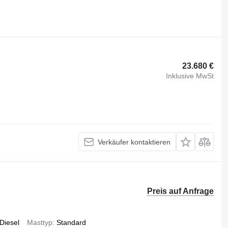
23.680 €
Inklusive MwSt
Verkäufer kontaktieren
Preis auf Anfrage
Diesel
Masttyp
Standard