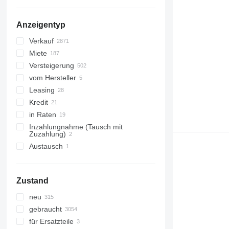
Anzeigentyp
Verkauf
Miete
Versteigerung
vom Hersteller
Leasing
Kredit
in Raten
Inzahlungnahme (Tausch mit
Zuzahlung)
Austausch
Zustand
neu
gebraucht
für Ersatzteile