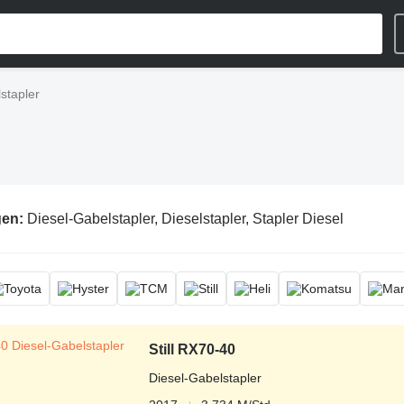
stapler
gen:
Diesel-Gabelstapler, Dieselstapler, Stapler Diesel
Still RX70-40
Diesel-Gabelstapler