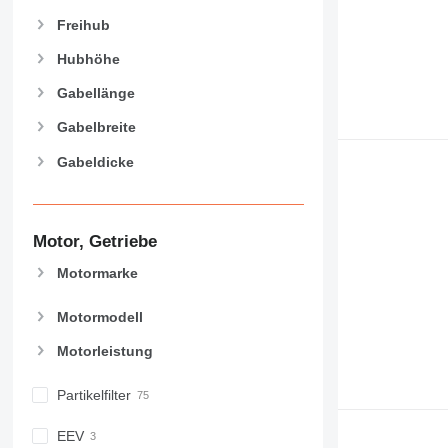
Freihub
Hubhöhe
Gabellänge
Gabelbreite
Gabeldicke
Motor, Getriebe
Motormarke
Motormodell
Motorleistung
Partikelfilter
EEV