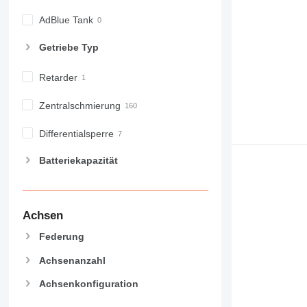
AdBlue Tank
Getriebe Typ
Retarder
Zentralschmierung
Differentialsperre
Batteriekapazität
Achsen
Federung
Achsenanzahl
Achsenkonfiguration