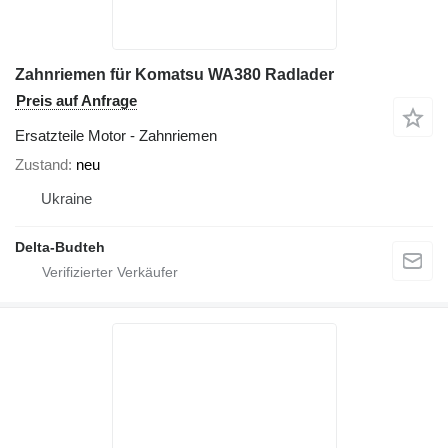
Zahnriemen für Komatsu WA380 Radlader
Preis auf Anfrage
Ersatzteile Motor - Zahnriemen
Zustand
neu
Ukraine
Delta-Budteh