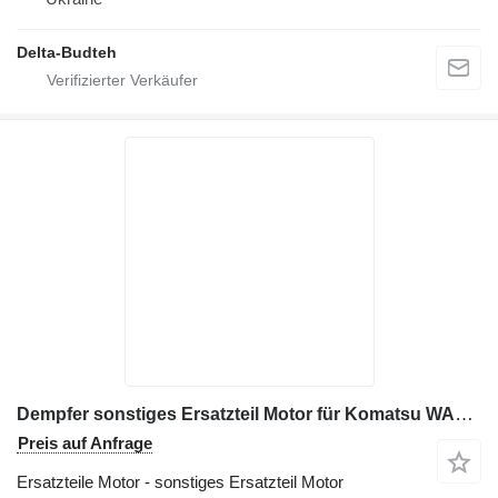
Delta-Budteh
Dempfer sonstiges Ersatzteil Motor für Komatsu WA380 Radlader
Preis auf Anfrage
Ersatzteile Motor - sonstiges Ersatzteil Motor