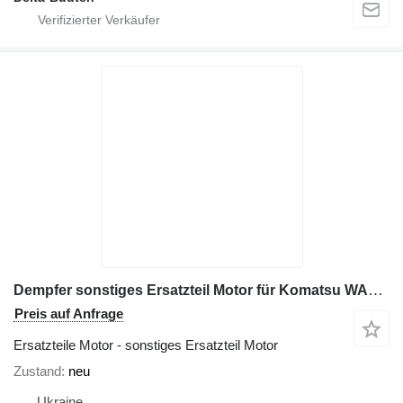
Dempfer sonstiges Ersatzteil Motor für Komatsu WA430 Radlader
Preis auf Anfrage
Ersatzteile Motor - sonstiges Ersatzteil Motor
Zustand
neu
Ukraine