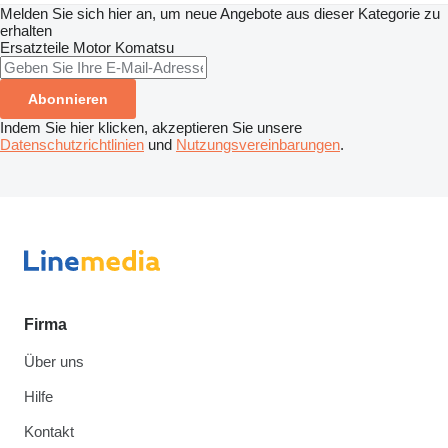
Melden Sie sich hier an, um neue Angebote aus dieser Kategorie zu
erhalten
Ersatzteile Motor
Komatsu
Abonnieren
Indem Sie hier klicken, akzeptieren Sie unsere
Datenschutzrichtlinien
und
Nutzungsvereinbarungen
.
Firma
Über uns
Hilfe
Kontakt