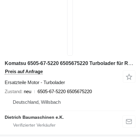
Komatsu 6505-67-5220 6505675220 Turbolader für Radlader
Preis auf Anfrage
Ersatzteile Motor - Turbolader
Zustand
neu
6505-67-5220 6505675220
Deutschland, Willsbach
Dietrich Baumaschinen e.K.