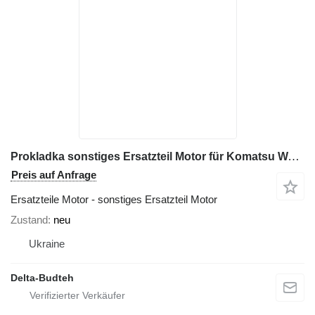
Prokladka sonstiges Ersatzteil Motor für Komatsu WA470 Radlader
Preis auf Anfrage
Ersatzteile Motor - sonstiges Ersatzteil Motor
Zustand
neu
Ukraine
Delta-Budteh