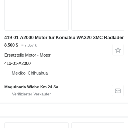
419-01-A2000 Motor für Komatsu WA320-3MC Radlader
8.500 $
≈ 7.357 €
Ersatzteile Motor - Motor
419-01-A2000
Mexiko, Chihuahua
Maquinaria Wiebe Km 24 Sa