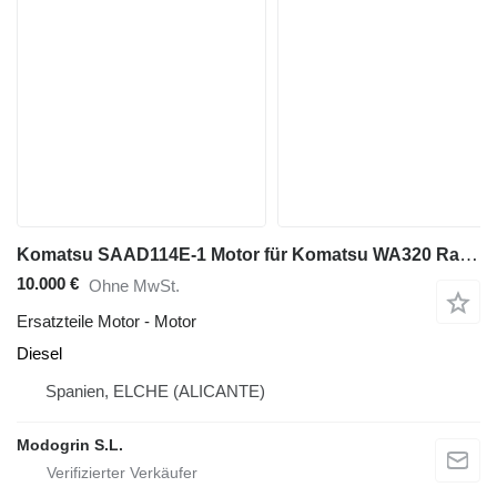
Komatsu SAAD114E-1 Motor für Komatsu WA320 Radlader
10.000 €
Ohne MwSt.
Ersatzteile Motor - Motor
Diesel
Spanien, ELCHE (ALICANTE)
Modogrin S.L.