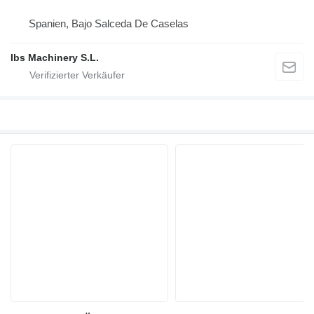
Spanien, Bajo Salceda De Caselas
Ibs Machinery S.L.