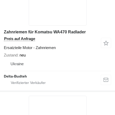
Zahnriemen für Komatsu WA470 Radlader
Preis auf Anfrage
Ersatzteile Motor - Zahnriemen
Zustand
neu
Ukraine
Delta-Budteh