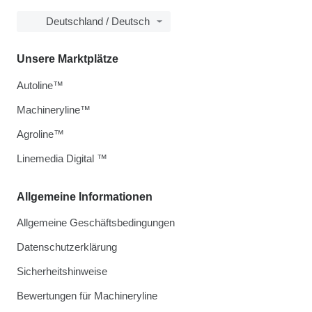
Deutschland / Deutsch
Unsere Marktplätze
Autoline™
Machineryline™
Agroline™
Linemedia Digital ™
Allgemeine Informationen
Allgemeine Geschäftsbedingungen
Datenschutzerklärung
Sicherheitshinweise
Bewertungen für Machineryline