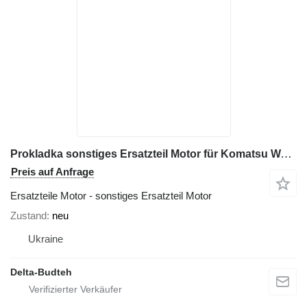
Prokladka sonstiges Ersatzteil Motor für Komatsu WA480 Radlader
Preis auf Anfrage
Ersatzteile Motor - sonstiges Ersatzteil Motor
Zustand
neu
Ukraine
Delta-Budteh