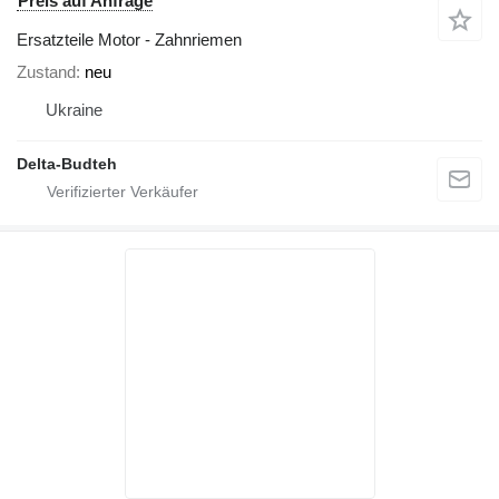
Preis auf Anfrage
Ersatzteile Motor - Zahnriemen
Zustand
neu
Ukraine
Delta-Budteh