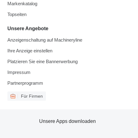
Markenkatalog
Topseiten
Unsere Angebote
Anzeigenschaltung auf Machineryline
Ihre Anzeige einstellen
Platzieren Sie eine Bannerwerbung
Impressum
Partnerprogramm
Für Firmen
Unsere Apps downloaden