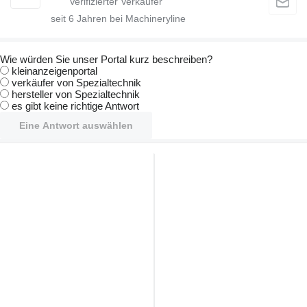
seit
6
Jahren bei Machineryline
Wie würden Sie unser Portal kurz beschreiben?
kleinanzeigenportal
verkäufer von Spezialtechnik
hersteller von Spezialtechnik
es gibt keine richtige Antwort
Eine Antwort auswählen