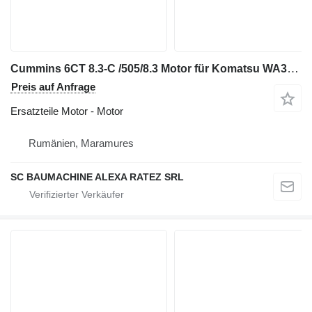
Cummins 6CT 8.3-C /505/8.3 Motor für Komatsu WA320 Radlader
Preis auf Anfrage
Ersatzteile Motor - Motor
Rumänien, Maramures
SC BAUMACHINE ALEXA RATEZ SRL