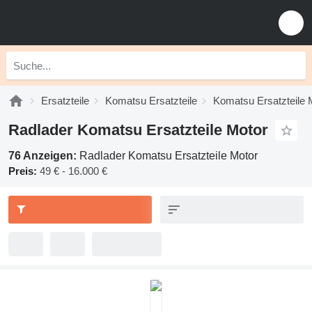
Ersatzteile
Komatsu Ersatzteile
Komatsu Ersatzteile 
Radlader Komatsu Ersatzteile Motor
76 Anzeigen:
Radlader Komatsu Ersatzteile Motor
Preis:
49 € - 16.000 €