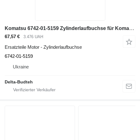
Komatsu 6742-01-5159 Zylinderlaufbuchse für Komatsu Radlader
67,57 €
3.476 UAH
Ersatzteile Motor - Zylinderlaufbuchse
6742-01-5159
Ukraine
Delta-Budteh