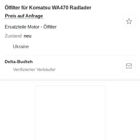
Ölfilter für Komatsu WA470 Radlader
Preis auf Anfrage
Ersatzteile Motor - Ölfilter
Zustand
neu
Ukraine
Delta-Budteh