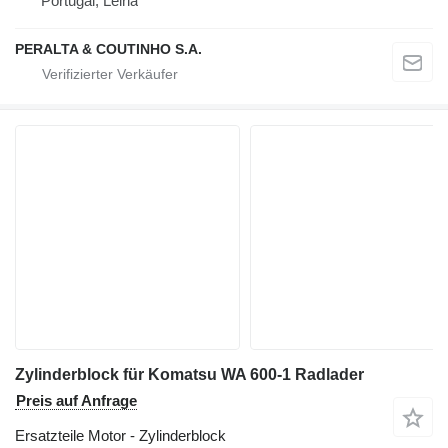
Portugal, Leiria
PERALTA & COUTINHO S.A.
Zylinderblock für Komatsu WA 600-1 Radlader
Preis auf Anfrage
Ersatzteile Motor - Zylinderblock