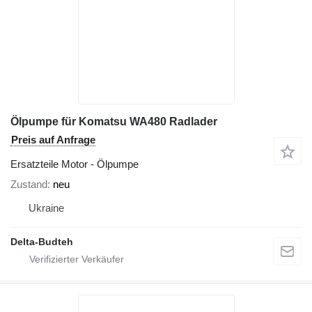
Ölpumpe für Komatsu WA480 Radlader
Preis auf Anfrage
Ersatzteile Motor - Ölpumpe
Zustand
neu
Ukraine
Delta-Budteh