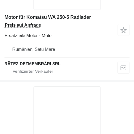
Motor für Komatsu WA 250-5 Radlader
Preis auf Anfrage
Ersatzteile Motor - Motor
Rumänien, Satu Mare
RĂTEZ DEZMEMBRĂRI SRL