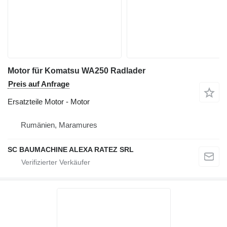
Motor für Komatsu WA250 Radlader
Preis auf Anfrage
Ersatzteile Motor - Motor
Rumänien, Maramures
SC BAUMACHINE ALEXA RATEZ SRL