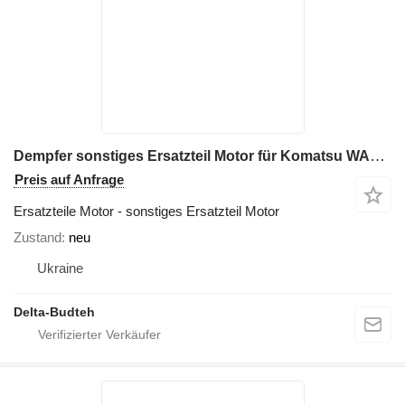
Dempfer sonstiges Ersatzteil Motor für Komatsu WA470 Radlader
Preis auf Anfrage
Ersatzteile Motor - sonstiges Ersatzteil Motor
Zustand
neu
Ukraine
Delta-Budteh