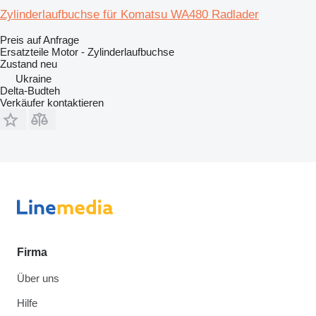
Zylinderlaufbuchse für Komatsu WA480 Radlader
Preis auf Anfrage
Ersatzteile Motor - Zylinderlaufbuchse
Zustand
neu
Ukraine
Delta-Budteh
Verkäufer kontaktieren
Firma
Über uns
Hilfe