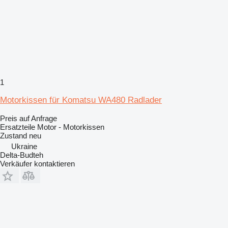
1
Motorkissen für Komatsu WA480 Radlader
Preis auf Anfrage
Ersatzteile Motor - Motorkissen
Zustand
neu
Ukraine
Delta-Budteh
Verkäufer kontaktieren