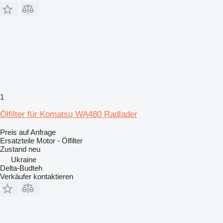
1
Ölfilter für Komatsu WA480 Radlader
Preis auf Anfrage
Ersatzteile Motor - Ölfilter
Zustand
neu
Ukraine
Delta-Budteh
Verkäufer kontaktieren