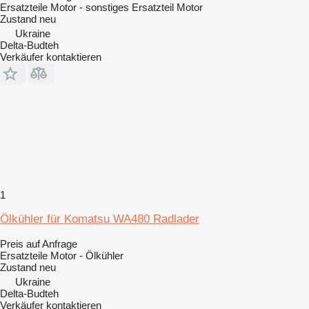
Ersatzteile Motor - sonstiges Ersatzteil Motor
Zustand
neu
Ukraine
Delta-Budteh
Verkäufer kontaktieren
1
Ölkühler für Komatsu WA480 Radlader
Preis auf Anfrage
Ersatzteile Motor - Ölkühler
Zustand
neu
Ukraine
Delta-Budteh
Verkäufer kontaktieren