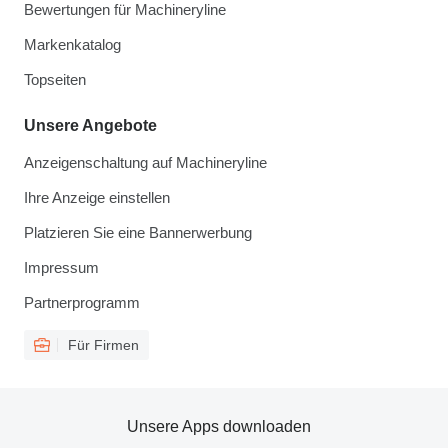
Bewertungen für Machineryline
Markenkatalog
Topseiten
Unsere Angebote
Anzeigenschaltung auf Machineryline
Ihre Anzeige einstellen
Platzieren Sie eine Bannerwerbung
Impressum
Partnerprogramm
Für Firmen
Unsere Apps downloaden