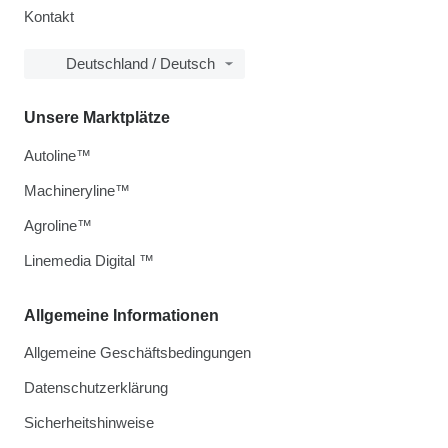
Kontakt
Deutschland / Deutsch
Unsere Marktplätze
Autoline™
Machineryline™
Agroline™
Linemedia Digital ™
Allgemeine Informationen
Allgemeine Geschäftsbedingungen
Datenschutzerklärung
Sicherheitshinweise