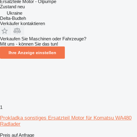
Ersatzteile Motor - Ölpumpe
Zustand
neu
Ukraine
Delta-Budteh
Verkäufer kontaktieren
Verkaufen Sie Maschinen oder Fahrzeuge?
Mit uns - können Sie das tun!
Ihre Anzeige einstellen
1
Prokladka sonstiges Ersatzteil Motor für Komatsu WA480
Radlader
Preis auf Anfrage